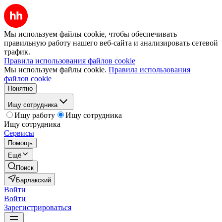
Мы используем файлы cookie, чтобы обеспечивать
правильную работу нашего веб-сайта и анализировать сетевой
трафик.
Правила использования файлов cookie
Мы используем файлы cookie.
Правила использования
файлов cookie
Понятно
Ищу сотрудника
Ищу работу
Ищу сотрудника
Ищу сотрудника
Сервисы
Помощь
Ещё
Поиск
Барлакский
Войти
Войти
Зарегистрироваться