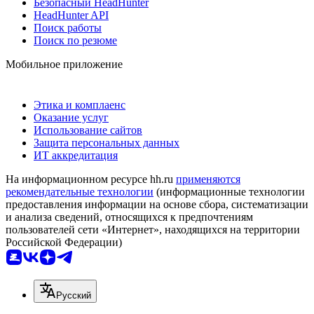
Безопасный HeadHunter
HeadHunter API
Поиск работы
Поиск по резюме
Мобильное приложение
Этика и комплаенс
Оказание услуг
Использование сайтов
Защита персональных данных
ИТ аккредитация
На информационном ресурсе hh.ru
применяются
рекомендательные технологии
(информационные технологии
предоставления информации на основе сбора, систематизации
и анализа сведений, относящихся к предпочтениям
пользователей сети «Интернет», находящихся на территории
Российской Федерации)
Русский