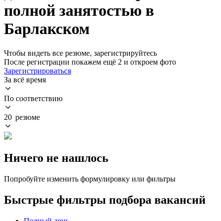
полной занятостью в
Барлакском
Чтобы видеть все резюме, зарегистрируйтесь
После регистрации покажем ещё 2 и откроем фото
Зарегистрироваться
За всё время
По соответствию
20 резюме
Ничего не нашлось
Попробуйте изменить формулировку или фильтры
Быстрые фильтры подбора вакансий
Полный день