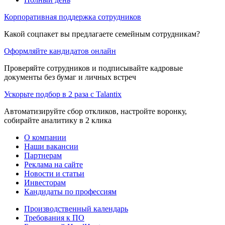
Корпоративная поддержка сотрудников
Какой соцпакет вы предлагаете семейным сотрудникам?
Оформляйте кандидатов онлайн
Проверяйте сотрудников и подписывайте кадровые
документы без бумаг и личных встреч
Ускорьте подбор в 2 раза с Talantix
Автоматизируйте сбор откликов, настройте воронку,
собирайте аналитику в 2 клика
О компании
Наши вакансии
Партнерам
Реклама на сайте
Новости и статьи
Инвесторам
Кандидаты по профессиям
Производственный календарь
Требования к ПО