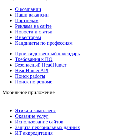
О компании
Наши вакансии
Партнерам
Реклама на сайте
Новости и статьи
Инвесторам
Кандидаты по профессиям
Производственный календарь
Требования к ПО
Безопасный HeadHunter
HeadHunter API
Поиск работы
Поиск по резюме
Мобильное приложение
Этика и комплаенс
Оказание услуг
Использование сайтов
Защита персональных данных
ИТ аккредитация