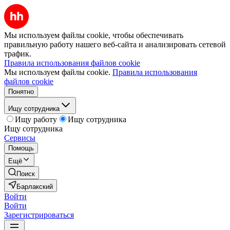
Мы используем файлы cookie, чтобы обеспечивать
правильную работу нашего веб-сайта и анализировать сетевой
трафик.
Правила использования файлов cookie
Мы используем файлы cookie.
Правила использования
файлов cookie
Понятно
Ищу сотрудника
Ищу работу
Ищу сотрудника
Ищу сотрудника
Сервисы
Помощь
Ещё
Поиск
Барлакский
Войти
Войти
Зарегистрироваться