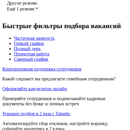
Другие резюме
Ещё 1 резюме
Быстрые фильтры подбора вакансий
Частичная занятость
Гибкий график
Полный день
Проектная работа
Сменный график
Корпоративная поддержка сотрудников
Какой соцпакет вы предлагаете семейным сотрудникам?
Оформляйте кандидатов онлайн
Проверяйте сотрудников и подписывайте кадровые
документы без бумаг и личных встреч
Ускорьте подбор в 2 раза с Talantix
Автоматизируйте сбор откликов, настройте воронку,
собирайте аналитику в 2 клика