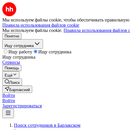
Мы используем файлы cookie, чтобы обеспечивать правильную р
Правила использования файлов cookie
Мы используем файлы cookie.
Правила использования файлов c
Понятно
Ищу сотрудника
Ищу работу
Ищу сотрудника
Ищу сотрудника
Сервисы
Помощь
Ещё
Поиск
Барлакский
Войти
Войти
Зарегистрироваться
Поиск сотрудников в Барлакском