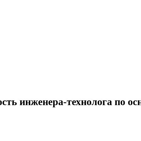
сть инженера-технолога по ос