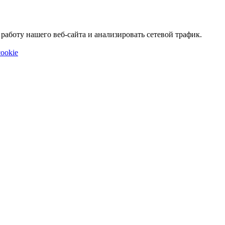
аботу нашего веб-сайта и анализировать сетевой трафик.
ookie