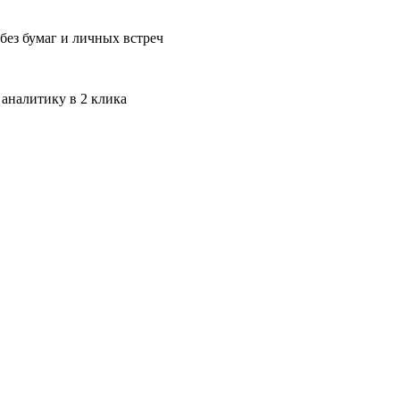
без бумаг и личных встреч
 аналитику в 2 клика