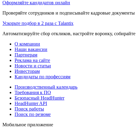
Оформляйте кандидатов онлайн
Проверяйте сотрудников и подписывайте кадровые документы 
Ускорьте подбор в 2 раза с Talantix
Автоматизируйте сбор откликов, настройте воронку, собирайте
О компании
Наши вакансии
Партнерам
Реклама на сайте
Новости и статьи
Инвесторам
Кандидаты по профессиям
Производственный календарь
Требования к ПО
Безопасный HeadHunter
HeadHunter API
Поиск работы
Поиск по резюме
Мобильное приложение