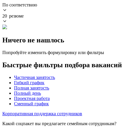
По соответствию
20 резюме
Ничего не нашлось
Попробуйте изменить формулировку или фильтры
Быстрые фильтры подбора вакансий
Частичная занятость
Гибкий график
Полная занятость
Полный день
Проектная работа
Сменный график
Корпоративная поддержка сотрудников
Какой соцпакет вы предлагаете семейным сотрудникам?