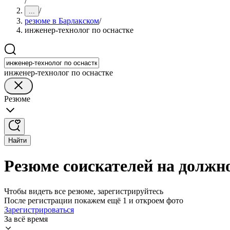
/
/
...
резюме в Барлакском
/
инженер-технолог по оснастке
инженер-технолог по оснастке
Резюме
Найти
Резюме соискателей на должно
Чтобы видеть все резюме, зарегистрируйтесь
После регистрации покажем ещё 1 и откроем фото
Зарегистрироваться
За всё время