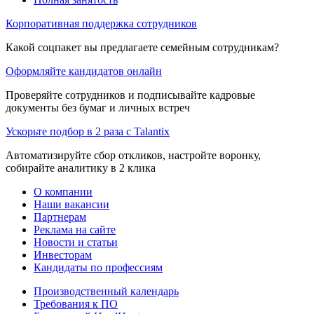
Корпоративная поддержка сотрудников
Какой соцпакет вы предлагаете семейным сотрудникам?
Оформляйте кандидатов онлайн
Проверяйте сотрудников и подписывайте кадровые
документы без бумаг и личных встреч
Ускорьте подбор в 2 раза с Talantix
Автоматизируйте сбор откликов, настройте воронку,
собирайте аналитику в 2 клика
О компании
Наши вакансии
Партнерам
Реклама на сайте
Новости и статьи
Инвесторам
Кандидаты по профессиям
Производственный календарь
Требования к ПО