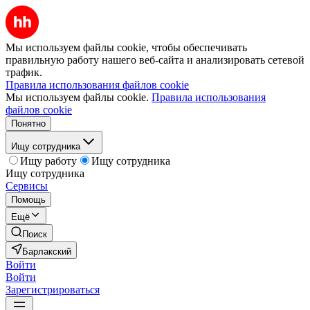
Мы используем файлы cookie, чтобы обеспечивать
правильную работу нашего веб-сайта и анализировать сетевой
трафик.
Правила использования файлов cookie
Мы используем файлы cookie.
Правила использования
файлов cookie
Понятно
Ищу сотрудника
Ищу работу
Ищу сотрудника
Ищу сотрудника
Сервисы
Помощь
Ещё
Поиск
Барлакский
Войти
Войти
Зарегистрироваться