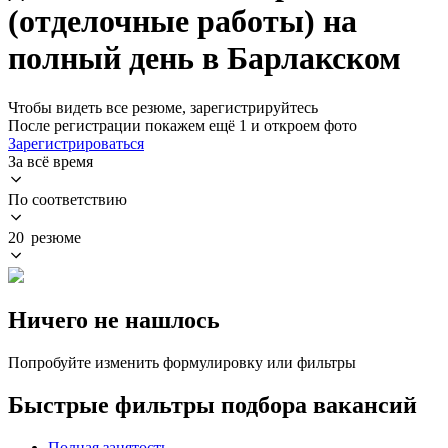
(отделочные работы) на
полный день в Барлакском
Чтобы видеть все резюме, зарегистрируйтесь
После регистрации покажем ещё 1 и откроем фото
Зарегистрироваться
За всё время
По соответствию
20 резюме
Ничего не нашлось
Попробуйте изменить формулировку или фильтры
Быстрые фильтры подбора вакансий
Полная занятость