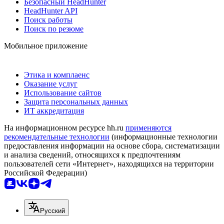
Безопасный HeadHunter
HeadHunter API
Поиск работы
Поиск по резюме
Мобильное приложение
Этика и комплаенс
Оказание услуг
Использование сайтов
Защита персональных данных
ИТ аккредитация
На информационном ресурсе hh.ru
применяются
рекомендательные технологии
(информационные технологии
предоставления информации на основе сбора, систематизации
и анализа сведений, относящихся к предпочтениям
пользователей сети «Интернет», находящихся на территории
Российской Федерации)
Русский