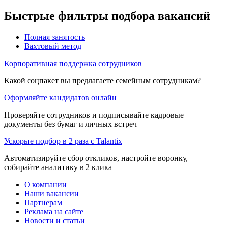
Быстрые фильтры подбора вакансий
Полная занятость
Вахтовый метод
Корпоративная поддержка сотрудников
Какой соцпакет вы предлагаете семейным сотрудникам?
Оформляйте кандидатов онлайн
Проверяйте сотрудников и подписывайте кадровые
документы без бумаг и личных встреч
Ускорьте подбор в 2 раза с Talantix
Автоматизируйте сбор откликов, настройте воронку,
собирайте аналитику в 2 клика
О компании
Наши вакансии
Партнерам
Реклама на сайте
Новости и статьи