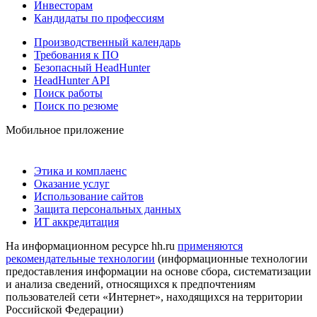
Инвесторам
Кандидаты по профессиям
Производственный календарь
Требования к ПО
Безопасный HeadHunter
HeadHunter API
Поиск работы
Поиск по резюме
Мобильное приложение
Этика и комплаенс
Оказание услуг
Использование сайтов
Защита персональных данных
ИТ аккредитация
На информационном ресурсе hh.ru
применяются
рекомендательные технологии
(информационные технологии
предоставления информации на основе сбора, систематизации
и анализа сведений, относящихся к предпочтениям
пользователей сети «Интернет», находящихся на территории
Российской Федерации)