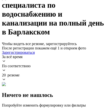
специалиста по
водоснабжению и
канализации на полный день
в Барлакском
Чтобы видеть все резюме, зарегистрируйтесь
После регистрации покажем ещё 1 и откроем фото
Зарегистрироваться
За всё время
По соответствию
20 резюме
Ничего не нашлось
Попробуйте изменить формулировку или фильтры