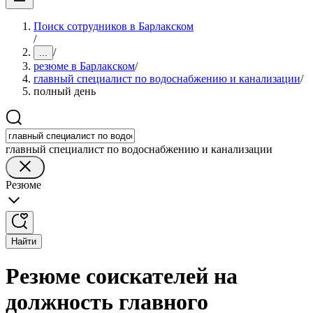
Поиск сотрудников в Барлакском
/
/
...
резюме в Барлакском
/
главный специалист по водоснабжению и канализации
/
полный день
главный специалист по водоснабжению и канализации
Резюме
Найти
Резюме соискателей на
должность главного