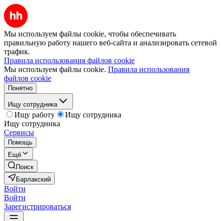
Мы используем файлы cookie, чтобы обеспечивать
правильную работу нашего веб-сайта и анализировать сетевой
трафик.
Правила использования файлов cookie
Мы используем файлы cookie.
Правила использования
файлов cookie
Понятно
Ищу сотрудника
Ищу работу
Ищу сотрудника
Ищу сотрудника
Сервисы
Помощь
Ещё
Поиск
Барлакский
Войти
Войти
Зарегистрироваться