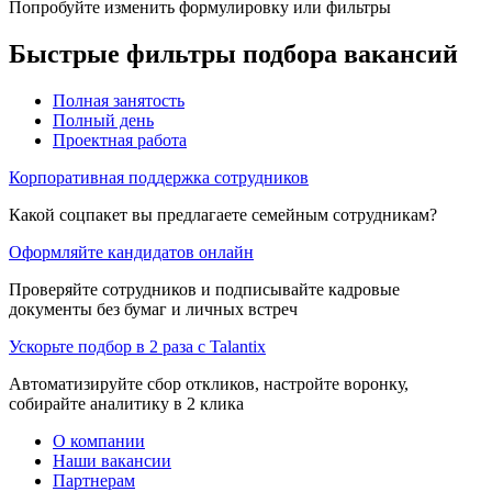
Попробуйте изменить формулировку или фильтры
Быстрые фильтры подбора вакансий
Полная занятость
Полный день
Проектная работа
Корпоративная поддержка сотрудников
Какой соцпакет вы предлагаете семейным сотрудникам?
Оформляйте кандидатов онлайн
Проверяйте сотрудников и подписывайте кадровые
документы без бумаг и личных встреч
Ускорьте подбор в 2 раза с Talantix
Автоматизируйте сбор откликов, настройте воронку,
собирайте аналитику в 2 клика
О компании
Наши вакансии
Партнерам