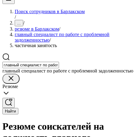
Поиск сотрудников в Барлакском
/
/
...
резюме в Барлакском
/
главный специалист по работе с проблемной
задолженностью
/
частичная занятость
главный специалист по работе с проблемной задолженностью
Резюме
Найти
Резюме соискателей на