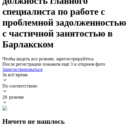
должность главного
специалиста по работе с
проблемной задолженностью
с частичной занятостью в
Барлакском
Чтобы видеть все резюме, зарегистрируйтесь
После регистрации покажем ещё 3 и откроем фото
Зарегистрироваться
За всё время
По соответствию
20 резюме
Ничего не нашлось