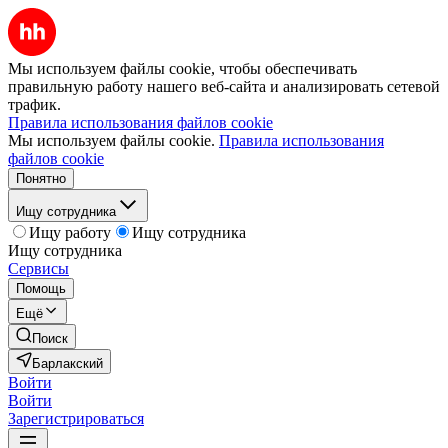
Мы используем файлы cookie, чтобы обеспечивать
правильную работу нашего веб-сайта и анализировать сетевой
трафик.
Правила использования файлов cookie
Мы используем файлы cookie.
Правила использования
файлов cookie
Понятно
Ищу сотрудника
Ищу работу
Ищу сотрудника
Ищу сотрудника
Сервисы
Помощь
Ещё
Поиск
Барлакский
Войти
Войти
Зарегистрироваться