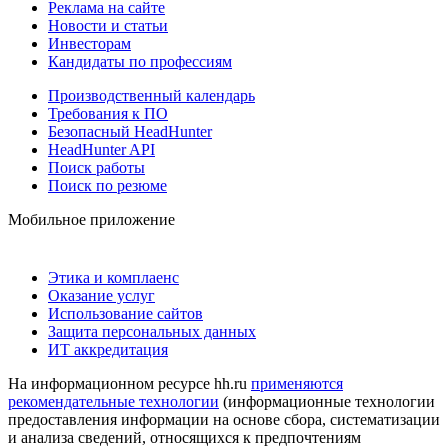
Реклама на сайте
Новости и статьи
Инвесторам
Кандидаты по профессиям
Производственный календарь
Требования к ПО
Безопасный HeadHunter
HeadHunter API
Поиск работы
Поиск по резюме
Мобильное приложение
Этика и комплаенс
Оказание услуг
Использование сайтов
Защита персональных данных
ИТ аккредитация
На информационном ресурсе hh.ru
применяются
рекомендательные технологии
(информационные технологии
предоставления информации на основе сбора, систематизации
и анализа сведений, относящихся к предпочтениям