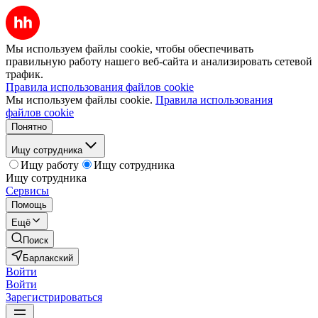
Мы используем файлы cookie, чтобы обеспечивать
правильную работу нашего веб-сайта и анализировать сетевой
трафик.
Правила использования файлов cookie
Мы используем файлы cookie.
Правила использования
файлов cookie
Понятно
Ищу сотрудника
Ищу работу
Ищу сотрудника
Ищу сотрудника
Сервисы
Помощь
Ещё
Поиск
Барлакский
Войти
Войти
Зарегистрироваться