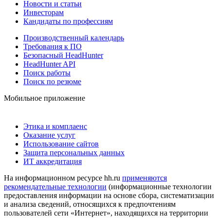
Новости и статьи
Инвесторам
Кандидаты по профессиям
Производственный календарь
Требования к ПО
Безопасный HeadHunter
HeadHunter API
Поиск работы
Поиск по резюме
Мобильное приложение
Этика и комплаенс
Оказание услуг
Использование сайтов
Защита персональных данных
ИТ аккредитация
На информационном ресурсе hh.ru
применяются
рекомендательные технологии
(информационные технологии
предоставления информации на основе сбора, систематизации
и анализа сведений, относящихся к предпочтениям
пользователей сети «Интернет», находящихся на территории