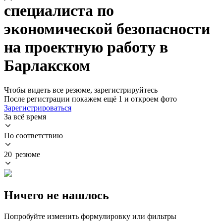
специалиста по
экономической безопасности
на проектную работу в
Барлакском
Чтобы видеть все резюме, зарегистрируйтесь
После регистрации покажем ещё 1 и откроем фото
Зарегистрироваться
За всё время
По соответствию
20 резюме
Ничего не нашлось
Попробуйте изменить формулировку или фильтры