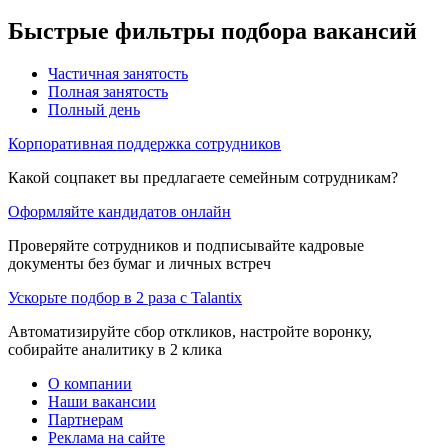
Быстрые фильтры подбора вакансий
Частичная занятость
Полная занятость
Полный день
Корпоративная поддержка сотрудников
Какой соцпакет вы предлагаете семейным сотрудникам?
Оформляйте кандидатов онлайн
Проверяйте сотрудников и подписывайте кадровые
документы без бумаг и личных встреч
Ускорьте подбор в 2 раза с Talantix
Автоматизируйте сбор откликов, настройте воронку,
собирайте аналитику в 2 клика
О компании
Наши вакансии
Партнерам
Реклама на сайте