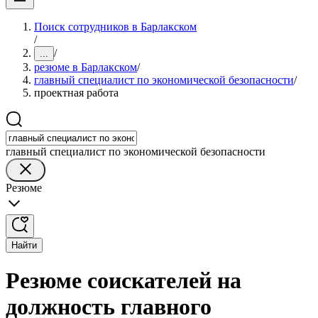
Поиск сотрудников в Барлакском
/
/
...
резюме в Барлакском
/
главный специалист по экономической безопасности
/
проектная работа
главный специалист по экономической безопасности
Резюме
Найти
Резюме соискателей на
должность главного