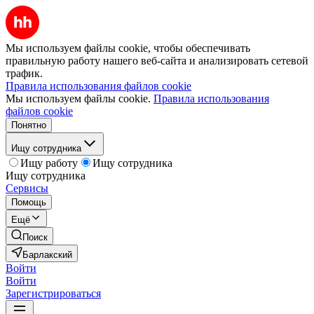
Мы используем файлы cookie, чтобы обеспечивать
правильную работу нашего веб-сайта и анализировать сетевой
трафик.
Правила использования файлов cookie
Мы используем файлы cookie.
Правила использования
файлов cookie
Понятно
Ищу сотрудника
Ищу работу
Ищу сотрудника
Ищу сотрудника
Сервисы
Помощь
Ещё
Поиск
Барлакский
Войти
Войти
Зарегистрироваться