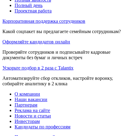
Полный день
Проектная работа
Корпоративная поддержка сотрудников
Какой соцпакет вы предлагаете семейным сотрудникам?
Оформляйте кандидатов онлайн
Проверяйте сотрудников и подписывайте кадровые
документы без бумаг и личных встреч
Ускорьте подбор в 2 раза с Talantix
Автоматизируйте сбор откликов, настройте воронку,
собирайте аналитику в 2 клика
О компании
Наши вакансии
Партнерам
Реклама на сайте
Новости и статьи
Инвесторам
Кандидаты по профессиям