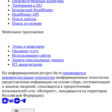
Производственный календарь
Требования к ПО
Безопасный HeadHunter
HeadHunter API
Поиск работы
Поиск по резюме
Мобильное приложение
Этика и комплаенс
Оказание услуг
Использование сайтов
Защита персональных данных
ИТ аккредитация
На информационном ресурсе hh.ru
применяются
рекомендательные технологии
(информационные технологии
предоставления информации на основе сбора, систематизации
и анализа сведений, относящихся к предпочтениям
пользователей сети «Интернет», находящихся на территории
Российской Федерации)