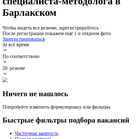
специалиста-методолога в
Барлакском
Чтобы видеть все резюме, зарегистрируйтесь
После регистрации покажем ещё 1 и откроем фото
Зарегистрироваться
За всё время
По соответствию
20 резюме
Ничего не нашлось
Попробуйте изменить формулировку или фильтры
Быстрые фильтры подбора вакансий
Частичная занятость
Полная занятость