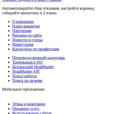
Автоматизируйте сбор откликов, настройте воронку,
собирайте аналитику в 2 клика
О компании
Наши вакансии
Партнерам
Реклама на сайте
Новости и статьи
Инвесторам
Кандидаты по профессиям
Производственный календарь
Требования к ПО
Безопасный HeadHunter
HeadHunter API
Поиск работы
Поиск по резюме
Мобильное приложение
Этика и комплаенс
Оказание услуг
Использование сайтов