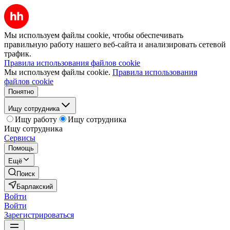
Мы используем файлы cookie, чтобы обеспечивать
правильную работу нашего веб-сайта и анализировать сетевой
трафик.
Правила использования файлов cookie
Мы используем файлы cookie.
Правила использования
файлов cookie
Понятно
Ищу сотрудника
Ищу работу
Ищу сотрудника
Ищу сотрудника
Сервисы
Помощь
Ещё
Поиск
Барлакский
Войти
Войти
Зарегистрироваться