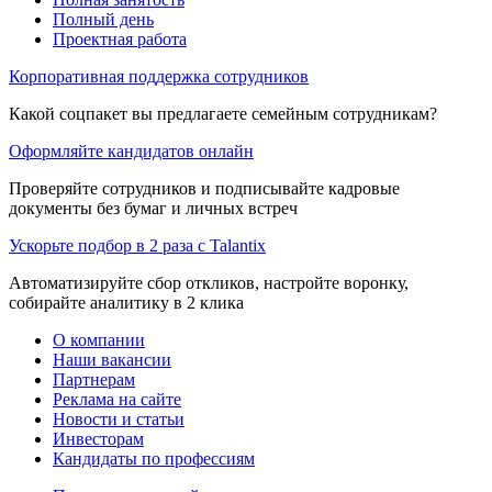
Полный день
Проектная работа
Корпоративная поддержка сотрудников
Какой соцпакет вы предлагаете семейным сотрудникам?
Оформляйте кандидатов онлайн
Проверяйте сотрудников и подписывайте кадровые
документы без бумаг и личных встреч
Ускорьте подбор в 2 раза с Talantix
Автоматизируйте сбор откликов, настройте воронку,
собирайте аналитику в 2 клика
О компании
Наши вакансии
Партнерам
Реклама на сайте
Новости и статьи
Инвесторам
Кандидаты по профессиям