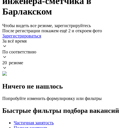
инженера-сметчика в
Барлакском
Чтобы видеть все резюме, зарегистрируйтесь
После регистрации покажем ещё 2 и откроем фото
Зарегистрироваться
За всё время
По соответствию
20 резюме
Ничего не нашлось
Попробуйте изменить формулировку или фильтры
Быстрые фильтры подбора вакансий
Частичная занятость
Полная занятость