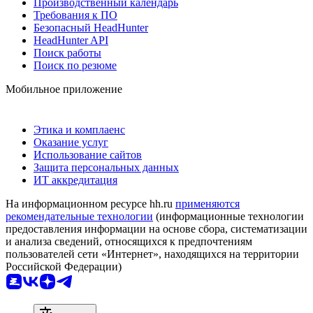
Производственный календарь
Требования к ПО
Безопасный HeadHunter
HeadHunter API
Поиск работы
Поиск по резюме
Мобильное приложение
Этика и комплаенс
Оказание услуг
Использование сайтов
Защита персональных данных
ИТ аккредитация
На информационном ресурсе hh.ru
применяются
рекомендательные технологии
(информационные технологии
предоставления информации на основе сбора, систематизации
и анализа сведений, относящихся к предпочтениям
пользователей сети «Интернет», находящихся на территории
Российской Федерации)