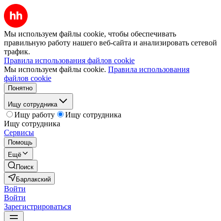
Мы используем файлы cookie, чтобы обеспечивать
правильную работу нашего веб-сайта и анализировать сетевой
трафик.
Правила использования файлов cookie
Мы используем файлы cookie.
Правила использования
файлов cookie
Понятно
Ищу сотрудника
Ищу работу
Ищу сотрудника
Ищу сотрудника
Сервисы
Помощь
Ещё
Поиск
Барлакский
Войти
Войти
Зарегистрироваться