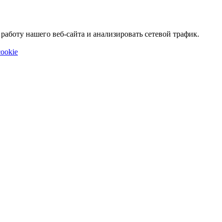
аботу нашего веб-сайта и анализировать сетевой трафик.
ookie