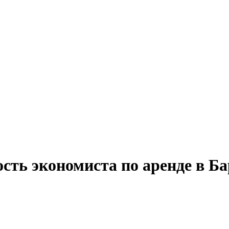
ость экономиста по аренде в Б