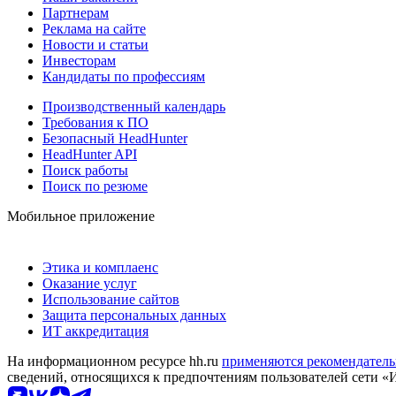
Партнерам
Реклама на сайте
Новости и статьи
Инвесторам
Кандидаты по профессиям
Производственный календарь
Требования к ПО
Безопасный HeadHunter
HeadHunter API
Поиск работы
Поиск по резюме
Мобильное приложение
Этика и комплаенс
Оказание услуг
Использование сайтов
Защита персональных данных
ИТ аккредитация
На информационном ресурсе hh.ru
применяются рекомендатель
сведений, относящихся к предпочтениям пользователей сети «