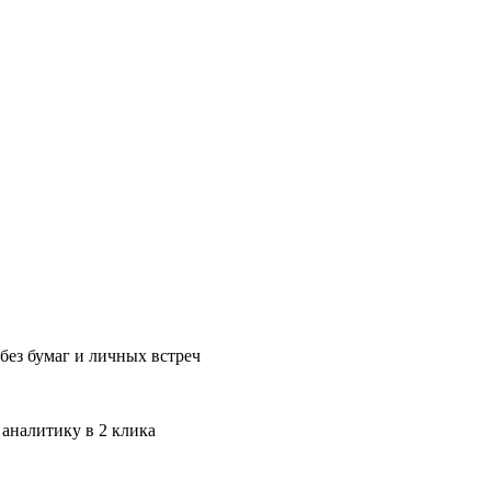
без бумаг и личных встреч
 аналитику в 2 клика