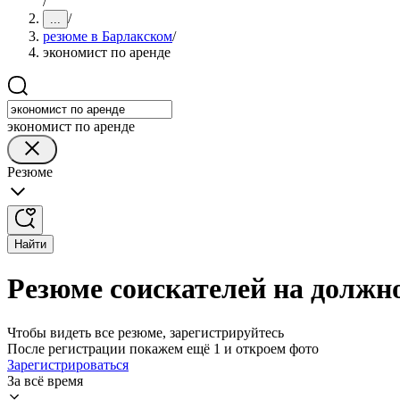
/
/
...
резюме в Барлакском
/
экономист по аренде
экономист по аренде
Резюме
Найти
Резюме соискателей на должн
Чтобы видеть все резюме, зарегистрируйтесь
После регистрации покажем ещё 1 и откроем фото
Зарегистрироваться
За всё время