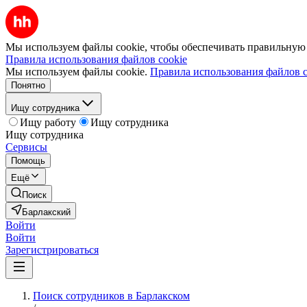
Мы используем файлы cookie, чтобы обеспечивать правильную р
Правила использования файлов cookie
Мы используем файлы cookie.
Правила использования файлов c
Понятно
Ищу сотрудника
Ищу работу
Ищу сотрудника
Ищу сотрудника
Сервисы
Помощь
Ещё
Поиск
Барлакский
Войти
Войти
Зарегистрироваться
Поиск сотрудников в Барлакском