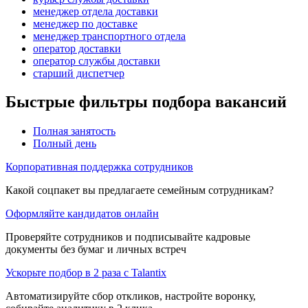
менеджер отдела доставки
менеджер по доставке
менеджер транспортного отдела
оператор доставки
оператор службы доставки
старший диспетчер
Быстрые фильтры подбора вакансий
Полная занятость
Полный день
Корпоративная поддержка сотрудников
Какой соцпакет вы предлагаете семейным сотрудникам?
Оформляйте кандидатов онлайн
Проверяйте сотрудников и подписывайте кадровые
документы без бумаг и личных встреч
Ускорьте подбор в 2 раза с Talantix
Автоматизируйте сбор откликов, настройте воронку,