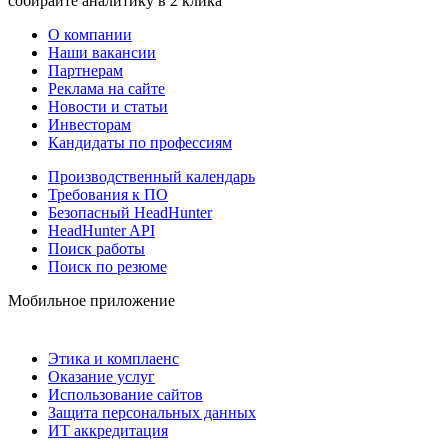
собирайте аналитику в 2 клика
О компании
Наши вакансии
Партнерам
Реклама на сайте
Новости и статьи
Инвесторам
Кандидаты по профессиям
Производственный календарь
Требования к ПО
Безопасный HeadHunter
HeadHunter API
Поиск работы
Поиск по резюме
Мобильное приложение
Этика и комплаенс
Оказание услуг
Использование сайтов
Защита персональных данных
ИТ аккредитация