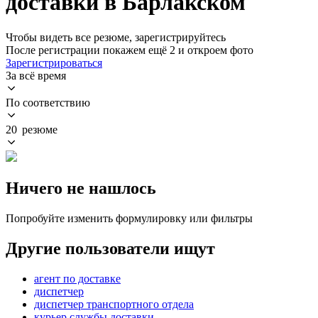
доставки в Барлакском
Чтобы видеть все резюме, зарегистрируйтесь
После регистрации покажем ещё 2 и откроем фото
Зарегистрироваться
За всё время
По соответствию
20 резюме
Ничего не нашлось
Попробуйте изменить формулировку или фильтры
Другие пользователи ищут
агент по доставке
диспетчер
диспетчер транспортного отдела
курьер службы доставки