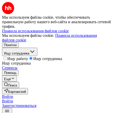
Мы используем файлы cookie, чтобы обеспечивать
правильную работу нашего веб-сайта и анализировать сетевой
трафик.
Правила использования файлов cookie
Мы используем файлы cookie.
Правила использования
файлов cookie
Понятно
Ищу сотрудника
Ищу работу
Ищу сотрудника
Ищу сотрудника
Сервисы
Помощь
Ещё
Поиск
Барлакский
Войти
Войти
Зарегистрироваться