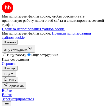
Мы используем файлы cookie, чтобы обеспечивать
правильную работу нашего веб-сайта и анализировать сетевой
трафик.
Правила использования файлов cookie
Мы используем файлы cookie.
Правила использования
файлов cookie
Понятно
Ищу сотрудника
Ищу работу
Ищу сотрудника
Ищу сотрудника
Сервисы
Помощь
Ещё
Поиск
Барлакский
Войти
Войти
Зарегистрироваться