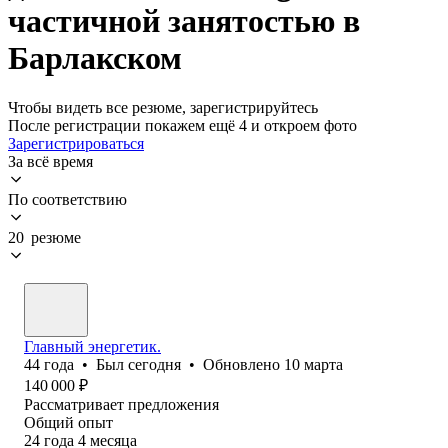
частичной занятостью в
Барлакском
Чтобы видеть все резюме, зарегистрируйтесь
После регистрации покажем ещё 4 и откроем фото
Зарегистрироваться
За всё время
По соответствию
20 резюме
Главный энергетик.
44
года
•
Был
сегодня
•
Обновлено
10 марта
140 000
₽
Рассматривает предложения
Общий опыт
24
года
4
месяца