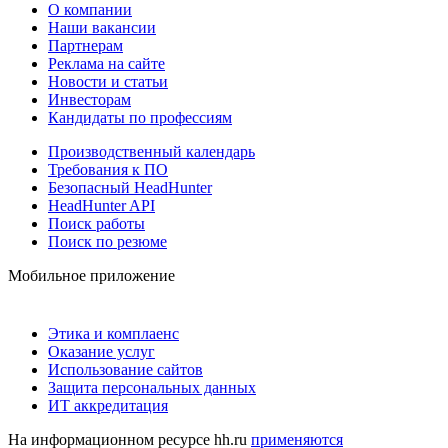
О компании
Наши вакансии
Партнерам
Реклама на сайте
Новости и статьи
Инвесторам
Кандидаты по профессиям
Производственный календарь
Требования к ПО
Безопасный HeadHunter
HeadHunter API
Поиск работы
Поиск по резюме
Мобильное приложение
Этика и комплаенс
Оказание услуг
Использование сайтов
Защита персональных данных
ИТ аккредитация
На информационном ресурсе hh.ru
применяются