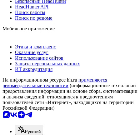
Безопасный HeadHunter
HeadHunter API
Поиск работы
Поиск по резюме
Мобильное приложение
Этика и комплаенс
Оказание услуг
Использование сайтов
Защита персональных данных
ИТ аккредитация
На информационном ресурсе hh.ru
применяются
рекомендательные технологии
(информационные технологии
предоставления информации на основе сбора, систематизации
и анализа сведений, относящихся к предпочтениям
пользователей сети «Интернет», находящихся на территории
Российской Федерации)
Русский