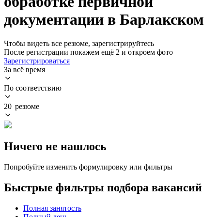
обработке первичной
документации в Барлакском
Чтобы видеть все резюме, зарегистрируйтесь
После регистрации покажем ещё 2 и откроем фото
Зарегистрироваться
За всё время
По соответствию
20 резюме
Ничего не нашлось
Попробуйте изменить формулировку или фильтры
Быстрые фильтры подбора вакансий
Полная занятость
Полный день