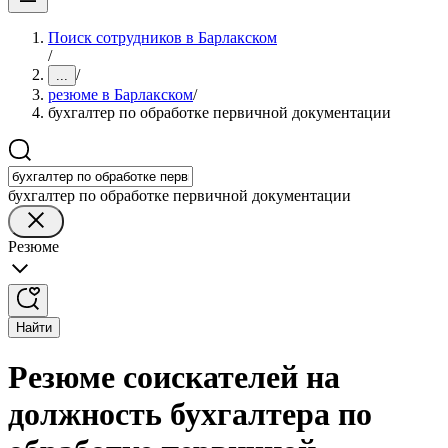
Поиск сотрудников в Барлакском
/
/
...
резюме в Барлакском
/
бухгалтер по обработке первичной документации
бухгалтер по обработке первичной документации
Резюме
Найти
Резюме соискателей на
должность бухгалтера по