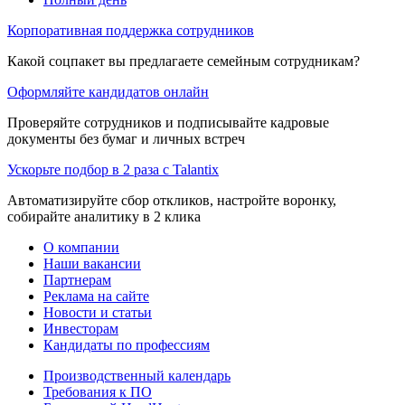
Корпоративная поддержка сотрудников
Какой соцпакет вы предлагаете семейным сотрудникам?
Оформляйте кандидатов онлайн
Проверяйте сотрудников и подписывайте кадровые
документы без бумаг и личных встреч
Ускорьте подбор в 2 раза с Talantix
Автоматизируйте сбор откликов, настройте воронку,
собирайте аналитику в 2 клика
О компании
Наши вакансии
Партнерам
Реклама на сайте
Новости и статьи
Инвесторам
Кандидаты по профессиям
Производственный календарь
Требования к ПО