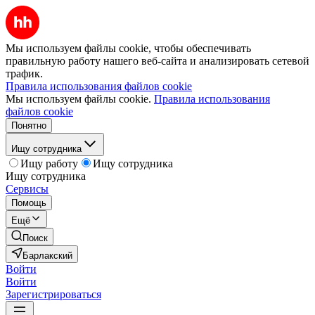
Мы используем файлы cookie, чтобы обеспечивать
правильную работу нашего веб-сайта и анализировать сетевой
трафик.
Правила использования файлов cookie
Мы используем файлы cookie.
Правила использования
файлов cookie
Понятно
Ищу сотрудника
Ищу работу
Ищу сотрудника
Ищу сотрудника
Сервисы
Помощь
Ещё
Поиск
Барлакский
Войти
Войти
Зарегистрироваться