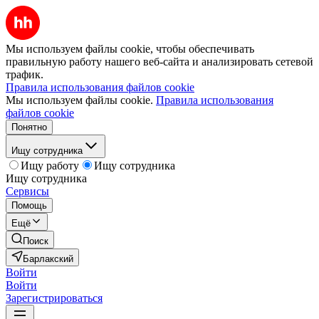
Мы используем файлы cookie, чтобы обеспечивать
правильную работу нашего веб-сайта и анализировать сетевой
трафик.
Правила использования файлов cookie
Мы используем файлы cookie.
Правила использования
файлов cookie
Понятно
Ищу сотрудника
Ищу работу
Ищу сотрудника
Ищу сотрудника
Сервисы
Помощь
Ещё
Поиск
Барлакский
Войти
Войти
Зарегистрироваться