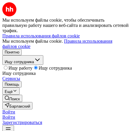
Мы используем файлы cookie, чтобы обеспечивать
правильную работу нашего веб-сайта и анализировать сетевой
трафик.
Правила использования файлов cookie
Мы используем файлы cookie.
Правила использования
файлов cookie
Понятно
Ищу сотрудника
Ищу работу
Ищу сотрудника
Ищу сотрудника
Сервисы
Помощь
Ещё
Поиск
Барлакский
Войти
Войти
Зарегистрироваться