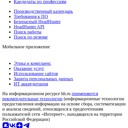
Кандидаты по профессиям
Производственный календарь
Требования к ПО
Безопасный HeadHunter
HeadHunter API
Поиск работы
Поиск по резюме
Мобильное приложение
Этика и комплаенс
Оказание услуг
Использование сайтов
Защита персональных данных
ИТ аккредитация
На информационном ресурсе hh.ru
применяются
рекомендательные технологии
(информационные технологии
предоставления информации на основе сбора, систематизации
и анализа сведений, относящихся к предпочтениям
пользователей сети «Интернет», находящихся на территории
Российской Федерации)