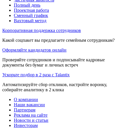
Полный день
Проектная работа
Сменный график
Вахтовый метод
Корпоративная поддержка сотрудников
Какой соцпакет вы предлагаете семейным сотрудникам?
Оформляйте кандидатов онлайн
Проверяйте сотрудников и подписывайте кадровые
документы без бумаг и личных встреч
Ускорьте подбор в 2 раза с Talantix
Автоматизируйте сбор откликов, настройте воронку,
собирайте аналитику в 2 клика
О компании
Наши вакансии
Партнерам
Реклама на сайте
Новости и статьи
Инвесторам