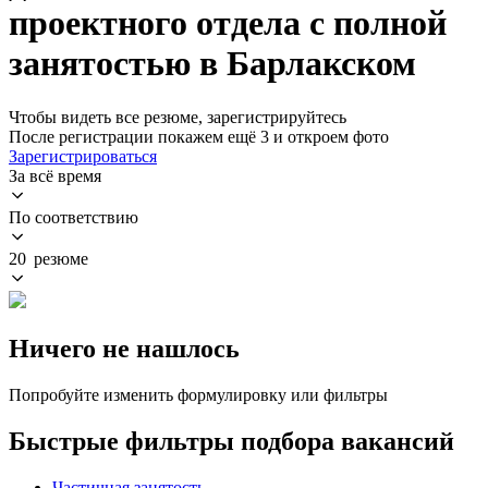
проектного отдела с полной
занятостью в Барлакском
Чтобы видеть все резюме, зарегистрируйтесь
После регистрации покажем ещё 3 и откроем фото
Зарегистрироваться
За всё время
По соответствию
20 резюме
Ничего не нашлось
Попробуйте изменить формулировку или фильтры
Быстрые фильтры подбора вакансий
Частичная занятость