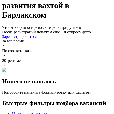
развития вахтой в
Барлакском
Чтобы видеть все резюме, зарегистрируйтесь
После регистрации покажем ещё 1 и откроем фото
Зарегистрироваться
За всё время
По соответствию
20 резюме
Ничего не нашлось
Попробуйте изменить формулировку или фильтры
Быстрые фильтры подбора вакансий
Частичная занятость