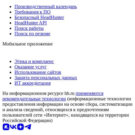
Производственный календарь
Требования к ПО
Безопасный HeadHunter
HeadHunter API
Поиск работы
Поиск по резюме
Мобильное приложение
Этика и комплаенс
Оказание услуг
Использование сайтов
Защита персональных данных
ИТ аккредитация
На информационном ресурсе hh.ru
применяются
рекомендательные технологии
(информационные технологии
предоставления информации на основе сбора, систематизации
и анализа сведений, относящихся к предпочтениям
пользователей сети «Интернет», находящихся на территории
Российской Федерации)