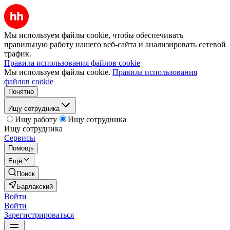
Мы используем файлы cookie, чтобы обеспечивать
правильную работу нашего веб-сайта и анализировать сетевой
трафик.
Правила использования файлов cookie
Мы используем файлы cookie.
Правила использования
файлов cookie
Понятно
Ищу сотрудника
Ищу работу
Ищу сотрудника
Ищу сотрудника
Сервисы
Помощь
Ещё
Поиск
Барлакский
Войти
Войти
Зарегистрироваться