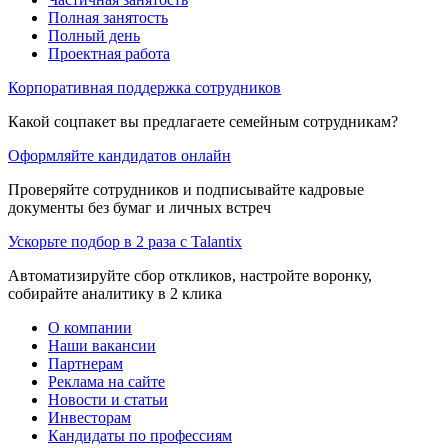
Полная занятость
Полный день
Проектная работа
Корпоративная поддержка сотрудников
Какой соцпакет вы предлагаете семейным сотрудникам?
Оформляйте кандидатов онлайн
Проверяйте сотрудников и подписывайте кадровые
документы без бумаг и личных встреч
Ускорьте подбор в 2 раза с Talantix
Автоматизируйте сбор откликов, настройте воронку,
собирайте аналитику в 2 клика
О компании
Наши вакансии
Партнерам
Реклама на сайте
Новости и статьи
Инвесторам
Кандидаты по профессиям