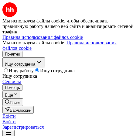
Мы используем файлы cookie, чтобы обеспечивать
правильную работу нашего веб-сайта и анализировать сетевой
трафик.
Правила использования файлов cookie
Мы используем файлы cookie.
Правила использования
файлов cookie
Понятно
Ищу сотрудника
Ищу работу
Ищу сотрудника
Ищу сотрудника
Сервисы
Помощь
Ещё
Поиск
Барлакский
Войти
Войти
Зарегистрироваться