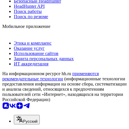
Безопасный HeadHunter
HeadHunter API
Поиск работы
Поиск по резюме
Мобильное приложение
Этика и комплаенс
Оказание услуг
Использование сайтов
Защита персональных данных
ИТ аккредитация
На информационном ресурсе hh.ru
применяются
рекомендательные технологии
(информационные технологии
предоставления информации на основе сбора, систематизации
и анализа сведений, относящихся к предпочтениям
пользователей сети «Интернет», находящихся на территории
Российской Федерации)
Русский