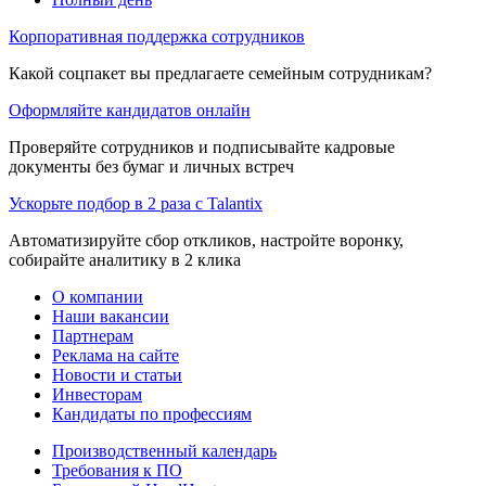
Корпоративная поддержка сотрудников
Какой соцпакет вы предлагаете семейным сотрудникам?
Оформляйте кандидатов онлайн
Проверяйте сотрудников и подписывайте кадровые
документы без бумаг и личных встреч
Ускорьте подбор в 2 раза с Talantix
Автоматизируйте сбор откликов, настройте воронку,
собирайте аналитику в 2 клика
О компании
Наши вакансии
Партнерам
Реклама на сайте
Новости и статьи
Инвесторам
Кандидаты по профессиям
Производственный календарь
Требования к ПО