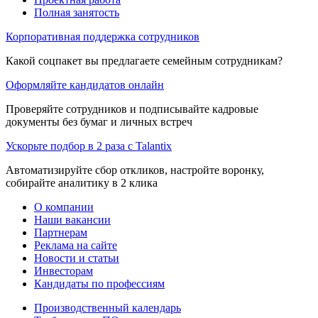
Полная занятость
Корпоративная поддержка сотрудников
Какой соцпакет вы предлагаете семейным сотрудникам?
Оформляйте кандидатов онлайн
Проверяйте сотрудников и подписывайте кадровые
документы без бумаг и личных встреч
Ускорьте подбор в 2 раза с Talantix
Автоматизируйте сбор откликов, настройте воронку,
собирайте аналитику в 2 клика
О компании
Наши вакансии
Партнерам
Реклама на сайте
Новости и статьи
Инвесторам
Кандидаты по профессиям
Производственный календарь