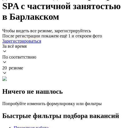
SPA с частичной занятостью
в Барлакском
Чтобы видеть все резюме, зарегистрируйтесь
После регистрации покажем ещё 1 и откроем фото
Зарегистрироваться
За всё время
По соответствию
20 резюме
Ничего не нашлось
Попробуйте изменить формулировку или фильтры
Быстрые фильтры подбора вакансий
Проектная работа