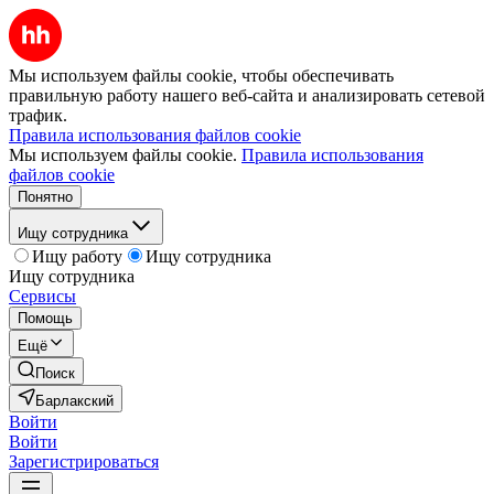
Мы используем файлы cookie, чтобы обеспечивать
правильную работу нашего веб-сайта и анализировать сетевой
трафик.
Правила использования файлов cookie
Мы используем файлы cookie.
Правила использования
файлов cookie
Понятно
Ищу сотрудника
Ищу работу
Ищу сотрудника
Ищу сотрудника
Сервисы
Помощь
Ещё
Поиск
Барлакский
Войти
Войти
Зарегистрироваться