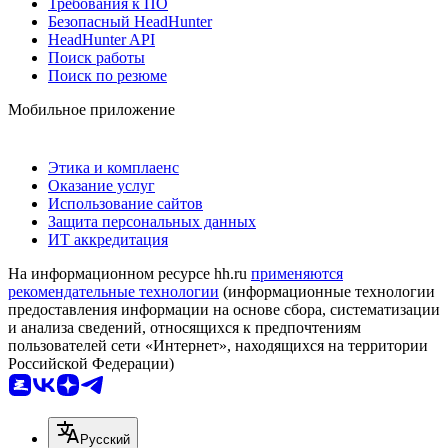
Требования к ПО
Безопасный HeadHunter
HeadHunter API
Поиск работы
Поиск по резюме
Мобильное приложение
Этика и комплаенс
Оказание услуг
Использование сайтов
Защита персональных данных
ИТ аккредитация
На информационном ресурсе hh.ru
применяются
рекомендательные технологии
(информационные технологии
предоставления информации на основе сбора, систематизации
и анализа сведений, относящихся к предпочтениям
пользователей сети «Интернет», находящихся на территории
Российской Федерации)
Русский