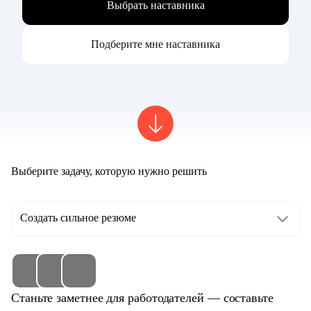
Выбрать наставника
Подберите мне наставника
Выберите задачу, которую нужно решить
Создать сильное резюме
Станьте заметнее для работодателей — составьте