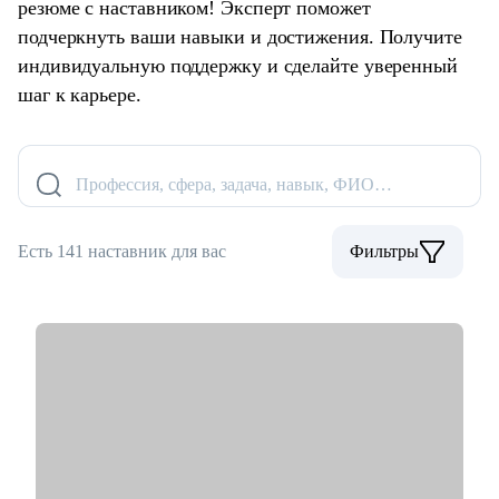
резюме с наставником! Эксперт поможет
подчеркнуть ваши навыки и достижения. Получите
индивидуальную поддержку и сделайте уверенный
шаг к карьере.
Профессия, сфера, задача, навык, ФИО…
Есть 141 наставник для вас
Фильтры