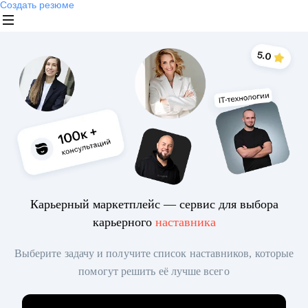
Создать резюме
Карьерный маркетплейс — сервис для выбора
карьерного
наставника
Выберите задачу и получите список наставников, которые
помогут решить её лучше всего