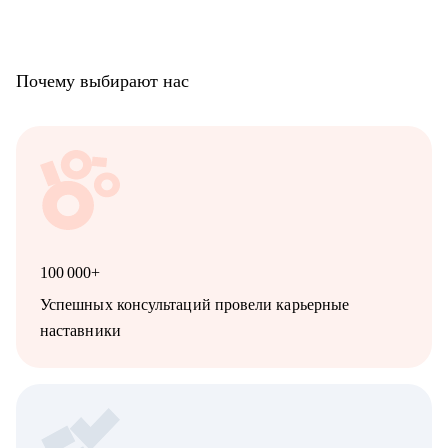
Почему выбирают нас
100 000+
Успешных консультаций провели карьерные
наставники