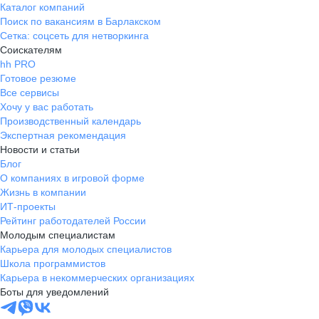
Каталог компаний
Поиск по вакансиям в Барлакском
Сетка: соцсеть для нетворкинга
Соискателям
hh PRO
Готовое резюме
Все сервисы
Хочу у вас работать
Производственный календарь
Экспертная рекомендация
Новости и статьи
Блог
О компаниях в игровой форме
Жизнь в компании
ИТ-проекты
Рейтинг работодателей России
Молодым специалистам
Карьера для молодых специалистов
Школа программистов
Карьера в некоммерческих организациях
Боты для уведомлений