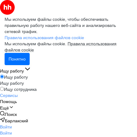
Мы используем файлы cookie, чтобы обеспечивать
правильную работу нашего веб-сайта и анализировать
сетевой трафик.
Правила использования файлов cookie
Мы используем файлы cookie.
Правила использования
файлов cookie
Понятно
Ищу работу
Ищу работу
Ищу работу
Ищу сотрудника
Сервисы
Помощь
Ещё
Поиск
Барлакский
Войти
Войти