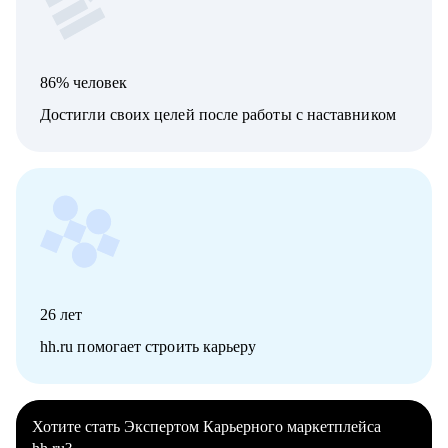
86% человек
Достигли своих целей после работы с наставником
26
лет
hh.ru помогает строить карьеру
Хотите стать Экспертом Карьерного маркетплейса