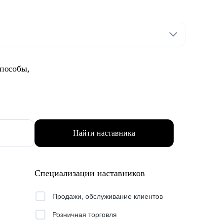
способы,
Найти наставника
Специализации наставников
Продажи, обслуживание клиентов
Розничная торговля