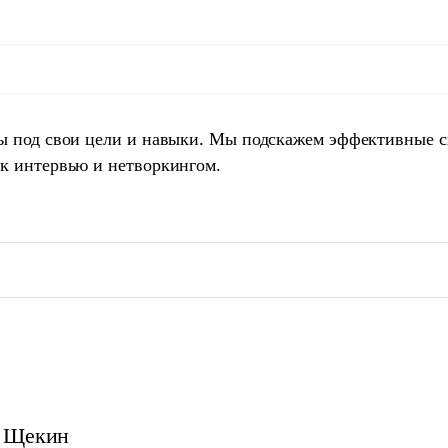
ты под свои цели и навыки. Мы подскажем эффективные 
 к интервью и нетворкингом.
Щекин