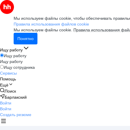
Мы используем файлы cookie, чтобы обеспечивать правильн
Правила использования файлов cookie
Мы используем файлы cookie.
Правила использования файл
Понятно
Ищу работу
Ищу работу
Ищу работу
Ищу сотрудника
Сервисы
Помощь
Ещё
Поиск
Барлакский
Войти
Войти
Создать резюме