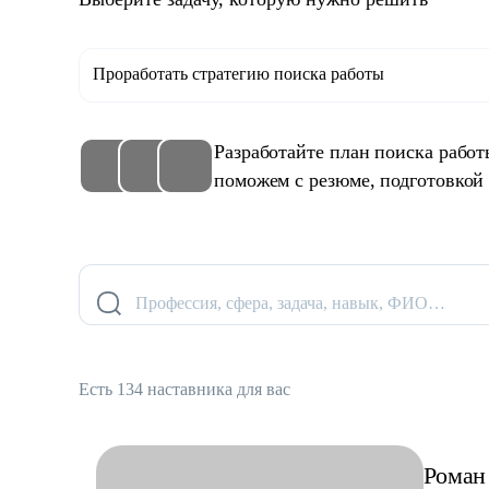
Проработать стратегию поиска работы
Разработайте план поиска рабо
поможем с резюме, подготовкой
Профессия, сфера, задача, навык, ФИО…
Есть 134 наставника для вас
Роман