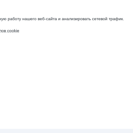
ую работу нашего веб-сайта и анализировать сетевой трафик.
ов cookie