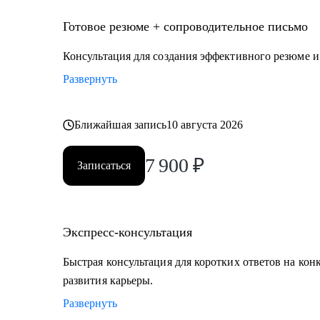
Готовое резюме + сопроводительное письмо
Консультация для создания эффективного резюме 
Развернуть
Ближайшая запись
10 августа 2026
7 900
₽
Записаться
Экспресс-консультация
Быстрая консультация для коротких ответов на кон
развития карьеры.
Развернуть