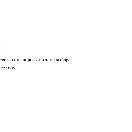
)
ответов на вопросы по теме выбора
резюме.