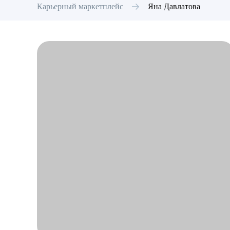
Карьерный маркетплейс
Яна
Давлатова