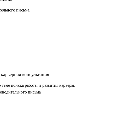
тельного письма.
 карьерная консультация
 теме поиска работы и развития карьеры,
оводительного письма