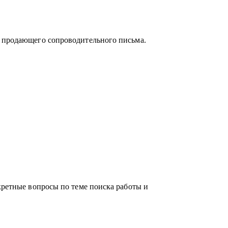
и продающего сопроводительного письма.
кретные вопросы по теме поиска работы и