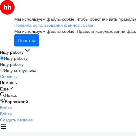
Мы используем файлы cookie, чтобы обеспечивать правильн
Правила использования файлов cookie
Мы используем файлы cookie.
Правила использования файл
Понятно
Ищу работу
Ищу работу
Ищу работу
Ищу сотрудника
Сервисы
Помощь
Ещё
Поиск
Барлакский
Войти
Войти
Создать резюме