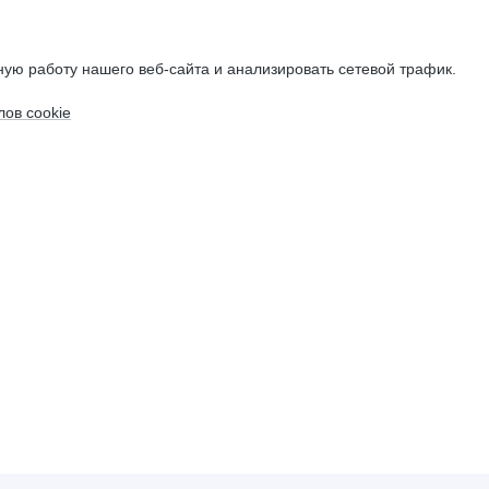
ую работу нашего веб-сайта и анализировать сетевой трафик.
ов cookie