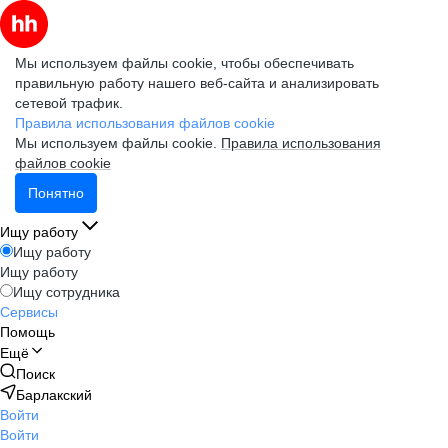
Мы используем файлы cookie, чтобы обеспечивать
правильную работу нашего веб-сайта и анализировать
сетевой трафик.
Правила использования файлов cookie
Мы используем файлы cookie.
Правила использования
файлов cookie
Понятно
Ищу работу
Ищу работу
Ищу работу
Ищу сотрудника
Сервисы
Помощь
Ещё
Поиск
Барлакский
Войти
Войти