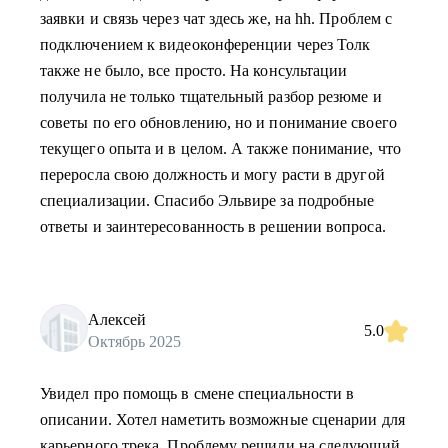
заявки и связь через чат здесь же, на hh. Проблем с
подключением к видеоконференции через Толк
также не было, все просто. На консультации
получила не только тщательный разбор резюме и
советы по его обновлению, но и понимание своего
текущего опыта и в целом. А также понимание, что
переросла свою должность и могу расти в другой
специализации. Спасибо Эльвире за подробные
ответы и заинтересованность в решении вопроса.
Алексей
5.0
Октябрь 2025
Увидел про помощь в смене специальности в
описании. Хотел наметить возможные сценарии для
карьерного трека. Проблему решили на следующий