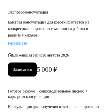
Экспресс-консультация
Быстрая консультация для коротких ответов на
конкретные вопросы по теме поиска работы и
развития карьеры
Развернуть
Ближайшая запись
8 августа 2026
5 000
₽
Записаться
Готовое резюме + сопроводительное письмо +
карьерная консультация
Консультация для получения ответов на вопросы по