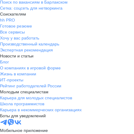
Поиск по вакансиям в Барлакском
Сетка: соцсеть для нетворкинга
Соискателям
hh PRO
Готовое резюме
Все сервисы
Хочу у вас работать
Производственный календарь
Экспертная рекомендация
Новости и статьи
Блог
О компаниях в игровой форме
Жизнь в компании
ИТ-проекты
Рейтинг работодателей России
Молодым специалистам
Карьера для молодых специалистов
Школа программистов
Карьера в некоммерческих организациях
Боты для уведомлений
Мобильное приложение