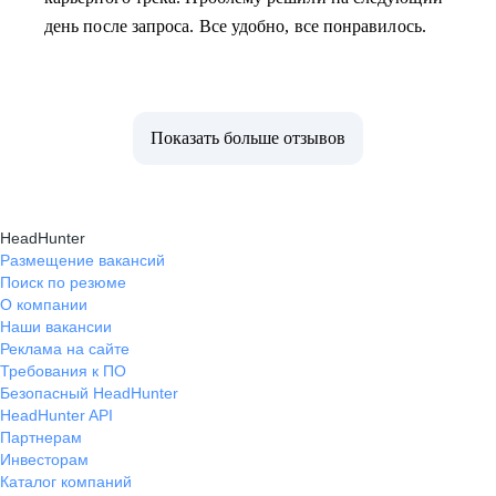
день после запроса. Все удобно, все понравилось.
Показать больше отзывов
HeadHunter
Размещение вакансий
Поиск по резюме
О компании
Наши вакансии
Реклама на сайте
Требования к ПО
Безопасный HeadHunter
HeadHunter API
Партнерам
Инвесторам
Каталог компаний