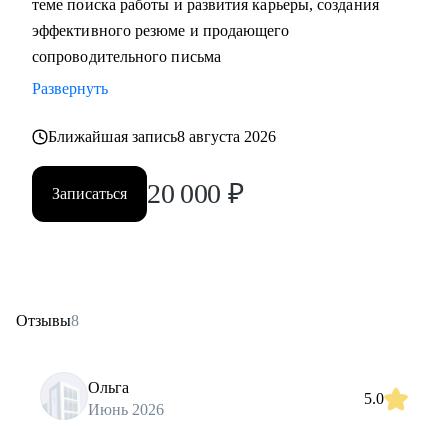
теме поиска работы и развития карьеры, создания
эффективного резюме и продающего
сопроводительного письма
Развернуть
Ближайшая запись
8 августа 2026
20 000
₽
Записаться
Отзывы
8
Ольга
5.0
Июнь 2026