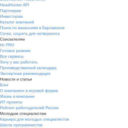
HeadHunter API
Партнерам
Инвесторам
Каталог компаний
Поиск по вакансиям в Барлакском
Сетка: соцсеть для нетворкинга
Соискателям
hh PRO
Готовое резюме
Все сервисы
Хочу у вас работать
Производственный календарь
Экспертная рекомендация
Новости и статьи
Блог
О компаниях в игровой форме
Жизнь в компании
ИТ-проекты
Рейтинг работодателей России
Молодым специалистам
Карьера для молодых специалистов
Школа программистов