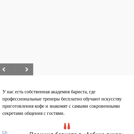
/
У нас есть собственная академия бариста, где
профессиональные тренеры бесплатно обучают искусству
приготовления кофе и знакомят с самыми сокровенными
секретами общения с гостями.