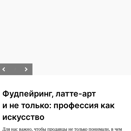
/
Фудпейринг, латте-арт
и не только: профессия как
искусство
Для нас важно, чтобы продавцы не только понимали, в чем