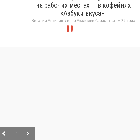
на рабочих местах — в кофейнях
«Азбуки вкуса».
Виталий Антипин, лидер Академии бариста, стаж 2,5 года
/