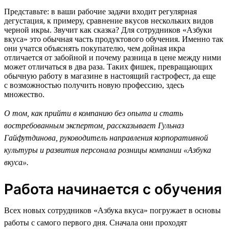
Представьте: в ваши рабочие задачи входит регулярная
дегустация, к примеру, сравнение вкусов нескольких видов
черной икры. Звучит как сказка? Для сотрудников «Азбуки
вкуса» это обычная часть продуктового обучения. Именно так
они учатся объяснять покупателю, чем дойная икра
отличается от забойной и почему разница в цене между ними
может отличаться в два раза. Таких фишек, превращающих
обычную работу в магазине в настоящий гастрофест, да еще
с возможностью получить новую профессию, здесь
множество.
О том, как прийти в компанию без опыта и стать
востребованным экспертом, рассказывает Гульназ
Гайфутдинова, руководитель направления корпоративной
культуры и развития персонала розницы компании «Азбука
вкуса».
Работа начинается с обучения
Всех новых сотрудников «Азбука вкуса» погружает в основы
работы с самого первого дня. Сначала они проходят