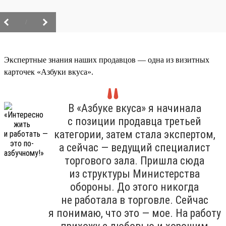
/
Экспертные знания наших продавцов — одна из визитных
карточек «Азбуки вкуса».
В «Азбуке вкуса» я начинала
с позиции продавца третьей
категории, затем стала экспертом,
а сейчас — ведущий специалист
торгового зала. Пришла сюда
из структуры Министерства
обороны. До этого никогда
не работала в торговле. Сейчас
я понимаю, что это — мое. На работу