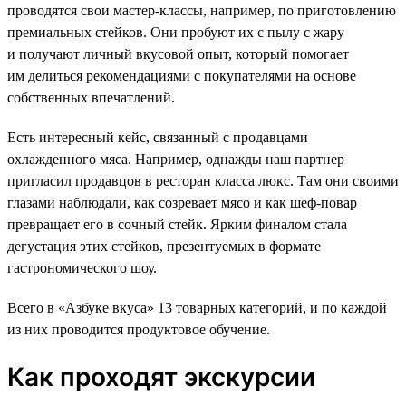
проводятся свои мастер-классы, например, по приготовлению
премиальных стейков. Они пробуют их с пылу с жару
и получают личный вкусовой опыт, который помогает
им делиться рекомендациями с покупателями на основе
собственных впечатлений.
Есть интересный кейс, связанный с продавцами
охлажденного мяса. Например, однажды наш партнер
пригласил продавцов в ресторан класса люкс. Там они своими
глазами наблюдали, как созревает мясо и как шеф-повар
превращает его в сочный стейк. Ярким финалом стала
дегустация этих стейков, презентуемых в формате
гастрономического шоу.
Всего в «Азбуке вкуса» 13 товарных категорий, и по каждой
из них проводится продуктовое обучение.
Как проходят экскурсии