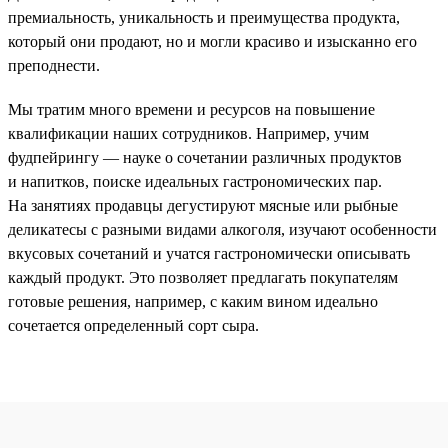
премиальность, уникальность и преимущества продукта,
который они продают, но и могли красиво и изысканно его
преподнести.
Мы тратим много времени и ресурсов на повышение
квалификации наших сотрудников. Например, учим
фудпейрингу — науке о сочетании различных продуктов
и напитков, поиске идеальных гастрономических пар.
На занятиях продавцы дегустируют мясные или рыбные
деликатесы с разными видами алкоголя, изучают особенности
вкусовых сочетаний и учатся гастрономически описывать
каждый продукт. Это позволяет предлагать покупателям
готовые решения, например, с каким вином идеально
сочетается определенный сорт сыра.