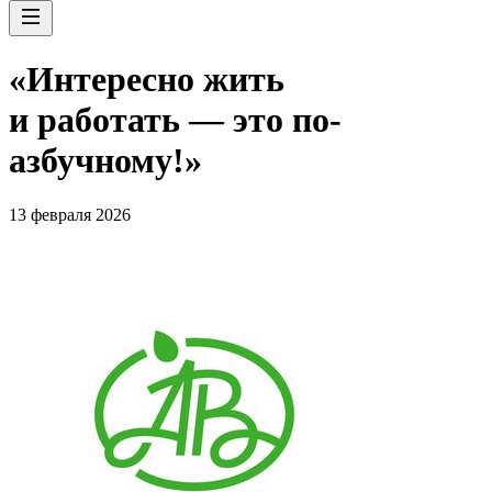
«Интересно жить
и работать — это по-
азбучному!»
13 февраля 2026