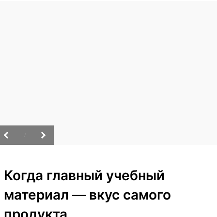
/
Когда главный учебный
материал — вкус самого
продукта