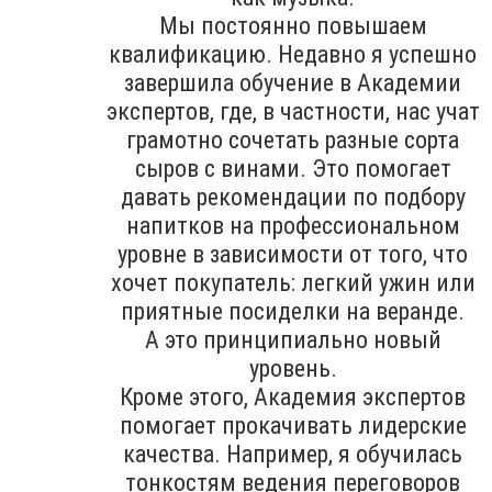
Мы постоянно повышаем
квалификацию. Недавно я успешно
завершила обучение в Академии
экспертов, где, в частности, нас учат
грамотно сочетать разные сорта
сыров с винами. Это помогает
давать рекомендации по подбору
напитков на профессиональном
уровне в зависимости от того, что
хочет покупатель: легкий ужин или
приятные посиделки на веранде.
А это принципиально новый
уровень.
Кроме этого, Академия экспертов
помогает прокачивать лидерские
качества. Например, я обучилась
тонкостям ведения переговоров