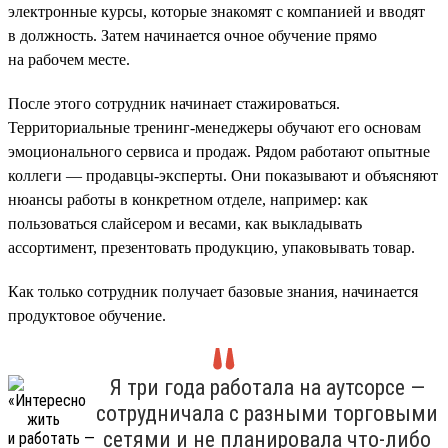
электронные курсы, которые знакомят с компанией и вводят
в должность. Затем начинается очное обучение прямо
на рабочем месте.
После этого сотрудник начинает стажироваться.
Территориальные тренинг-менеджеры обучают его основам
эмоционального сервиса и продаж. Рядом работают опытные
коллеги — продавцы-эксперты. Они показывают и объясняют
нюансы работы в конкретном отделе, например: как
пользоваться слайсером и весами, как выкладывать
ассортимент, презентовать продукцию, упаковывать товар.
Как только сотрудник получает базовые знания, начинается
продуктовое обучение.
Я три года работала на аутсорсе —
сотрудничала с разными торговыми
сетями и не планировала что-либо