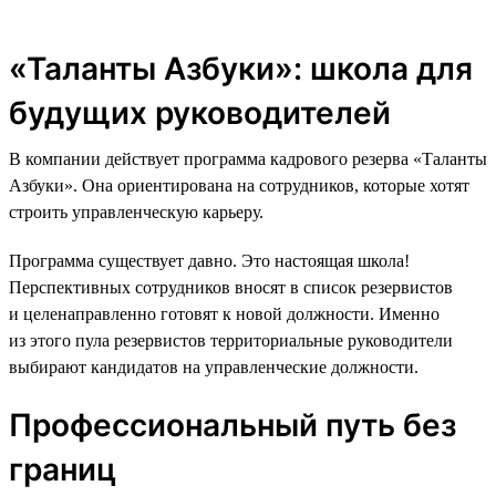
«Таланты Азбуки»: школа для
будущих руководителей
В компании действует программа кадрового резерва «Таланты
Азбуки». Она ориентирована на сотрудников, которые хотят
строить управленческую карьеру.
Программа существует давно. Это настоящая школа!
Перспективных сотрудников вносят в список резервистов
и целенаправленно готовят к новой должности. Именно
из этого пула резервистов территориальные руководители
выбирают кандидатов на управленческие должности.
Профессиональный путь без
границ