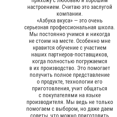
прихожу с любовью и хорошим
настроением. Считаю это заслугой
компании.
«Азбука вкуса» — это очень
серьезная профессиональная школа.
Мы постоянно учимся и никогда
не стоим на месте. Особенно мне
нравится обучение с участием
наших партнеров-поставщиков,
когда полностью погружаемся
в их производство. Это помогает
получить полное представление
о продукте, технологии его
приготовления, учит общаться
с покупателями на языке
производителя. Мы ведь не только
помогаем с выбором, но даже даем
советы, что можно приготовить