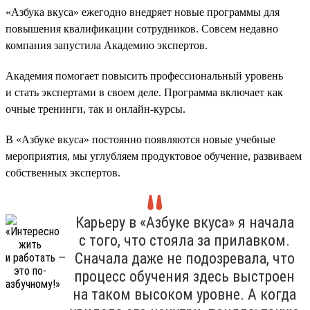
«Азбука вкуса» ежегодно внедряет новые программы для
повышения квалификации сотрудников. Совсем недавно
компания запустила Академию экспертов.
Академия помогает повысить профессиональный уровень
и стать экспертами в своем деле. Программа включает как
очные тренинги, так и онлайн-курсы.
В «Азбуке вкуса» постоянно появляются новые учебные
мероприятия, мы углубляем продуктовое обучение, развиваем
собственных экспертов.
Карьеру в «Азбуке вкуса» я начала
с того, что стояла за прилавком.
Сначала даже не подозревала, что
процесс обучения здесь выстроен
на таком высоком уровне. А когда