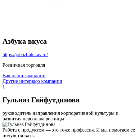
Азбука вкуса
https://jobazbuka.av.ru/
Розничная торговля
Вакансии компании
Другие интервью компании
1
Гульназ Гайфутдинова
руководитель направления корпоративной культуры и
развития персонала розницы
Работа с продуктом — это тоже профессия. И мы помогаем ее
почувствовать.