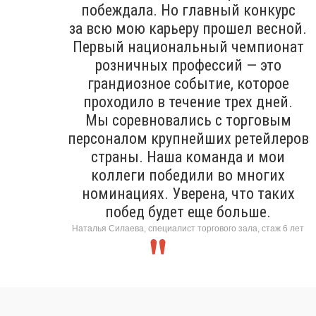
побеждала. Но главный конкурс
за всю мою карьеру прошел весной.
Первый национальный чемпионат
розничных профессий — это
грандиозное событие, которое
проходило в течение трех дней.
Мы соревновались с торговым
персоналом крупнейших ретейлеров
страны. Наша команда и мои
коллеги победили во многих
номинациях. Уверена, что таких
побед будет еще больше.
Наталья Силаева, специалист торгового зала, стаж 6 лет