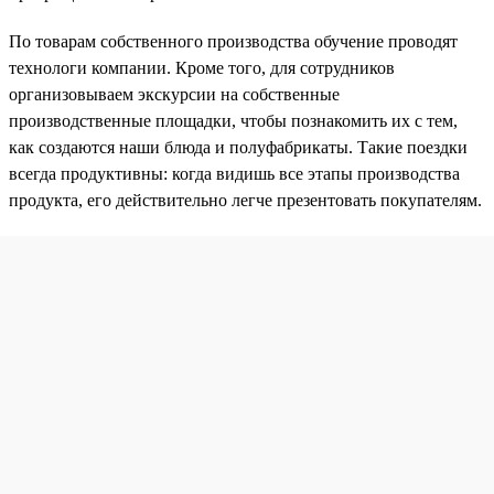
По товарам собственного производства обучение проводят
технологи компании. Кроме того, для сотрудников
организовываем экскурсии на собственные
производственные площадки, чтобы познакомить их с тем,
как создаются наши блюда и полуфабрикаты. Такие поездки
всегда продуктивны: когда видишь все этапы производства
продукта, его действительно легче презентовать покупателям.