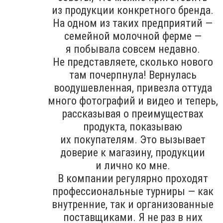
из продукции конкретного бренда.
На одном из таких предприятий —
семейной молочной ферме —
я побывала совсем недавно.
Не представляете, сколько нового
там почерпнула! Вернулась
воодушевленная, привезла оттуда
много фотографий и видео и теперь,
рассказывая о преимуществах
продукта, показываю
их покупателям. Это вызывает
доверие к магазину, продукции
и лично ко мне.
В компании регулярно проходят
профессиональные турниры — как
внутренние, так и организованные
поставщиками. Я не раз в них