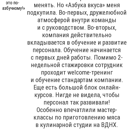
менять. Но «Азбука вкуса» меня
подкупила. Во-первых, дружелюбной
атмосферой внутри команды
и с руководством. Во-вторых,
компания действительно
вкладывается в обучение и развитие
персонала. Обучение начинается
с первых дней работы. Помимо 2-
недельной стажировки сотрудник
проходит welcome-тренинг
и обучение стандартам компании.
Еще есть большой блок онлайн-
курсов. Нигде не видела, чтобы
персонал так развивали!
Особенно впечатлили мастер-
классы по приготовлению мяса
в кулинарной студии на ВДНХ.