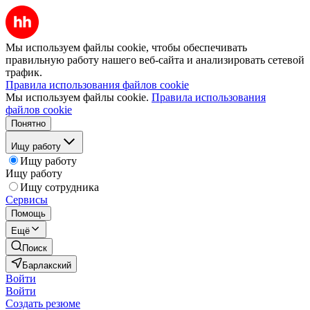
Мы используем файлы cookie, чтобы обеспечивать
правильную работу нашего веб-сайта и анализировать сетевой
трафик.
Правила использования файлов cookie
Мы используем файлы cookie.
Правила использования
файлов cookie
Понятно
Ищу работу
Ищу работу
Ищу работу
Ищу сотрудника
Сервисы
Помощь
Ещё
Поиск
Барлакский
Войти
Войти
Создать резюме