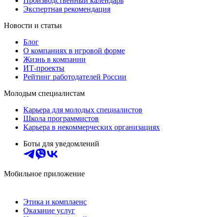
Производственный календарь
Экспертная рекомендация
Новости и статьи
Блог
О компаниях в игровой форме
Жизнь в компании
ИТ-проекты
Рейтинг работодателей России
Молодым специалистам
Карьера для молодых специалистов
Школа программистов
Карьера в некоммерческих организациях
Боты для уведомлений
Мобильное приложение
Этика и комплаенс
Оказание услуг