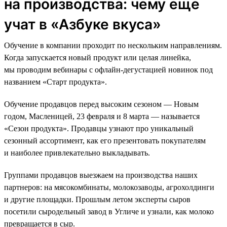
на производства: чему еще
учат в «Азбуке вкуса»
Обучение в компании проходит по нескольким направлениям.
Когда запускается новый продукт или целая линейка,
мы проводим вебинары с офлайн-дегустацией новинок под
названием «Старт продукта».
Обучение продавцов перед высоким сезоном — Новым
годом, Масленицей, 23 февраля и 8 марта — называется
«Сезон продукта». Продавцы узнают про уникальный
сезонный ассортимент, как его презентовать покупателям
и наиболее привлекательно выкладывать.
Группами продавцов выезжаем на производства наших
партнеров: на мясокомбинаты, молокозаводы, агрохолдинги
и другие площадки. Прошлым летом эксперты сыров
посетили сыродельный завод в Угличе и узнали, как молоко
превращается в сыр.