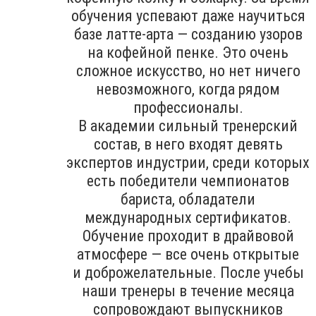
обучения успевают даже научиться
базе латте-арта — созданию узоров
на кофейной пенке. Это очень
сложное искусство, но нет ничего
невозможного, когда рядом
профессионалы.
В академии сильный тренерский
состав, в него входят девять
экспертов индустрии, среди которых
есть победители чемпионатов
бариста, обладатели
международных сертификатов.
Обучение проходит в драйвовой
атмосфере — все очень открытые
и доброжелательные. После учебы
наши тренеры в течение месяца
сопровождают выпускников