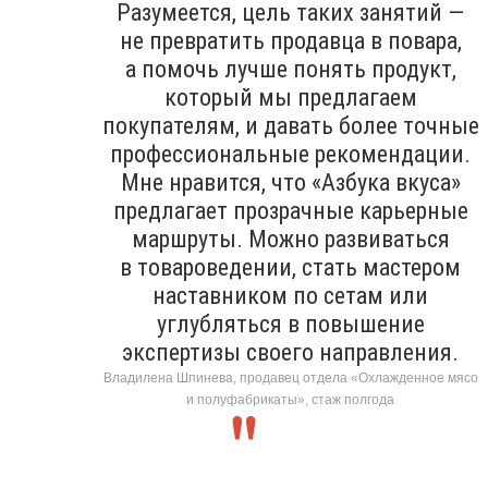
Разумеется, цель таких занятий —
не превратить продавца в повара,
а помочь лучше понять продукт,
который мы предлагаем
покупателям, и давать более точные
профессиональные рекомендации.
Мне нравится, что «Азбука вкуса»
предлагает прозрачные карьерные
маршруты. Можно развиваться
в товароведении, стать мастером
наставником по сетам или
углубляться в повышение
экспертизы своего направления.
Владилена Шпинева, продавец отдела «Охлажденное мясо
и полуфабрикаты», стаж полгода