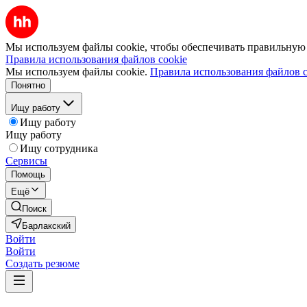
Мы используем файлы cookie, чтобы обеспечивать правильную р
Правила использования файлов cookie
Мы используем файлы cookie.
Правила использования файлов c
Понятно
Ищу работу
Ищу работу
Ищу работу
Ищу сотрудника
Сервисы
Помощь
Ещё
Поиск
Барлакский
Войти
Войти
Создать резюме