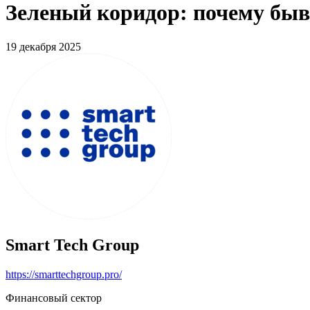
Зеленый коридор: почему быв
19 декабря 2025
Smart Tech Group
https://smarttechgroup.pro/
Финансовый сектор