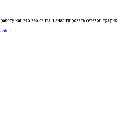
аботу нашего веб-сайта и анализировать сетевой трафик.
ookie