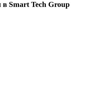
 в Smart Tech Group