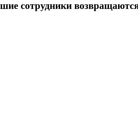
шие сотрудники возвращаются