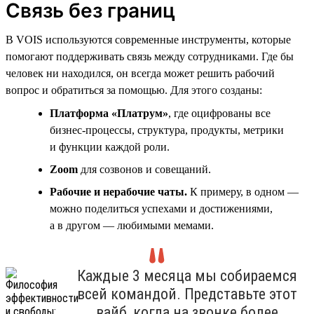
Связь без границ
В VOIS используются современные инструменты, которые
помогают поддерживать связь между сотрудниками. Где бы
человек ни находился, он всегда может решить рабочий
вопрос и обратиться за помощью. Для этого созданы:
Платформа «Платрум»
, где оцифрованы все
бизнес-процессы, структура, продукты, метрики
и функции каждой роли.
Zoom
для созвонов и совещаний.
Рабочие и нерабочие чаты.
К примеру, в одном —
можно поделиться успехами и достижениями,
а в другом — любимыми мемами.
Каждые 3 месяца мы собираемся
всей командой. Представьте этот
вайб, когда на звонке более