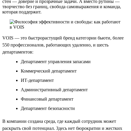
стен — доверие и прозрачные задачи. А вместо рутины —
творчество без границ, свобода самовыражения и команда,
которая поддержит.
VOIS — это быстрорастущий бренд категории бьюти, более
550 профессионалов, работающих удаленно, и шесть
департаментов:
Департамент управления запасами
Коммерческий департамент
ИТ-департамент
Административный департамент
Финансовый департамент
Департамент безопасности
В компании создана среда, где каждый сотрудник может
раскрыть свой потенциал. Здесь нет бюрократии и жестких