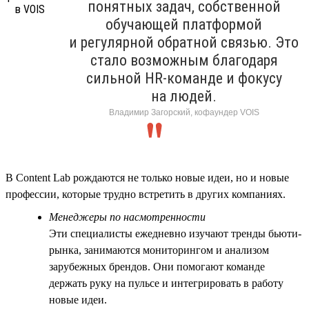
понятных задач, собственной
обучающей платформой
и регулярной обратной связью. Это
стало возможным благодаря
сильной HR-команде и фокусу
на людей.
Владимир Загорский, кофаундер VOIS
В Content Lab рождаются не только новые идеи, но и новые
профессии, которые трудно встретить в других компаниях.
Менеджеры по насмотренности
Эти специалисты ежедневно изучают тренды бьюти-
рынка, занимаются мониторингом и анализом
зарубежных брендов. Они помогают команде
держать руку на пульсе и интегрировать в работу
новые идеи.