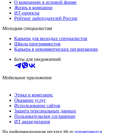
О компаниях в игровой форме
Жизнь в компании
ИТ-проекты
Рейтинг работодателей России
Молодым специалистам
Карьера для молодых специалистов
Школа программистов
Карьера в некоммерческих организациях
Боты для уведомлений
Мобильное приложение
Этика и комплаенс
Оказание услуг
Использование сайтов
Защита персональных данных
Пользовательское соглашение
ИТ аккредитация
На информационном ресурсе hh.ru
применяются