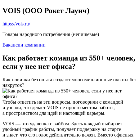
VOIS (ООО Рокет Лаунч)
https://vois.ru/
Товары народного потребления (непищевые)
Вакансии компании
Как работает команда из 550+ человек,
если у нее нет офиса?
Как новички без опыта создают многомиллионные охваты без
накруток?
Чтобы ответить на эти вопросы, поговорили с командой
и узнали, что делает VOIS не просто местом работы,
а пространством для идей и настоящей карьеры.
VOIS — это удаленка с вайбом. Здесь каждый выбирает
удобный график работы, получает поддержку на старте
и знает, что его голос действительно важен. Вместо офисных