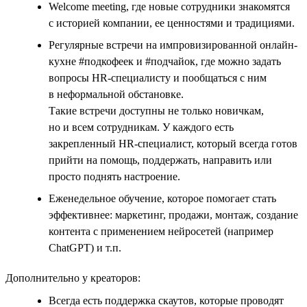
Welcome meeting, где новые сотрудники знакомятся
с историей компании, ее ценностями и традициями.
Регулярные встречи на импровизированной онлайн-
кухне #подкофеек и #подчайок, где можно задать
вопросы HR-специалисту и пообщаться с ним
в неформальной обстановке.
Такие встречи доступны не только новичкам,
но и всем сотрудникам. У каждого есть
закрепленный HR-специалист, который всегда готов
прийти на помощь, поддержать, направить или
просто поднять настроение.
Еженедельное обучение, которое помогает стать
эффективнее: маркетинг, продажи, монтаж, создание
контента с применением нейросетей (например
ChatGPT) и т.п.
Дополнительно у креаторов:
Всегда есть поддержка скаутов, которые проводят