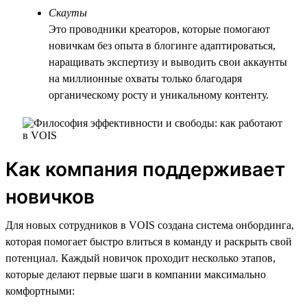
Скауты
Это проводники креаторов, которые помогают
новичкам без опыта в блогинге адаптироваться,
наращивать экспертизу и выводить свои аккаунты
на миллионные охваты только благодаря
органическому росту и уникальному контенту.
Как компания поддерживает
новичков
Для новых сотрудников в VOIS создана система онбординга,
которая помогает быстро влиться в команду и раскрыть свой
потенциал. Каждый новичок проходит несколько этапов,
которые делают первые шаги в компании максимально
комфортными: