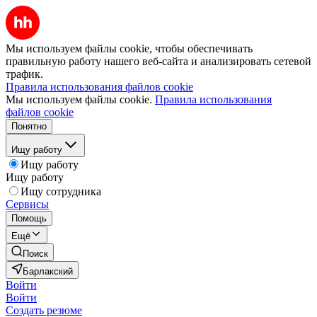
Мы используем файлы cookie, чтобы обеспечивать
правильную работу нашего веб-сайта и анализировать сетевой
трафик.
Правила использования файлов cookie
Мы используем файлы cookie.
Правила использования
файлов cookie
Понятно
Ищу работу
Ищу работу
Ищу работу
Ищу сотрудника
Сервисы
Помощь
Ещё
Поиск
Барлакский
Войти
Войти
Создать резюме