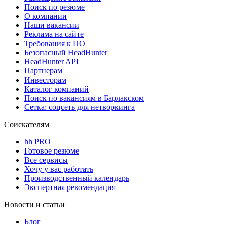
Поиск по резюме
О компании
Наши вакансии
Реклама на сайте
Требования к ПО
Безопасный HeadHunter
HeadHunter API
Партнерам
Инвесторам
Каталог компаний
Поиск по вакансиям в Барлакском
Сетка: соцсеть для нетворкинга
Соискателям
hh PRO
Готовое резюме
Все сервисы
Хочу у вас работать
Производственный календарь
Экспертная рекомендация
Новости и статьи
Блог