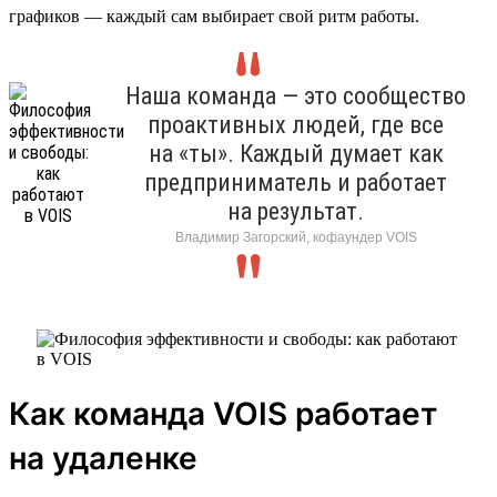
графиков — каждый сам выбирает свой ритм работы.
Наша команда — это сообщество
проактивных людей, где все
на «ты». Каждый думает как
предприниматель и работает
на результат.
Владимир Загорский, кофаундер VOIS
Как команда VOIS работает
на удаленке