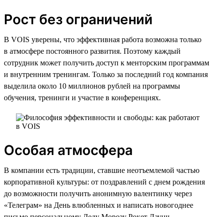
Рост без ограничений
В VOIS уверены, что эффективная работа возможна только
в атмосфере постоянного развития. Поэтому каждый
сотрудник может получить доступ к менторским программам
и внутренним тренингам. Только за последний год компания
выделила около 10 миллионов рублей на программы
обучения, тренинги и участие в конференциях.
Особая атмосфера
В компании есть традиции, ставшие неотъемлемой частью
корпоративной культуры: от поздравлений с днем рождения
до возможности получить анонимную валентинку через
«Телеграм» на День влюбленных и написать новогоднее
письмо персональному Деду Морозу Рокет Лаунч,