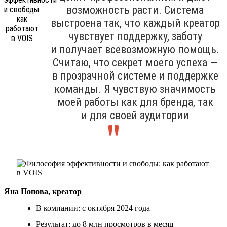
возможность расти. Система
выстроена так, что каждый креатор
чувствует поддержку, заботу
и получает всевозможную помощь.
Считаю, что секрет моего успеха —
в прозрачной системе и поддержке
команды. Я чувствую значимость
моей работы как для бренда, так
и для своей аудитории
Яна Попова, креатор
В компании: с октября 2024 года
Результат: до 8 млн просмотров в месяц