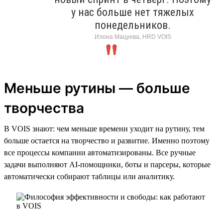
у нас больше нет тяжелых
понедельников.
Илона Мацуева, HRD VOIS
Меньше рутины — больше
творчества
В VOIS знают: чем меньше времени уходит на рутину, тем
больше остается на творчество и развитие. Именно поэтому
все процессы компании автоматизированы. Все ручные
задачи выполняют AI-помощники, боты и парсеры, которые
автоматически собирают таблицы или аналитику.