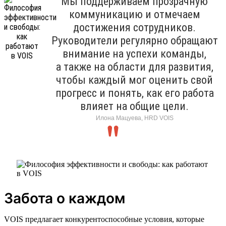
Мы поддерживаем прозрачную
коммуникацию и отмечаем
достижения сотрудников.
Руководители регулярно обращают
внимание на успехи команды,
а также на области для развития,
чтобы каждый мог оценить свой
прогресс и понять, как его работа
влияет на общие цели.
Илона Мацуева, HRD VOIS
Забота о каждом
VOIS предлагает конкурентоспособные условия, которые