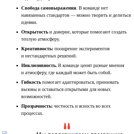
Свобода самовыражения
. В команде нет
навязанных стандартов — можно творить и делиться
идеями.
Открытость
и доверие, которые помогают создать
теплую атмосферу.
Креативность:
поощрение экспериментов
и нестандартных решений.
Инклюзивность
.
В команде ценят разные мнения
и атмосферу, где каждый может быть собой.
Гибкость
помогает адаптироваться, принимать
вызовы и оставаться открытыми для новых
возможностей.
Прозрачность:
честность и ясность во всех
процессах.