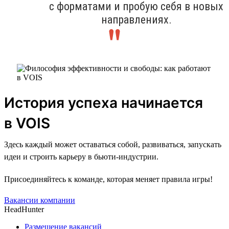
с форматами и пробую себя в новых
направлениях.
История успеха начинается
в VOIS
Здесь каждый может оставаться собой, развиваться, запускать
идеи и строить карьеру в бьюти-индустрии.
Присоединяйтесь к команде, которая меняет правила игры!
Вакансии компании
HeadHunter
Размещение вакансий