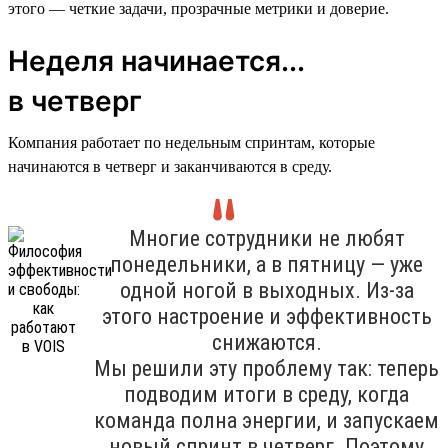
этого — четкие задачи, прозрачные метрики и доверие.
Неделя начинается...
в четверг
Компания работает по недельным спринтам, которые
начинаются в четверг и заканчиваются в среду.
Многие сотрудники не любят
понедельники, а в пятницу — уже
одной ногой в выходных. Из-за
этого настроение и эффективность
снижаются.
Мы решили эту проблему так: теперь
подводим итоги в среду, когда
команда полна энергии, и запускаем
новый спринт в четверг. Поэтому