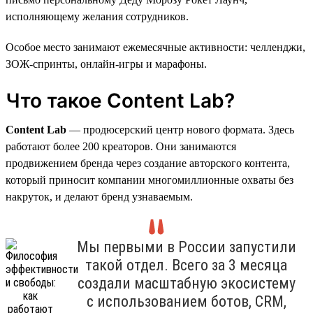
исполняющему желания сотрудников.
Особое место занимают ежемесячные активности: челленджи,
ЗОЖ-спринты, онлайн-игры и марафоны.
Что такое Content Lab?
Content Lab
— продюсерский центр нового формата. Здесь
работают более 200 креаторов. Они занимаются
продвижением бренда через создание авторского контента,
который приносит компании многомиллионные охваты без
накруток, и делают бренд узнаваемым.
Мы первыми в России запустили
такой отдел. Всего за 3 месяца
создали масштабную экосистему
с использованием ботов, CRM,