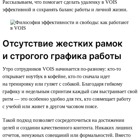
Рассказываем, что помогает сделать удаленку в VOIS
эффективной и сохранять баланс работы и личной жизни.
Отсутствие жестких рамок
и строгого графика работы
Утро сотрудников VOIS начинается по-разному: кто-то
открывает ноутбук в кофейне, кто-то сначала идет
на тренировку или гуляет с собакой. Благодаря гибкому
графику и недельным спринтам каждый сам выстраивает свой
ритм — это особенно удобно для тех, кто совмещает работу
с учебой или живет в другом часовом поясе.
Такой подход позволяет сосредоточиться на достижении
целей и создании качественного контента. Никаких лишних
отчетов, ненужных совещаний или формальностей. Вместо