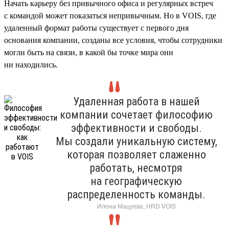
Начать карьеру без привычного офиса и регулярных встреч
с командой может показаться непривычным. Но в VOIS, где
удаленный формат работы существует с первого дня
основания компании, созданы все условия, чтобы сотрудники
могли быть на связи, в какой бы точке мира они
ни находились.
Удаленная работа в нашей
компании сочетает философию
эффективности и свободы.
Мы создали уникальную систему,
которая позволяет слаженно
работать, несмотря
на географическую
распределенность команды.
Илона Мацуева, HRD VOIS