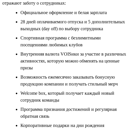
отражают заботу о сотрудниках:
Официальное оформление и белая зарплата
28 дней оплачиваемого отпуска и 5 дополнительных
выходных (day off) по выбору сотрудника
Спортивная программа с безлимитными
посещениями любимых клубов
Внутренняя валюта VOISики за участие в различных
активностях, которую можно обменять на ценные
призы
Возможность ежемесячно заказывать бонусную
продукцию компании и получать стильный мерч
Welcome box, который получает каждый новый
сотрудник команды
Программа признания достижений и регулярная
обратная связь
Корпоративные подарки на дни рождения