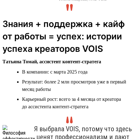
Знания + поддержка + кайф
от работы = успех: истории
успеха креаторов VOIS
Татьяна Томай, ассистент контент-стратега
В компании: с марта 2025 года
Результат: более 2 млн просмотров уже в первый
месяц работы
Карьерный рост: всего за 4 месяца от креатора
до ассистента контент-стратега
Я выбрала VOIS, потому что здесь
ценят профессионализм и дают