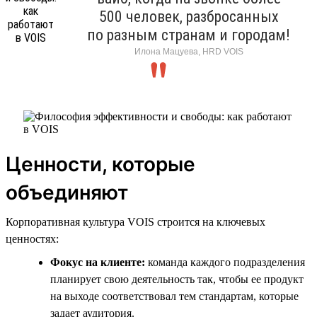
500 человек, разбросанных
по разным странам и городам!
Илона Мацуева, HRD VOIS
Ценности, которые
объединяют
Корпоративная культура VOIS строится на ключевых
ценностях:
Фокус на клиенте:
команда каждого подразделения
планирует свою деятельность так, чтобы ее продукт
на выходе соответствовал тем стандартам, которые
задает аудитория.