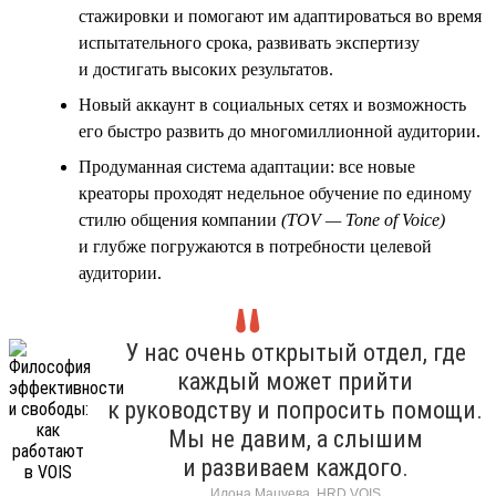
стажировки и помогают им адаптироваться во время
испытательного срока, развивать экспертизу
и достигать высоких результатов.
Новый аккаунт в социальных сетях и возможность
его быстро развить до многомиллионной аудитории.
Продуманная система адаптации: все новые
креаторы проходят недельное обучение по единому
стилю общения компании
(TOV — Tone of Voice)
и глубже погружаются в потребности целевой
аудитории.
У нас очень открытый отдел, где
каждый может прийти
к руководству и попросить помощи.
Мы не давим, а слышим
и развиваем каждого.
Илона Мацуева, HRD VOIS