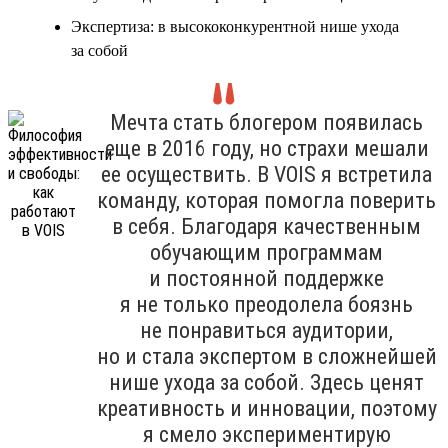
Экспертиза: в высококонкурентной нише ухода
за собой
Мечта стать блогером появилась
еще в 2016 году, но страхи мешали
ее осуществить. В VOIS я встретила
команду, которая помогла поверить
в себя. Благодаря качественным
обучающим программам
и постоянной поддержке
я не только преодолела боязнь
не понравиться аудитории,
но и стала экспертом в сложнейшей
нише ухода за собой. Здесь ценят
креативность и инновации, поэтому
я смело экспериментирую