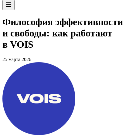
Философия эффективности
и свободы: как работают
в VOIS
25 марта 2026