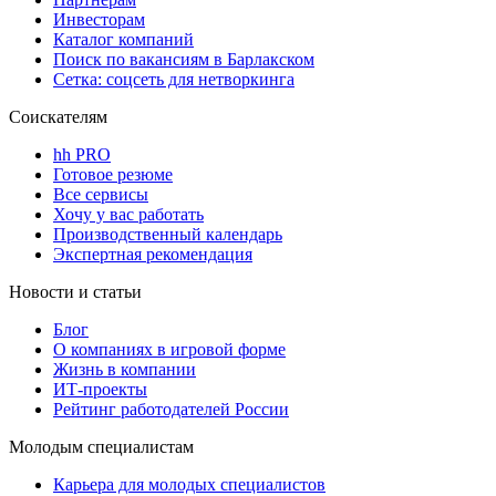
Инвесторам
Каталог компаний
Поиск по вакансиям в Барлакском
Сетка: соцсеть для нетворкинга
Соискателям
hh PRO
Готовое резюме
Все сервисы
Хочу у вас работать
Производственный календарь
Экспертная рекомендация
Новости и статьи
Блог
О компаниях в игровой форме
Жизнь в компании
ИТ-проекты
Рейтинг работодателей России
Молодым специалистам
Карьера для молодых специалистов