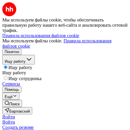
Мы используем файлы cookie, чтобы обеспечивать
правильную работу нашего веб-сайта и анализировать сетевой
трафик.
Правила использования файлов cookie
Мы используем файлы cookie.
Правила использования
файлов cookie
Понятно
Ищу работу
Ищу работу
Ищу работу
Ищу сотрудника
Сервисы
Помощь
Ещё
Поиск
Барлакский
Войти
Войти
Создать резюме