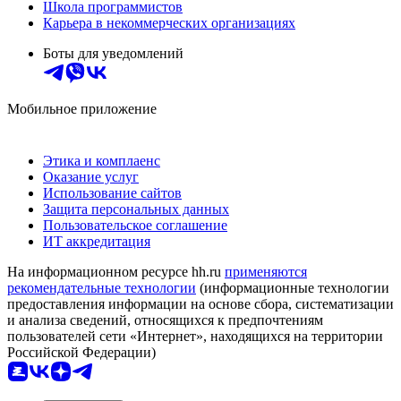
Школа программистов
Карьера в некоммерческих организациях
Боты для уведомлений
Мобильное приложение
Этика и комплаенс
Оказание услуг
Использование сайтов
Защита персональных данных
Пользовательское соглашение
ИТ аккредитация
На информационном ресурсе hh.ru
применяются
рекомендательные технологии
(информационные технологии
предоставления информации на основе сбора, систематизации
и анализа сведений, относящихся к предпочтениям
пользователей сети «Интернет», находящихся на территории
Российской Федерации)