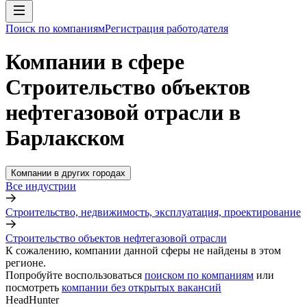
Поиск по компаниям
Регистрация работодателя
Компании в сфере
Строительство объектов
нефтегазовой отрасли в
Барлакском
Компании в других городах
Все индустрии
Строительство, недвижимость, эксплуатация, проектирование
Строительство объектов нефтегазовой отрасли
К сожалению, компании данной сферы не найдены в этом
регионе.
Попробуйте воспользоваться
поиском по компаниям
или
посмотреть
компании без открытых вакансий
HeadHunter