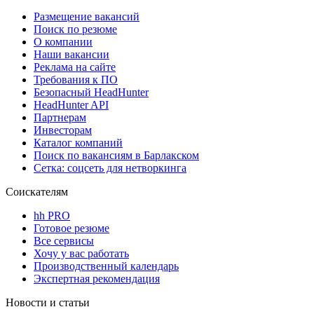
Размещение вакансий
Поиск по резюме
О компании
Наши вакансии
Реклама на сайте
Требования к ПО
Безопасный HeadHunter
HeadHunter API
Партнерам
Инвесторам
Каталог компаний
Поиск по вакансиям в Барлакском
Сетка: соцсеть для нетворкинга
Соискателям
hh PRO
Готовое резюме
Все сервисы
Хочу у вас работать
Производственный календарь
Экспертная рекомендация
Новости и статьи