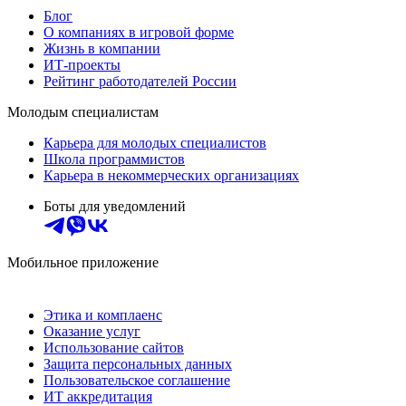
Блог
О компаниях в игровой форме
Жизнь в компании
ИТ-проекты
Рейтинг работодателей России
Молодым специалистам
Карьера для молодых специалистов
Школа программистов
Карьера в некоммерческих организациях
Боты для уведомлений
Мобильное приложение
Этика и комплаенс
Оказание услуг
Использование сайтов
Защита персональных данных
Пользовательское соглашение
ИТ аккредитация