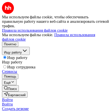
Мы используем файлы cookie, чтобы обеспечивать
правильную работу нашего веб-сайта и анализировать сетевой
трафик.
Правила использования файлов cookie
Мы используем файлы cookie.
Правила использования
файлов cookie
Понятно
Ищу работу
Ищу работу
Ищу работу
Ищу сотрудника
Сервисы
Помощь
Ещё
Поиск
Барлакский
Войти
Войти
Создать резюме