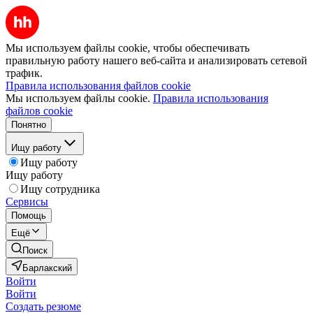
Мы используем файлы cookie, чтобы обеспечивать
правильную работу нашего веб-сайта и анализировать сетевой
трафик.
Правила использования файлов cookie
Мы используем файлы cookie.
Правила использования
файлов cookie
Понятно
Ищу работу
Ищу работу
Ищу работу
Ищу сотрудника
Сервисы
Помощь
Ещё
Поиск
Барлакский
Войти
Войти
Создать резюме