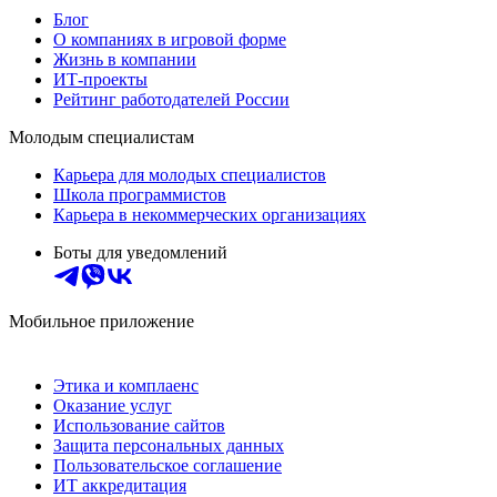
Блог
О компаниях в игровой форме
Жизнь в компании
ИТ-проекты
Рейтинг работодателей России
Молодым специалистам
Карьера для молодых специалистов
Школа программистов
Карьера в некоммерческих организациях
Боты для уведомлений
Мобильное приложение
Этика и комплаенс
Оказание услуг
Использование сайтов
Защита персональных данных
Пользовательское соглашение
ИТ аккредитация