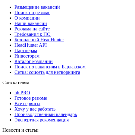
Размещение вакансий
Поиск по резюме
О компании
Наши вакансии
Реклама на сайте
Требования к ПО
Безопасный HeadHunter
HeadHunter API
Партнерам
Инвесторам
Каталог компаний
Поиск по вакансиям в Барлакском
Сетка: соцсеть для нетворкинга
Соискателям
hh PRO
Готовое резюме
Все сервисы
Хочу у вас работать
Производственный календарь
Экспертная рекомендация
Новости и статьи