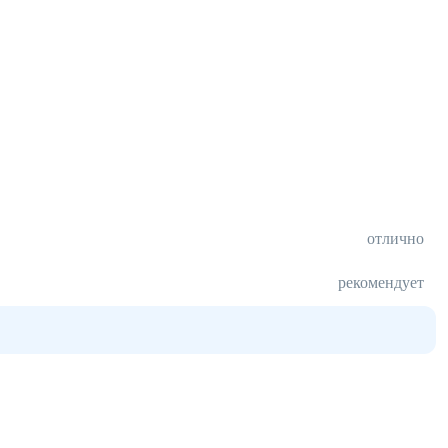
отлично
рекомендует