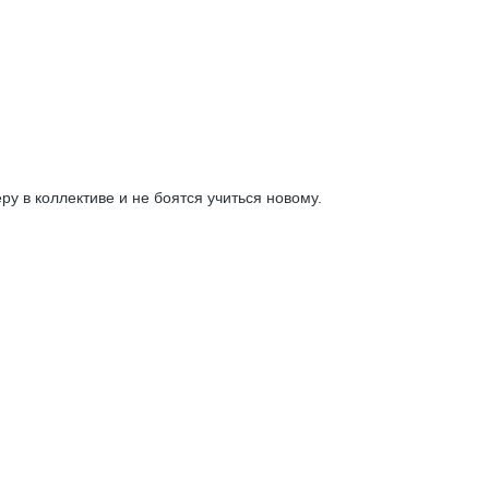
 в коллективе и не боятся учиться новому.