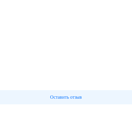
Оставить отзыв