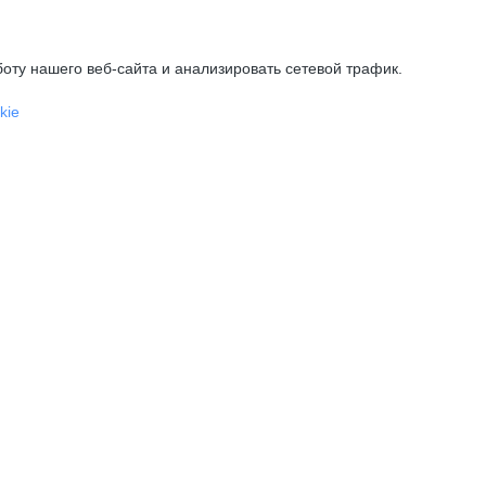
оту нашего веб-сайта и анализировать сетевой трафик.
kie