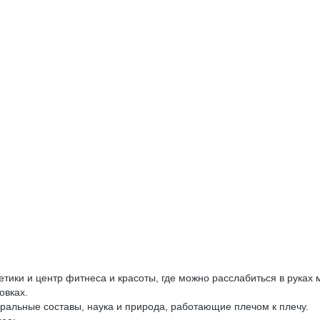
етики и центр фитнеса и красоты, где можно расслабиться в руках 
овках.
ральные составы, наука и природа, работающие плечом к плечу.