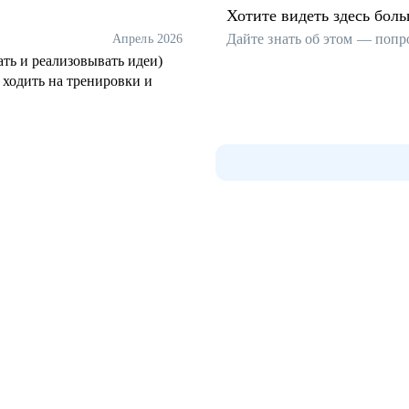
Хотите видеть здесь бол
Дайте знать об этом — попр
Апрель 2026
ть и реализовывать идеи)
 ходить на тренировки и