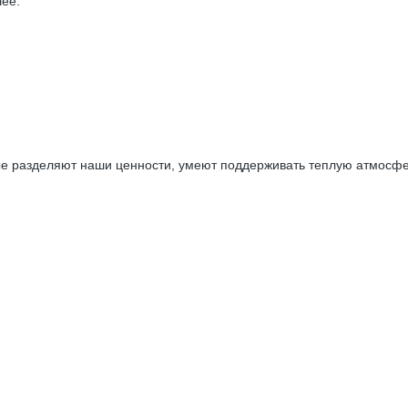
ее:
е разделяют наши ценности, умеют поддерживать теплую атмосферу