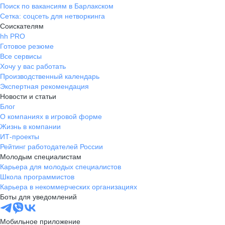
Поиск по вакансиям в Барлакском
Сетка: соцсеть для нетворкинга
Соискателям
hh PRO
Готовое резюме
Все сервисы
Хочу у вас работать
Производственный календарь
Экспертная рекомендация
Новости и статьи
Блог
О компаниях в игровой форме
Жизнь в компании
ИТ-проекты
Рейтинг работодателей России
Молодым специалистам
Карьера для молодых специалистов
Школа программистов
Карьера в некоммерческих организациях
Боты для уведомлений
Мобильное приложение