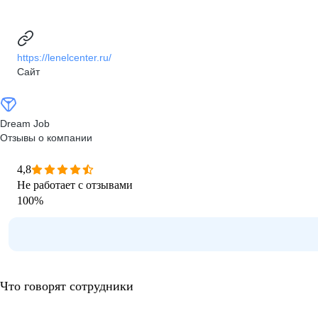
https://lenelcenter.ru/
Сайт
Dream Job
Отзывы о компании
4,8
Не работает с отзывами
100
%
Что говорят сотрудники