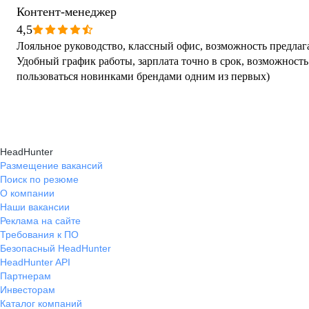
Контент-менеджер
4,5
Лояльное руководство, классный офис, возможность предлага
Удобный график работы, зарплата точно в срок, возможность
пользоваться новинками брендами одним из первых)
HeadHunter
Размещение вакансий
Поиск по резюме
О компании
Наши вакансии
Реклама на сайте
Требования к ПО
Безопасный HeadHunter
HeadHunter API
Партнерам
Инвесторам
Каталог компаний