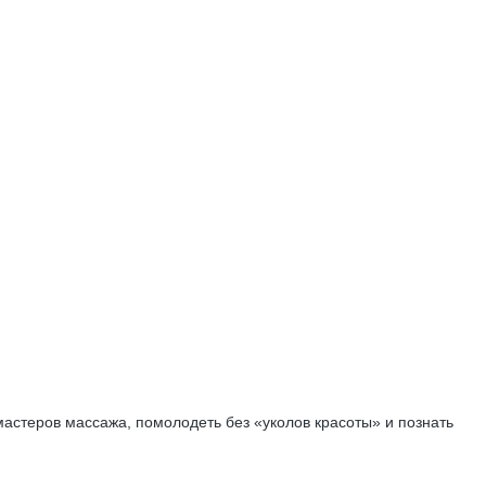
мастеров массажа, помолодеть без «уколов красоты» и познать