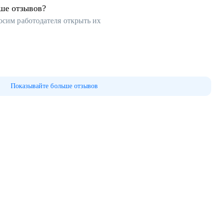
ьше отзывов?
осим работодателя открыть их
Показывайте больше отзывов