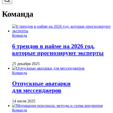
Команда
Команда
6 трендов в найме на 2026 год,
которые прогнозируют эксперты
25 декабря 2025
Команда
Отпускные аватарки
для мессенджеров
14 июля 2025
Команда