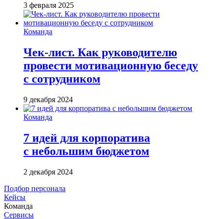
3 февраля 2025
Команда
Чек-лист. Как руководителю
провести мотивационную беседу
с сотрудником
9 декабря 2024
Команда
7 идей для корпоратива
с небольшим бюджетом
2 декабря 2024
Подбор персонала
Кейсы
Команда
Сервисы