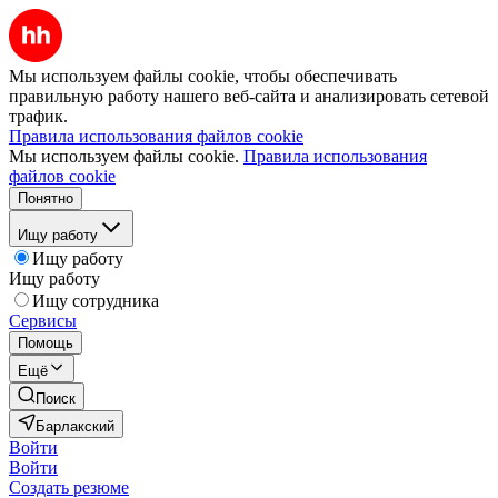
Мы используем файлы cookie, чтобы обеспечивать
правильную работу нашего веб-сайта и анализировать сетевой
трафик.
Правила использования файлов cookie
Мы используем файлы cookie.
Правила использования
файлов cookie
Понятно
Ищу работу
Ищу работу
Ищу работу
Ищу сотрудника
Сервисы
Помощь
Ещё
Поиск
Барлакский
Войти
Войти
Создать резюме