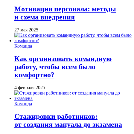
Мотивация персонала: методы
и схема внедрения
27 мая 2025
Команда
Как организовать командную
работу, чтобы всем было
комфортно?
4 февраля 2025
Команда
Стажировки работников:
от создания мануала до экзамена