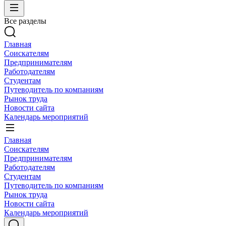
Все разделы
Главная
Соискателям
Предпринимателям
Работодателям
Студентам
Путеводитель по компаниям
Рынок труда
Новости сайта
Календарь мероприятий
Главная
Соискателям
Предпринимателям
Работодателям
Студентам
Путеводитель по компаниям
Рынок труда
Новости сайта
Календарь мероприятий