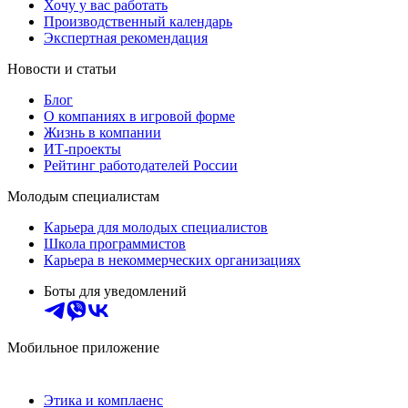
Хочу у вас работать
Производственный календарь
Экспертная рекомендация
Новости и статьи
Блог
О компаниях в игровой форме
Жизнь в компании
ИТ-проекты
Рейтинг работодателей России
Молодым специалистам
Карьера для молодых специалистов
Школа программистов
Карьера в некоммерческих организациях
Боты для уведомлений
Мобильное приложение
Этика и комплаенс