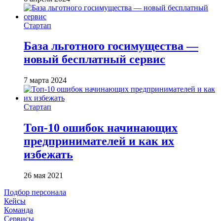
Стартап
База льготного госимущества —
новый бесплатный сервис
7 марта 2024
Стартап
Топ-10 ошибок начинающих
предпринимателей и как их
избежать
26 мая 2021
Подбор персонала
Кейсы
Команда
Сервисы