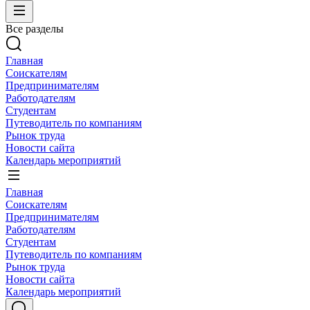
Все разделы
Главная
Соискателям
Предпринимателям
Работодателям
Студентам
Путеводитель по компаниям
Рынок труда
Новости сайта
Календарь мероприятий
Главная
Соискателям
Предпринимателям
Работодателям
Студентам
Путеводитель по компаниям
Рынок труда
Новости сайта
Календарь мероприятий