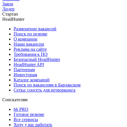
Закон
Лидер
Стартап
HeadHunter
Размещение вакансий
Поиск по резюме
О компании
Наши вакансии
Реклама на сайте
Требования к ПО
Безопасный HeadHunter
HeadHunter API
Партнерам
Инвесторам
Каталог компаний
Поиск по вакансиям в Барлакском
Сетка: соцсеть для нетворкинга
Соискателям
hh PRO
Готовое резюме
Все сервисы
Хочу у вас работать