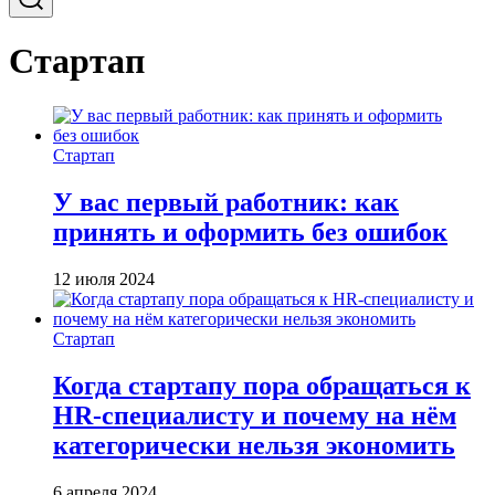
Стартап
Стартап
У вас первый работник: как
принять и оформить без ошибок
12 июля 2024
Стартап
Когда стартапу пора обращаться к
HR-специалисту и почему на нём
категорически нельзя экономить
6 апреля 2024