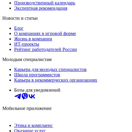
Производственный календарь
Экспертная рекомендация
Новости и статьи
Блог
О компаниях в игровой форме
Жизнь в компании
ИТ-проекты
Рейтинг работодателей России
Молодым специалистам
Карьера для молодых специалистов
Школа программистов
Карьера в некоммерческих организациях
Боты для уведомлений
Мобильное приложение
Этика и комплаенс
Оказание услуг