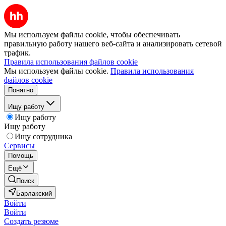
Мы используем файлы cookie, чтобы обеспечивать
правильную работу нашего веб-сайта и анализировать сетевой
трафик.
Правила использования файлов cookie
Мы используем файлы cookie.
Правила использования
файлов cookie
Понятно
Ищу работу
Ищу работу
Ищу работу
Ищу сотрудника
Сервисы
Помощь
Ещё
Поиск
Барлакский
Войти
Войти
Создать резюме