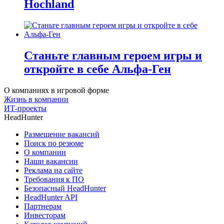
Hochland
Станьте главным героем игры и
откройте в себе Альфа-Ген
О компаниях в игровой форме
Жизнь в компании
ИТ-проекты
HeadHunter
Размещение вакансий
Поиск по резюме
О компании
Наши вакансии
Реклама на сайте
Требования к ПО
Безопасный HeadHunter
HeadHunter API
Партнерам
Инвесторам