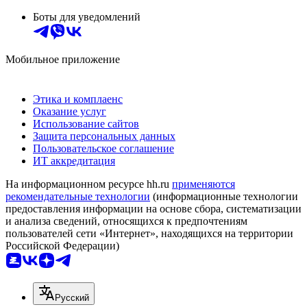
Боты для уведомлений
Мобильное приложение
Этика и комплаенс
Оказание услуг
Использование сайтов
Защита персональных данных
Пользовательское соглашение
ИТ аккредитация
На информационном ресурсе hh.ru
применяются
рекомендательные технологии
(информационные технологии
предоставления информации на основе сбора, систематизации
и анализа сведений, относящихся к предпочтениям
пользователей сети «Интернет», находящихся на территории
Российской Федерации)
Русский