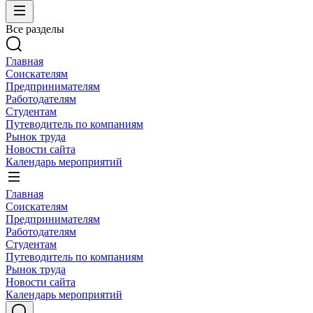
Все разделы
Главная
Соискателям
Предпринимателям
Работодателям
Студентам
Путеводитель по компаниям
Рынок труда
Новости сайта
Календарь мероприятий
Главная
Соискателям
Предпринимателям
Работодателям
Студентам
Путеводитель по компаниям
Рынок труда
Новости сайта
Календарь мероприятий