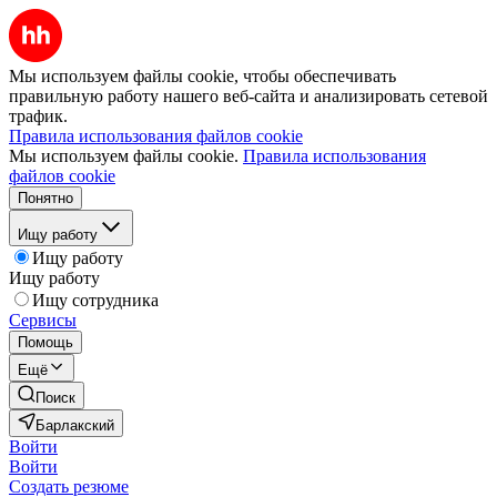
Мы используем файлы cookie, чтобы обеспечивать
правильную работу нашего веб-сайта и анализировать сетевой
трафик.
Правила использования файлов cookie
Мы используем файлы cookie.
Правила использования
файлов cookie
Понятно
Ищу работу
Ищу работу
Ищу работу
Ищу сотрудника
Сервисы
Помощь
Ещё
Поиск
Барлакский
Войти
Войти
Создать резюме