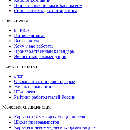
Каталог компаний
Поиск по вакансиям в Барлакском
Сетка: соцсеть для нетворкинга
Соискателям
hh PRO
Готовое резюме
Все сервисы
Хочу у вас работать
Производственный календарь
Экспертная рекомендация
Новости и статьи
Блог
О компаниях в игровой форме
Жизнь в компании
ИТ-проекты
Рейтинг работодателей России
Молодым специалистам
Карьера для молодых специалистов
Школа программистов
Карьера в некоммерческих организациях