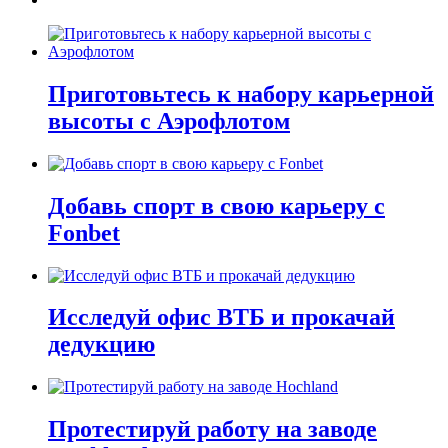
Приготовьтесь к набору карьерной
высоты с Аэрофлотом
Добавь спорт в свою карьеру с
Fonbet
Исследуй офис ВТБ и прокачай
дедукцию
Протестируй работу на заводе