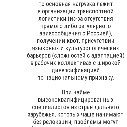
то основная нагрузка лежит
в организации транспортной
логистики (из-за отсутствия
прямого либо регулярного
авиасообщения с Россией),
получении квот, присутствии
языковых и культурологических
барьеров (сложностей с адаптацией)
в рабочих коллективах с широкой
диверсификацией
по национальному признаку.
При найме
высококвалифицированных
специалистов из стран дальнего
зарубежья, которых чаще нанимают
без релокации, проблемы могут