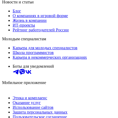
Новости и статьи
Блог
О компаниях в игровой форме
Жизнь в компании
ИТ-проекты
Рейтинг работодателей России
Молодым специалистам
Карьера для молодых специалистов
Школа программистов
Карьера в некоммерческих организациях
Боты для уведомлений
Мобильное приложение
Этика и комплаенс
Оказание услуг
Использование сайтов
Защита персональных данных
Пользовательское соглашение