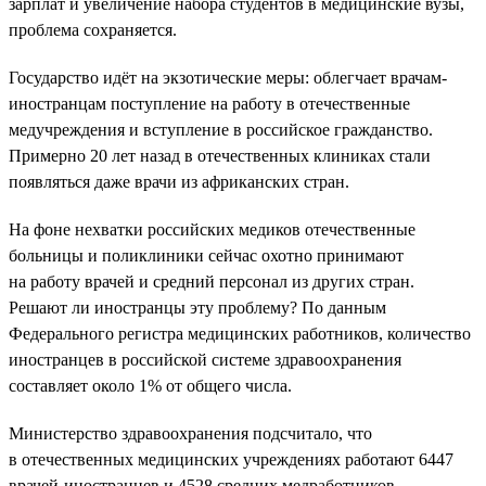
зарплат и увеличение набора студентов в медицинские вузы,
проблема сохраняется.
Государство идёт на экзотические меры: облегчает врачам-
иностранцам поступление на работу в отечественные
медучреждения и вступление в российское гражданство.
Примерно 20 лет назад в отечественных клиниках стали
появляться даже врачи из африканских стран.
На фоне нехватки российских медиков отечественные
больницы и поликлиники сейчас охотно принимают
на работу врачей и средний персонал из других стран.
Решают ли иностранцы эту проблему? По данным
Федерального регистра медицинских работников, количество
иностранцев в российской системе здравоохранения
составляет около 1% от общего числа.
Министерство здравоохранения подсчитало, что
в отечественных медицинских учреждениях работают 6447
врачей-иностранцев и 4528 средних медработников