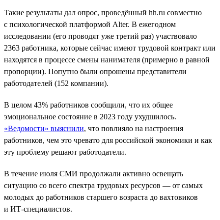
Такие результаты дал опрос, проведённый hh.ru совместно
с психологической платформой Alter. В ежегодном
исследовании (его проводят уже третий раз) участвовало
2363 работника, которые сейчас имеют трудовой контракт или
находятся в процессе смены нанимателя (примерно в равной
пропорции). Попутно были опрошены представители
работодателей (152 компании).
В целом 43% работников сообщили, что их общее
эмоциональное состояние в 2023 году ухудшилось.
«Ведомости» выяснили
, что повлияло на настроения
работников, чем это чревато для российской экономики и как
эту проблему решают работодатели.
В течение июля СМИ продолжали активно освещать
ситуацию со всего спектра трудовых ресурсов — от самых
молодых до работников старшего возраста до вахтовиков
и ИТ-специалистов.