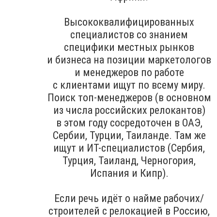
Высококвалифицированных
специалистов со знанием
специфики местных рынков
и бизнеса на позиции маркетологов
и менеджеров по работе
с клиентами ищут по всему миру.
Поиск топ-менеджеров (в основном
из числа российских релокантов)
в этом году сосредоточен в ОАЭ,
Сербии, Турции, Таиланде. Там же
ищут и ИТ-специалистов (Сербия,
Турция, Таиланд, Черногория,
Испания и Кипр).
Если речь идёт о найме рабочих/
строителей с релокацией в Россию,