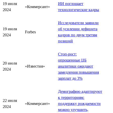
19 июля
ИИ поглощает
«Коммерсант»
2024
технологические кадры
Исследователи заявили
19 июля
об усилении дефицита
Forbes
2024
кадров по двум третям
позиций
Стоп-рост:
опрошенные ЦБ
20 июля
«Известия»
аналитики ожидают
2024
замедления повышения
зарплат до 3%
Демографию адаптируют
к территориям:
22 июля
«Коммерсант»
поддержку рождаемости
2024
можно улучшить,