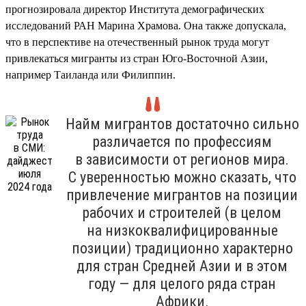
прогнозировала директор Института демографических
исследований РАН Марина Храмова. Она также допускала,
что в перспективе на отечественный рынок труда могут
привлекаться мигранты из стран Юго-Восточной Азии,
например Таиланда или Филиппин.
Найм мигрантов достаточно сильно
различается по профессиям
в зависимости от регионов мира.
С уверенностью можно сказать, что
привлечение мигрантов на позиции
рабочих и строителей (в целом
на низкоквалифицированные
позиции) традиционно характерно
для стран Средней Азии и в этом
году — для целого ряда стран
Африки.