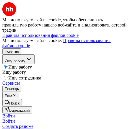
Мы используем файлы cookie, чтобы обеспечивать
правильную работу нашего веб-сайта и анализировать сетевой
трафик.
Правила использования файлов cookie
Мы используем файлы cookie.
Правила использования
файлов cookie
Понятно
Ищу работу
Ищу работу
Ищу работу
Ищу сотрудника
Сервисы
Помощь
Ещё
Поиск
Барлакский
Войти
Войти
Создать резюме