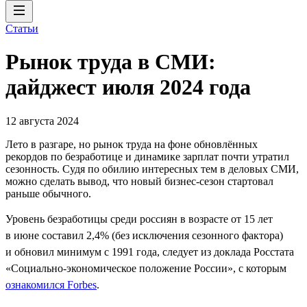
Статьи
Рынок труда в СМИ:
дайджест июля 2024 года
12 августа 2024
Лето в разгаре, но рынок труда на фоне обновлённых
рекордов по безработице и динамике зарплат почти утратил
сезонность. Судя по обилию интересных тем в деловых СМИ,
можно сделать вывод, что новый бизнес-сезон стартовал
раньше обычного.
Уровень безработицы среди россиян в возрасте от 15 лет
в июне составил 2,4% (без исключения сезонного фактора)
и обновил минимум с 1991 года, следует из доклада Росстата
«Социально-экономическое положение России», с которым
ознакомился Forbes
.