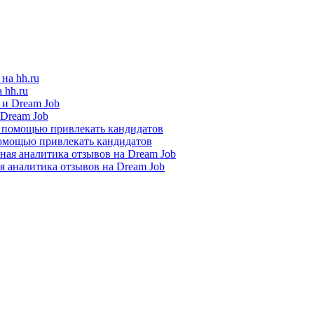
 hh.ru
 Dream Job
помощью привлекать кандидатов
я аналитика отзывов на Dream Job