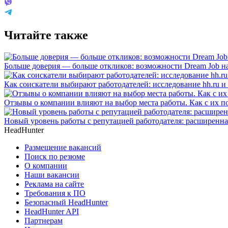
Читайте также
Больше доверия — больше откликов: возможности Dream Job на
Как соискатели выбирают работодателей: исследование hh.ru и
Отзывы о компании влияют на выбор места работы. Как с их 
Новый уровень работы с репутацией работодателя: расширенна
HeadHunter
Размещение вакансий
Поиск по резюме
О компании
Наши вакансии
Реклама на сайте
Требования к ПО
Безопасный HeadHunter
HeadHunter API
Партнерам