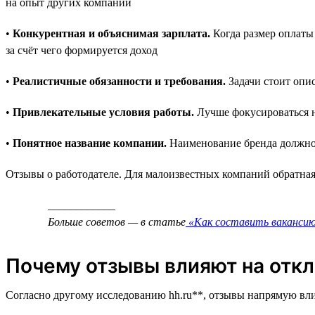
на опыт других компаний
•
Конкурентная и объяснимая зарплата.
Когда размер оплаты 
за счёт чего формируется доход
•
Реалистичные обязанности и требования.
Задачи стоит опис
•
Привлекательные условия работы.
Лучше фокусироваться н
•
Понятное название компании.
Наименование бренда должно с
Отзывы о работодателе. Для малоизвестных компаний обратная
____________
Больше советов — в статье
«Как составить вакансию
Почему отзывы влияют на откл
Согласно другому исследованию hh.ru**, отзывы напрямую вли