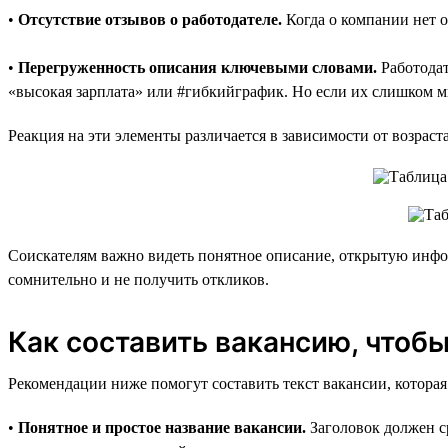
•
Отсутствие отзывов о работодателе.
Когда о компании нет о
•
Перегруженность описания ключевыми словами.
Работодат
«высокая зарплата» или #гибкийграфик. Но если их слишком мн
Реакция на эти элементы различается в зависимости от возрас
Соискателям важно видеть понятное описание, открытую инфор
сомнительно и не получить откликов.
Как составить вакансию, чтоб
Рекомендации ниже помогут составить текст вакансии, которая
•
Понятное и простое название вакансии.
Заголовок должен с