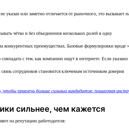
не указан или заметно отличается от рыночного, это вызывает н
ывать чётко и без объединения нескольких ролей в одну
а конкурентных преимуществах. Базовые формулировки вроде 
овпадать с тем, как компанию ищут в интернете. Если указано
 связь сотрудников становится ключевым источником доверия
, чтобы привлечь больше сильных кандидатов: пошаговая инстр
ики сильнее, чем кажется
яют на репутацию работодателя: