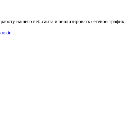
аботу нашего веб-сайта и анализировать сетевой трафик.
ookie