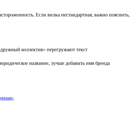
астороженность. Если вилка нестандартная, важно пояснить,
«дружный коллектив» перегружают текст
 юридическое название, лучше добавить имя бренда
укция»