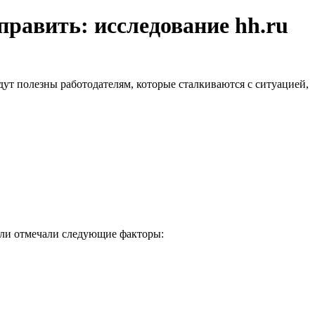
править: исследование hh.ru
дут полезны работодателям, которые сталкиваются с ситуацией,
ели отмечали следующие факторы: