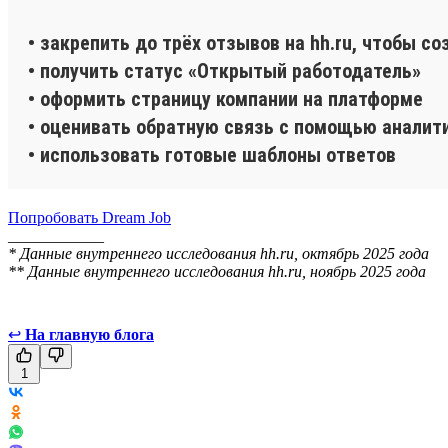
• закрепить до трёх отзывов на hh.ru, чтобы с
• получить статус «Открытый работодатель»
• оформить страницу компании на платформе
• оценивать обратную связь с помощью аналит
• использовать готовые шаблоны ответов
Попробовать Dream Job
____________
* Данные внутреннего исследования hh.ru, октябрь 2025 года
** Данные внутреннего исследования hh.ru, ноябрь 2025 года
↩
На главную блога
1