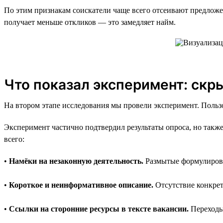
По этим признакам соискатели чаще всего отсеивают предложен
получает меньше откликов — это замедляет найм.
Что показал эксперимент: скр
На втором этапе исследования мы провели эксперимент. Поль
Эксперимент частично подтвердил результаты опроса, но также
всего:
•
Намёки на незаконную деятельность.
Размытые формулировк
•
Короткое и неинформативное описание.
Отсутствие конкрет
•
Ссылки на сторонние ресурсы в тексте вакансии.
Переходы