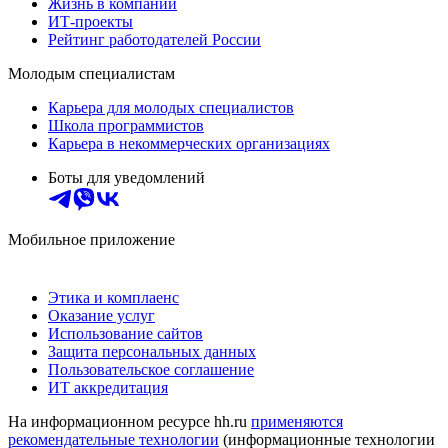
Жизнь в компании
ИТ-проекты
Рейтинг работодателей России
Молодым специалистам
Карьера для молодых специалистов
Школа программистов
Карьера в некоммерческих организациях
Боты для уведомлений
Мобильное приложение
Этика и комплаенс
Оказание услуг
Использование сайтов
Защита персональных данных
Пользовательское соглашение
ИТ аккредитация
На информационном ресурсе hh.ru
применяются
рекомендательные технологии
(информационные технологии