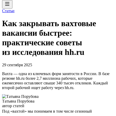
Статьи
Как закрывать вахтовые
вакансии быстрее:
практические советы
из исследования hh.ru
29 сентября 2025
Вахта — одна из ключевых форм занятости в России. В базе
резюме hh.ru более 2,7 миллиона рабочих, которые
ежемесячно оставляют свыше 340 тысяч откликов. Каждый
второй рабочий ищет работу через hh.ru.
Татьяна Порубова
автор статей
Под «вахтой» мы понимаем в том числе сезонный