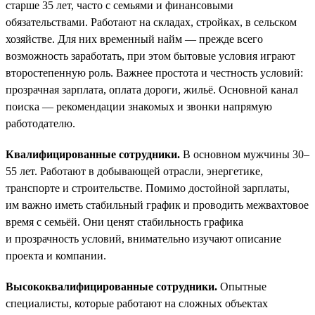
старше 35 лет, часто с семьями и финансовыми
обязательствами. Работают на складах, стройках, в сельском
хозяйстве. Для них временный найм — прежде всего
возможность заработать, при этом бытовые условия играют
второстепенную роль. Важнее простота и честность условий:
прозрачная зарплата, оплата дороги, жильё. Основной канал
поиска — рекомендации знакомых и звонки напрямую
работодателю.
Квалифицированные сотрудники.
В основном мужчины 30–
55 лет. Работают в добывающей отрасли, энергетике,
транспорте и строительстве. Помимо достойной зарплаты,
им важно иметь стабильный график и проводить межвахтовое
время с семьёй. Они ценят стабильность графика
и прозрачность условий, внимательно изучают описание
проекта и компании.
Высококвалифицированные сотрудники.
Опытные
специалисты, которые работают на сложных объектах