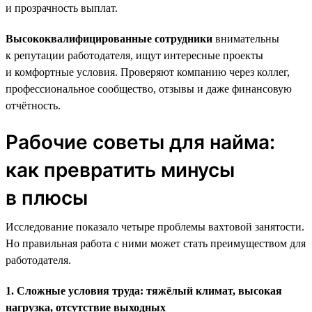
и прозрачность выплат.
Высококвалифицированные сотрудники
внимательны
к репутации работодателя, ищут интересные проекты
и комфортные условия. Проверяют компанию через коллег,
профессиональное сообщество, отзывы и даже финансовую
отчётность.
Рабочие советы для найма:
как превратить минусы
в плюсы
Исследование показало четыре проблемы вахтовой занятости.
Но правильная работа с ними может стать преимуществом для
работодателя.
1. Сложные условия труда: тяжёлый климат, высокая
нагрузка, отсутствие выходных