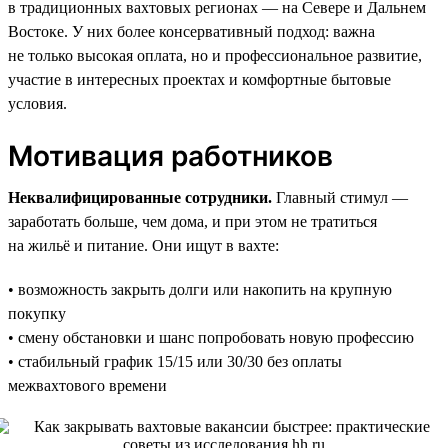
в традиционных вахтовых регионах — на Севере и Дальнем
Востоке. У них более консервативный подход: важна
не только высокая оплата, но и профессиональное развитие,
участие в интересных проектах и комфортные бытовые
условия.
Мотивация работников
Неквалифицированные сотрудники.
Главный стимул —
заработать больше, чем дома, и при этом не тратиться
на жильё и питание. Они ищут в вахте:
• возможность закрыть долги или накопить на крупную
покупку
• смену обстановки и шанс попробовать новую профессию
• стабильный график 15/15 или 30/30 без оплаты
межвахтового времени