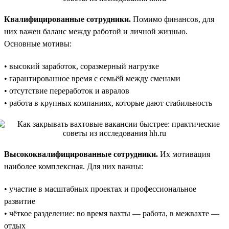
Квалифицированные сотрудники.
Помимо финансов, для
них важен баланс между работой и личной жизнью.
Основные мотивы:
• высокий заработок, соразмерный нагрузке
• гарантированное время с семьёй между сменами
• отсутствие переработок и авралов
• работа в крупных компаниях, которые дают стабильность
Высококвалифицированные сотрудники.
Их мотивация
наиболее комплексная. Для них важны:
• участие в масштабных проектах и профессиональное
развитие
• чёткое разделение: во время вахты — работа, в межвахте —
отдых