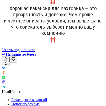
Хорошая вакансия для вахтовика — это
прозрачность и доверие. Чем проще
и честнее описаны условия, тем выше шанс,
что соискатель выберет именно вашу
компанию
Узнать подробности
↩
На главную блога
2
HeadHunter
Размещение вакансий
Поиск по резюме