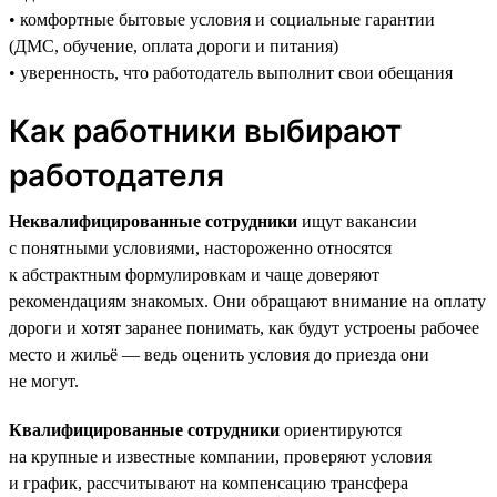
• комфортные бытовые условия и социальные гарантии
(ДМС, обучение, оплата дороги и питания)
• уверенность, что работодатель выполнит свои обещания
Как работники выбирают
работодателя
Неквалифицированные сотрудники
ищут вакансии
с понятными условиями, настороженно относятся
к абстрактным формулировкам и чаще доверяют
рекомендациям знакомых. Они обращают внимание на оплату
дороги и хотят заранее понимать, как будут устроены рабочее
место и жильё — ведь оценить условия до приезда они
не могут.
Квалифицированные сотрудники
ориентируются
на крупные и известные компании, проверяют условия
и график, рассчитывают на компенсацию трансфера