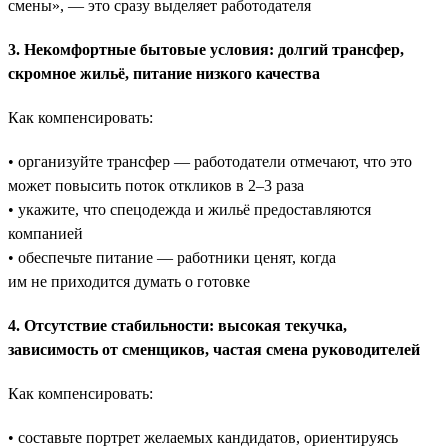
смены», — это сразу выделяет работодателя
3. Некомфортные бытовые условия: долгий трансфер,
скромное жильё, питание низкого качества
Как компенсировать:
• организуйте трансфер — работодатели отмечают, что это
может повысить поток откликов в 2–3 раза
• укажите, что спецодежда и жильё предоставляются
компанией
• обеспечьте питание — работники ценят, когда
им не приходится думать о готовке
4. Отсутствие стабильности: высокая текучка,
зависимость от сменщиков, частая смена руководителей
Как компенсировать:
• составьте портрет желаемых кандидатов, ориентируясь