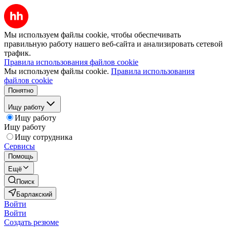
Мы используем файлы cookie, чтобы обеспечивать
правильную работу нашего веб-сайта и анализировать сетевой
трафик.
Правила использования файлов cookie
Мы используем файлы cookie.
Правила использования
файлов cookie
Понятно
Ищу работу
Ищу работу
Ищу работу
Ищу сотрудника
Сервисы
Помощь
Ещё
Поиск
Барлакский
Войти
Войти
Создать резюме