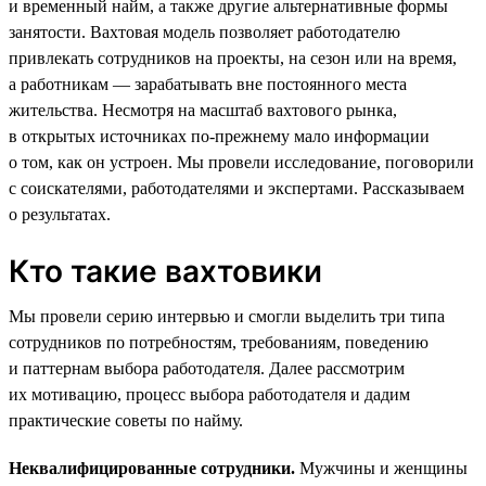
и временный найм, а также другие альтернативные формы
занятости. Вахтовая модель позволяет работодателю
привлекать сотрудников на проекты, на сезон или на время,
а работникам — зарабатывать вне постоянного места
жительства. Несмотря на масштаб вахтового рынка,
в открытых источниках по-прежнему мало информации
о том, как он устроен. Мы провели исследование, поговорили
с соискателями, работодателями и экспертами. Рассказываем
о результатах.
Кто такие вахтовики
Мы провели серию интервью и смогли выделить три типа
сотрудников по потребностям, требованиям, поведению
и паттернам выбора работодателя. Далее рассмотрим
их мотивацию, процесс выбора работодателя и дадим
практические советы по найму.
Неквалифицированные сотрудники.
Мужчины и женщины