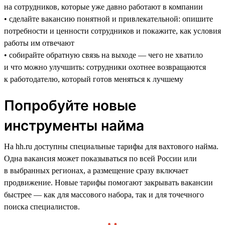
на сотрудников, которые уже давно работают в компании
• сделайте вакансию понятной и привлекательной: опишите
потребности и ценности сотрудников и покажите, как условия
работы им отвечают
• собирайте обратную связь на выходе — чего не хватило
и что можно улучшить: сотрудники охотнее возвращаются
к работодателю, который готов меняться к лучшему
Попробуйте новые
инструменты найма
На hh.ru доступны специальные тарифы для вахтового найма.
Одна вакансия может показываться по всей России или
в выбранных регионах, а размещение сразу включает
продвижение. Новые тарифы помогают закрывать вакансии
быстрее — как для массового набора, так и для точечного
поиска специалистов.