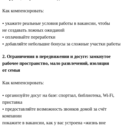
Как компенсировать:
• укажите реальные условия работы в вакансии, чтобы
не создавать ложных ожиданий
• оплачивайте переработки
• добавляйте небольшие бонусы за сложные участки работы
2. Ограничения в передвижении и досуге: замкнутое
рабочее пространство, мало развлечений, изоляция
от семьи
Как компенсировать:
• организуйте досуг на базе: спортзал, библиотека, Wi-Fi,
приставка
• предоставляйте возможность звонков домой за счёт
компании
покажите в вакансии, как у вас устроена «жизнь вне