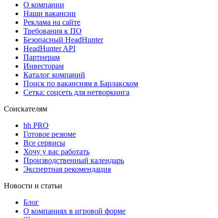
О компании
Наши вакансии
Реклама на сайте
Требования к ПО
Безопасный HeadHunter
HeadHunter API
Партнерам
Инвесторам
Каталог компаний
Поиск по вакансиям в Барлакском
Сетка: соцсеть для нетворкинга
Соискателям
hh PRO
Готовое резюме
Все сервисы
Хочу у вас работать
Производственный календарь
Экспертная рекомендация
Новости и статьи
Блог
О компаниях в игровой форме