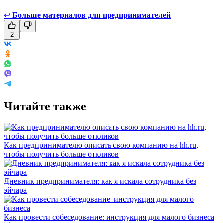
↩
Больше материалов для предпринимателей
2
Читайте также
Как предпринимателю описать свою компанию на hh.ru,
чтобы получить больше откликов
Дневник предпринимателя: как я искала сотрудника без
эйчара
Как провести собеседование: инструкция для малого бизнеса