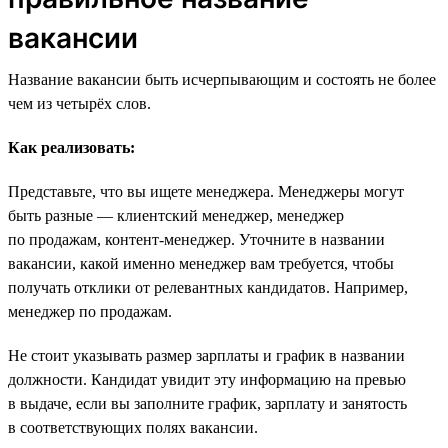
вакансии
Название вакансии быть исчерпывающим и состоять не более
чем из четырёх слов.
Как реализовать:
Представьте, что вы ищете менеджера. Менеджеры могут
быть разные — клиентский менеджер, менеджер
по продажам, контент-менеджер. Уточните в названии
вакансии, какой именно менеджер вам требуется, чтобы
получать отклики от релевантных кандидатов. Например,
менеджер по продажам.
Не стоит указывать размер зарплаты и график в названии
должности. Кандидат увидит эту информацию на превью
в выдаче, если вы заполните график, зарплату и занятость
в соответствующих полях вакансии.