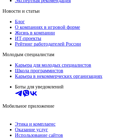
Экспертная рекомендация
Новости и статьи
Блог
О компаниях в игровой форме
Жизнь в компании
ИТ-проекты
Рейтинг работодателей России
Молодым специалистам
Карьера для молодых специалистов
Школа программистов
Карьера в некоммерческих организациях
Боты для уведомлений
Мобильное приложение
Этика и комплаенс
Оказание услуг
Использование сайтов