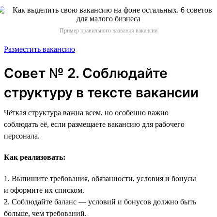
Пример правильного названия вакансии
Разместить вакансию
Совет № 2. Соблюдайте
структуру в тексте вакансии
Чёткая структура важна всем, но особенно важно
соблюдать её, если размещаете вакансию для рабочего
персонала.
Как реализовать:
1. Выпишите требования, обязанности, условия и бонусы
и оформите их списком.
2. Соблюдайте баланс — условий и бонусов должно быть
больше, чем требований.