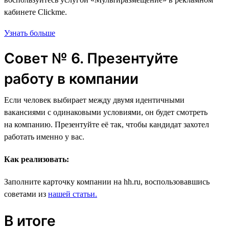
кабинете Clickme.
Узнать больше
Совет № 6. Презентуйте
работу в компании
Если человек выбирает между двумя идентичными
вакансиями с одинаковыми условиями, он будет смотреть
на компанию. Презентуйте её так, чтобы кандидат захотел
работать именно у вас.
Как реализовать:
Заполните карточку компании на hh.ru, воспользовавшись
советами из
нашей статьи.
В итоге