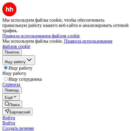
Мы используем файлы cookie, чтобы обеспечивать
правильную работу нашего веб-сайта и анализировать сетевой
трафик.
Правила использования файлов cookie
Мы используем файлы cookie.
Правила использования
файлов cookie
Понятно
Ищу работу
Ищу работу
Ищу работу
Ищу сотрудника
Сервисы
Помощь
Ещё
Поиск
Барлакский
Войти
Войти
Создать резюме