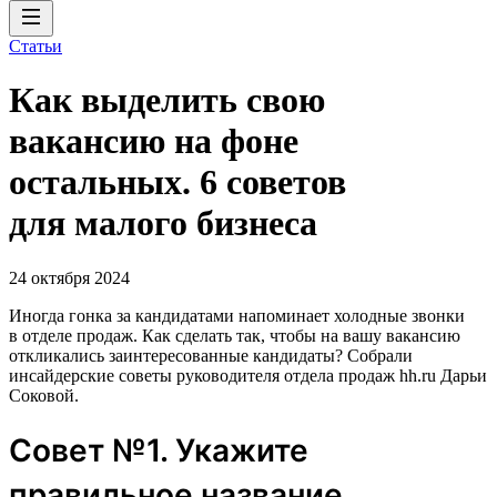
Статьи
Как выделить свою
вакансию на фоне
остальных. 6 советов
для малого бизнеса
24 октября 2024
Иногда гонка за кандидатами напоминает холодные звонки
в отделе продаж. Как сделать так, чтобы на вашу вакансию
откликались заинтересованные кандидаты? Собрали
инсайдерские советы руководителя отдела продаж hh.ru Дарьи
Соковой.
Совет №1. Укажите
правильное название