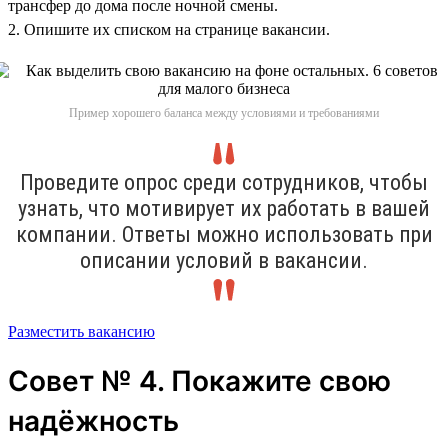
трансфер до дома после ночной смены.
2. Опишите их списком на странице вакансии.
Пример хорошего баланса между условиями и требованиями
Проведите опрос среди сотрудников, чтобы
узнать, что мотивирует их работать в вашей
компании. Ответы можно использовать при
описании условий в вакансии.
Разместить вакансию
Совет № 4. Покажите свою
надёжность