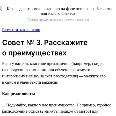
Пример структурированного текста в вакансии
Разместить вакансию
Совет № 3. Расскажите
о преимуществах
Если у вас есть классное предложение (например, скидка
на продукцию компании или обучение какому-то
интересному навыку за счёт работодателя) — укажите его
в самом начале текста вакансии.
Как реализовать:
1. Подумайте, какие у вас преимущества. Например, удобное
расположение офиса (2 минуты пешком от метро) или