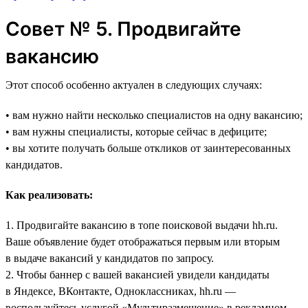
Совет № 5. Продвигайте
вакансию
Этот способ особенно актуален в следующих случаях:
• вам нужно найти несколько специалистов на одну вакансию;
• вам нужны специалисты, которые сейчас в дефиците;
• вы хотите получать больше откликов от заинтересованных
кандидатов.
Как реализовать:
1. Продвигайте вакансию в топе поисковой выдачи hh.ru.
Ваше объявление будет отображаться первым или вторым
в выдаче вакансий у кандидатов по запросу.
2. Чтобы баннер с вашей вакансией увидели кандидаты
в Яндексе, ВКонтакте, Одноклассниках, hh.ru —
воспользуйтесь услугой «Мультиразмещение» в рекламном