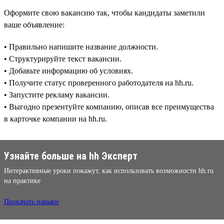
Оформите свою вакансию так, чтобы кандидаты заметили
ваше объявление:
• Правильно напишите название должности.
• Структурируйте текст вакансии.
• Добавьте информацию об условиях.
• Получите статус проверенного работодателя на hh.ru.
• Запустите рекламу вакансии.
• Выгодно презентуйте компанию, описав все преимущества
в карточке компании на hh.ru.
Узнайте больше на hh Эксперт
Интерактивные уроки покажут, как использовать возможности hh.ru
на практике
Прокачать навыки