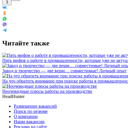
3
Читайте также
Пять мифов о работе в промышленности, которые уже не акту
Завод и творчество — две вещи… совместимые! Личный опыт
На что обратить внимание при поиске работы в промышленно
Неочевидные плюсы работы на производстве
HeadHunter
Размещение вакансий
Поиск по резюме
О компании
Наши вакансии
Реклама на сайте