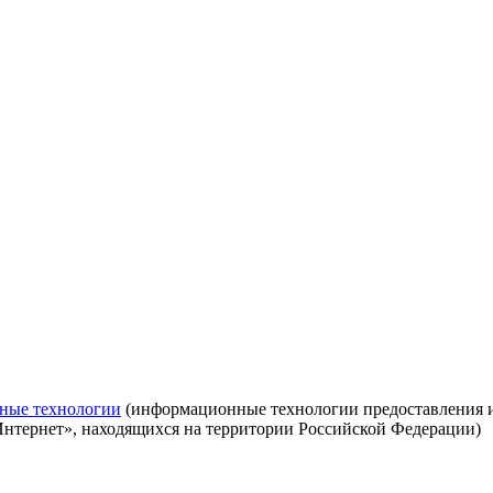
ные технологии
(информационные технологии предоставления ин
Интернет», находящихся на территории Российской Федерации)