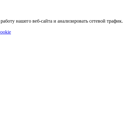
аботу нашего веб-сайта и анализировать сетевой трафик.
ookie