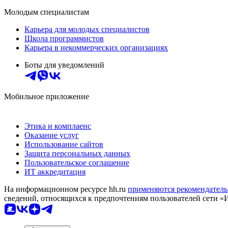
Молодым специалистам
Карьера для молодых специалистов
Школа программистов
Карьера в некоммерческих организациях
Боты для уведомлений
Мобильное приложение
Этика и комплаенс
Оказание услуг
Использование сайтов
Защита персональных данных
Пользовательское соглашение
ИТ аккредитация
На информационном ресурсе hh.ru
применяются рекомендатель
сведений, относящихся к предпочтениям пользователей сети «