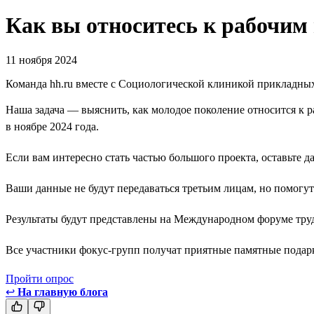
Как вы относитесь к рабочим
11 ноября 2024
Команда hh.ru вместе с Социологической клиникой прикладных
Наша задача — выяснить, как молодое поколение относится к 
в ноябре 2024 года.
Если вам интересно стать частью большого проекта, оставьте д
Ваши данные не будут передаваться третьим лицам, но помогут
Результаты будут представлены на Международном форуме тру
Все участники фокус-групп получат приятные памятные подарки
Пройти опрос
↩
На главную блога