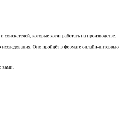
соискателей, которые хотят работать на производстве.
о исследования. Оно пройдёт в формате онлайн-интервью
с вами.