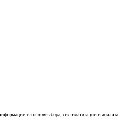
формации на основе сбора, систематизации и анализа