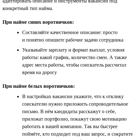
адаптировать описание и инструменты вакансии под
конкретный тип найма.
При найме синих воротничков:
Составляйте качественное описание: просто
и понятно опишите рабочие задачи сотрудника
Указывайте зарплату и формат выплат, условия
работы: какой график, количество смен. А также
адрес места работы, чтобы соискатель рассчитал
время на дорогу
При найме белых воротничков:
В настройках вакансии укажите, что к отклику
соискателю нужно приложить сопроводительное
письмо. В нём кандидаты расскажут о себе,
приложат портфолио, покажут свою мотивацию
работать в вашей компании. Так вы быстрее
поймёте, кто подходит под ваш запрос, и сократите