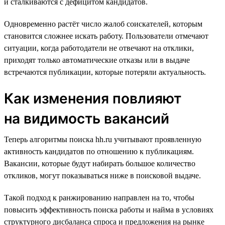
и сталкиваются с дефицитом кандидатов.
Одновременно растёт число жалоб соискателей, которым
становится сложнее искать работу. Пользователи отмечают
ситуации, когда работодатели не отвечают на отклики,
приходят только автоматические отказы или в выдаче
встречаются публикации, которые потеряли актуальность.
Как изменения повлияют
на видимость вакансий
Теперь алгоритмы поиска hh.ru учитывают проявленную
активность кандидатов по отношению к публикациям.
Вакансии, которые будут набирать большое количество
откликов, могут показываться ниже в поисковой выдаче.
Такой подход к ранжированию направлен на то, чтобы
повысить эффективность поиска работы и найма в условиях
структурного дисбаланса спроса и предложения на рынке