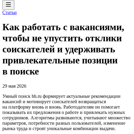
Статьи
Как работать с вакансиями,
чтобы не упустить отклики
соискателей и удерживать
привлекательные позиции
в поиске
29 мая 2026
Умный поиск hh.ru формирует актуальные рекомендации
вакансий и мотивирует соискателей возвращаться
на платформу вновь и вновь. Работодателям он помогает
показывать их предложения о работе и привлекать нужных
сотрудников. Алгоритмы развиваются, учитывают множество
параметров, потребности разных пользователей, изменение
рынка труда и строят уникальные комбинации выдачи.