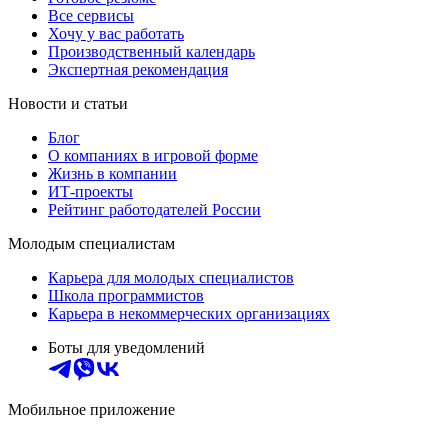
Все сервисы
Хочу у вас работать
Производственный календарь
Экспертная рекомендация
Новости и статьи
Блог
О компаниях в игровой форме
Жизнь в компании
ИТ-проекты
Рейтинг работодателей России
Молодым специалистам
Карьера для молодых специалистов
Школа программистов
Карьера в некоммерческих организациях
Боты для уведомлений
Мобильное приложение