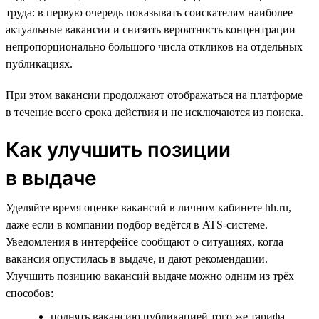
труда: в первую очередь показывать соискателям наиболее
актуальные вакансии и снизить вероятность концентрации
непропорционально большого числа откликов на отдельных
публикациях.
При этом вакансии продолжают отображаться на платформе
в течение всего срока действия и не исключаются из поиска.
Как улучшить позиции
в выдаче
Уделяйте время оценке вакансий в личном кабинете hh.ru,
даже если в компании подбор ведётся в ATS-системе.
Уведомления в интерфейсе сообщают о ситуациях, когда
вакансия опустилась в выдаче, и дают рекомендации.
Улучшить позицию вакансий выдаче можно одним из трёх
способов:
поднять вакансию публикацией того же тарифа,