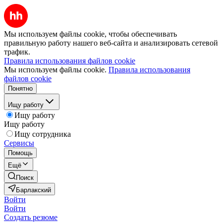
Мы используем файлы cookie, чтобы обеспечивать
правильную работу нашего веб-сайта и анализировать сетевой
трафик.
Правила использования файлов cookie
Мы используем файлы cookie.
Правила использования
файлов cookie
Понятно
Ищу работу
Ищу работу
Ищу работу
Ищу сотрудника
Сервисы
Помощь
Ещё
Поиск
Барлакский
Войти
Войти
Создать резюме