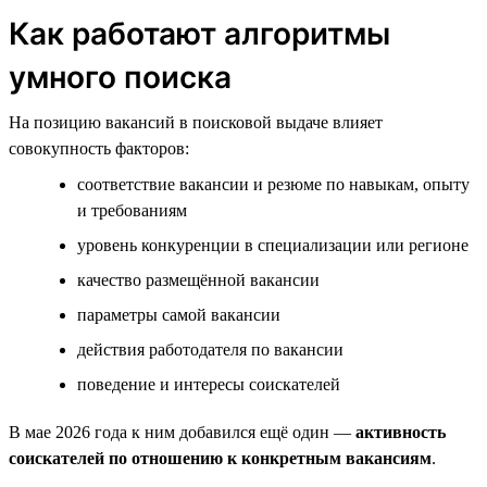
Как работают алгоритмы
умного поиска
На позицию вакансий в поисковой выдаче влияет
совокупность факторов:
соответствие вакансии и резюме по навыкам, опыту
и требованиям
уровень конкуренции в специализации или регионе
качество размещённой вакансии
параметры самой вакансии
действия работодателя по вакансии
поведение и интересы соискателей
В мае 2026 года к ним добавился ещё один —
активность
соискателей по отношению к конкретным вакансиям
.