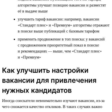
алгоритмы улучшат позицию вакансии и разместят
её в выдаче выше
улучшить тариф вакансии: например, вакансии
«Стандарт плюс» и «Премиум» алгоритмы отражают
в поиске выше публикаций с базовым тарифом
применить продвижение в топ поиска: у вакансий
с продвижением приоритетный показ в поиске
и рекомендациях — выше, чем «Стандарт плюс»
и «Премиум»
Как улучшить настройки
вакансии для привлечения
нужных кандидатов
Иногда соискатели невнимательно изучают вакансии, из-за
чего снижается качество откликов. В таких случаях важно