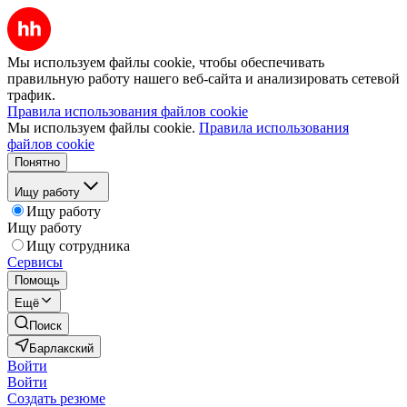
Мы используем файлы cookie, чтобы обеспечивать
правильную работу нашего веб-сайта и анализировать сетевой
трафик.
Правила использования файлов cookie
Мы используем файлы cookie.
Правила использования
файлов cookie
Понятно
Ищу работу
Ищу работу
Ищу работу
Ищу сотрудника
Сервисы
Помощь
Ещё
Поиск
Барлакский
Войти
Войти
Создать резюме