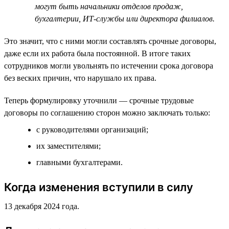
могут быть начальники отделов продаж,
бухгалтерии, ИТ-службы или директора филиалов.
Это значит, что с ними могли составлять срочные договоры,
даже если их работа была постоянной. В итоге таких
сотрудников могли увольнять по истечении срока договора
без веских причин, что нарушало их права.
Теперь формулировку уточнили — срочные трудовые
договоры по соглашению сторон можно заключать только:
с руководителями организаций;
их заместителями;
главными бухгалтерами.
Когда изменения вступили в силу
13 декабря 2024 года.