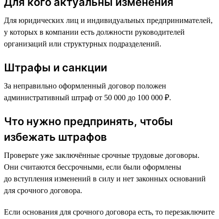
Для кого актуальны изменения
Для юридических лиц и индивидуальных предпринимателей,
у которых в компании есть должности руководителей
организаций или структурных подразделений.
Штрафы и санкции
За неправильно оформленный договор положен
административный штраф от 50 000 до 100 000 ₽.
Что нужно предпринять, чтобы
избежать штрафов
Проверьте уже заключённые срочные трудовые договоры.
Они считаются бессрочными, если были оформлены
до вступления изменений в силу и нет законных оснований
для срочного договора.
Если основания для срочного договора есть, то перезаключите