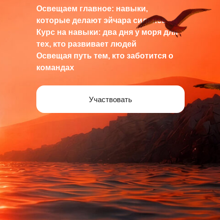
Освещаем главное: навыки,
которые делают эйчара сильнее
Курс на навыки: два дня у моря для
тех, кто развивает людей
Освещая путь тем, кто заботится о
командах
Участвовать