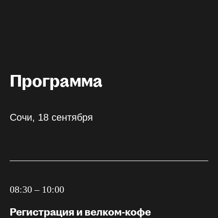
Программа
Сочи, 18 сентября
08:30 – 10:00
Регистрация и велком-кофе