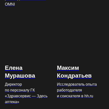
OMNI
Елена
Максим
Мурашова
Кондратьев
Директор
Исследователь опыта
по персоналу ГК
работодателя
«Здравсервис — Здесь
и соискателя в hh.ru
аптека»