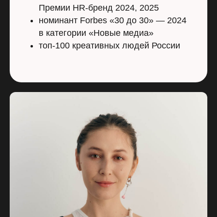
Премии HR-бренд 2024, 2025
номинант Forbes «30 до 30» — 2024
в категории «Новые медиа»
топ-100 креативных людей России