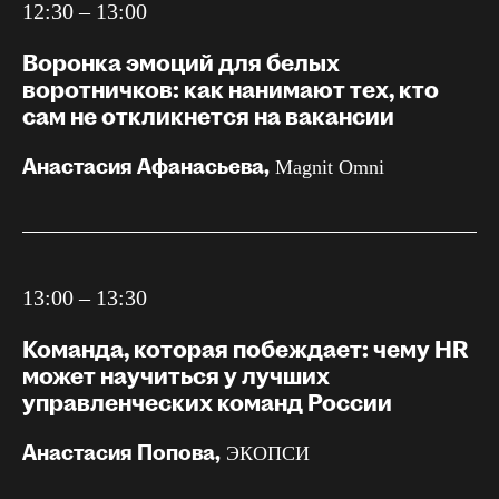
12:30 – 13:00
Воронка эмоций для белых
воротничков: как нанимают тех, кто
сам не откликнется на вакансии
Анастасия Афанасьева,
Magnit Omni
13:00 – 13:30
Команда, которая побеждает: чему HR
может научиться у лучших
управленческих команд России
Анастасия Попова,
ЭКОПСИ