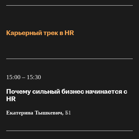
Карьерный трек в HR
15:00 – 15:30
Почему сильный бизнес начинается с
HR
Екатерина Тышкевич,
Б1