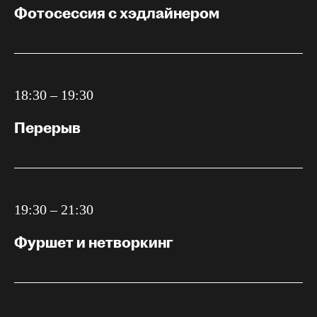
Фотосессия с хэдлайнером
18:30 – 19:30
Перерыв
19:30 – 21:30
Фуршет и нетворкинг