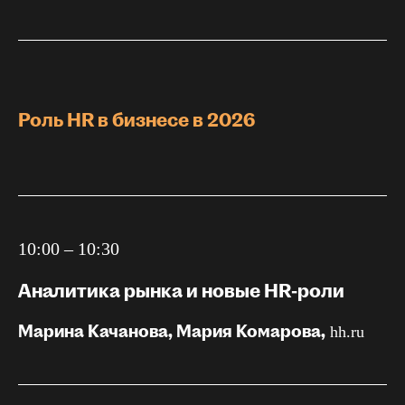
Роль HR в бизнесе в 2026
10:00 – 10:30
Аналитика рынка и новые HR-роли
Марина Качанова, Мария Комарова,
hh.ru