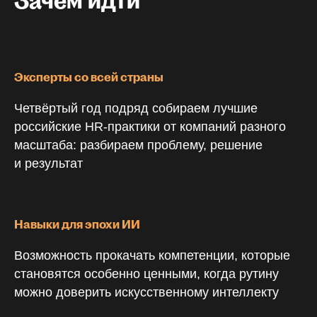
Зачем идти
Эксперты со всей страны
Четвёртый год подряд собираем лучшие
российские HR-практики от компаний разного
масштаба: разбираем проблему, решение
и результат
Навыки для эпохи ИИ
Возможность прокачать компетенции, которые
становятся особенно ценными, когда рутину
можно доверить искусственному интеллекту