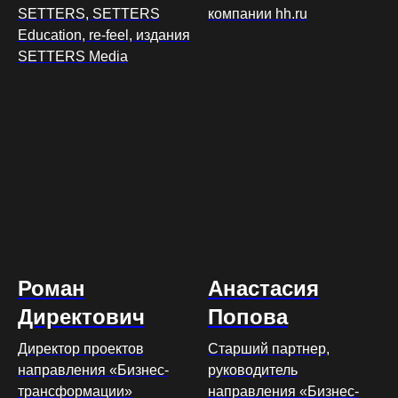
SETTERS, SETTERS
компании hh.ru
Education, re-feel, издания
SETTERS Media
Роман
Анастасия
Директович
Попова
Директор проектов
Старший партнер,
направления «Бизнес-
руководитель
трансформации»
направления «Бизнес-