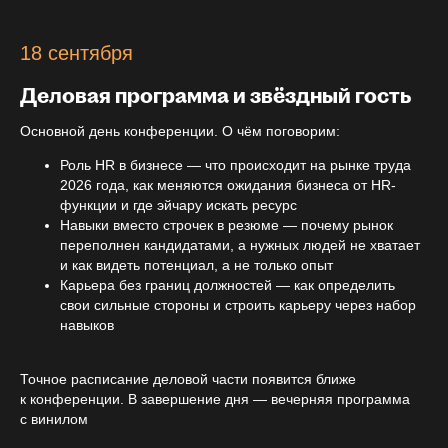
18 сентября
Деловая программа и звёздный гость
Основной день конференции. О чём поговорим:
Роль HR в бизнесе — что происходит на рынке труда
2026 года, как меняются ожидания бизнеса от HR-
функции и где эйчару искать ресурс
Навыки вместо строчек в резюме — почему рынок
переполнен кандидатами, а нужных людей не хватает
и как видеть потенциал, а не только опыт
Карьера без границ должностей — как определить
свои сильные стороны и строить карьеру через набор
навыков
Точное расписание деловой части появится ближе
к конференции. В завершение дня — вечерняя программа
с винилом