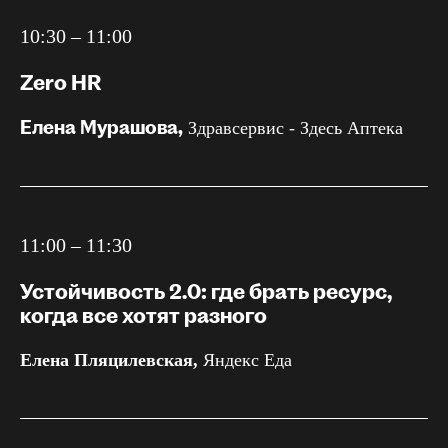
10:30 – 11:00
Zero HR
Елена Мурашова,
Здравсервис - Здесь Аптека
11:00 – 11:30
Устойчивость 2.0: где брать ресурс,
когда все хотят разного
Елена Пляцилевская,
Яндекс Еда