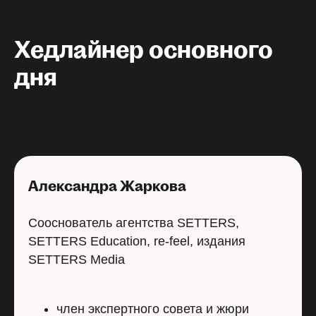
Хедлайнер основного
дня
Александра Жаркова
Сооснователь агентства SETTERS,
SETTERS Education, re-feel, издания
SETTERS Media
член экспертного совета и жюри