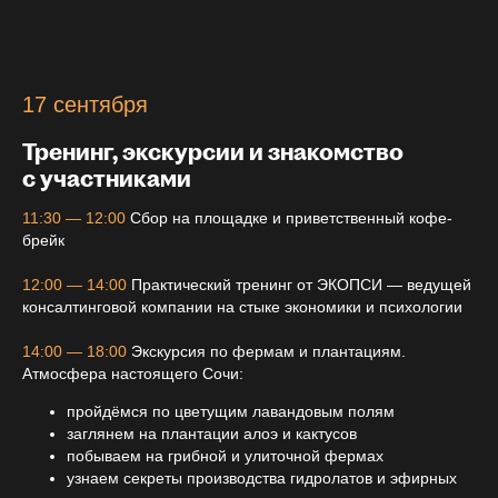
17 сентября
Тренинг, экскурсии и знакомство
с участниками
11:30 — 12:00
Сбор на площадке и приветственный кофе-
брейк
12:00 — 14:00
Практический тренинг от ЭКОПСИ — ведущей
консалтинговой компании на стыке экономики и психологии
14:00 — 18:00
Экскурсия по фермам и плантациям.
Атмосфера настоящего Сочи:
пройдёмся по цветущим лавандовым полям
заглянем на плантации алоэ и кактусов
побываем на грибной и улиточной фермах
узнаем секреты производства гидролатов и эфирных