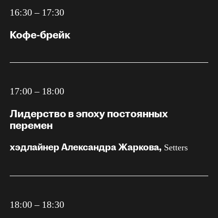
16:30 – 17:30
Кофе-брейк
17:00 – 18:00
Лидерство в эпоху постоянных
перемен
хэдлайнер Александра Жаркова,
Setters
18:00 – 18:30