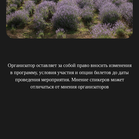
Организатор оставляет за собой право вносить изменения
в программу, условия участия и опции билетов до даты
проведения мероприятия. Мнение спикеров может
отличаться от мнения организаторов