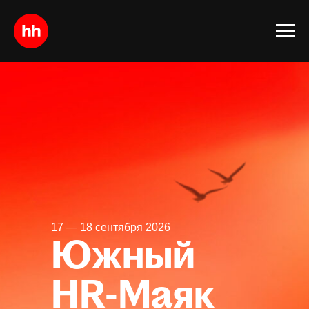
17 — 18 сентября 2026
Южный
HR-Маяк