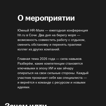
О мероприятии
Южный HR-Маяк — ежегодная конференция
hh.ru в Сочи. Два дня на берегу моря —
возможность совместить работу с отдыхом,
сменить обстановку и перенять практики
коллег из других компаний.
Главная тема 2026 года — сила навыков.
Разберём, какие компетенции становятся
ключевыми в эпоху ИИ и как эйчару
опираться на свои сильные стороны. Каждый
участник прокачает себя как специалиста —
и вернётся к команде с ресурсом и новыми
идеями.