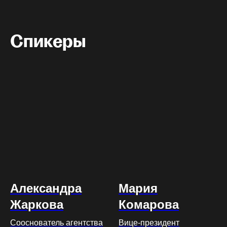
Спикеры
Александра
Мария
Жаркова
Комарова
Сооснователь агентства
Вице-президент