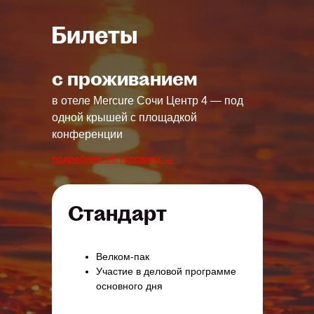
Билеты
с проживанием
в отеле Mercure Сочи Центр 4 — под
одной крышей с площадкой
конференции
подробнее об условиях →
Стандарт
Велком-пак
Участие в деловой программе
основного дня