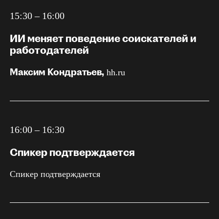
15:30 – 16:00
ИИ меняет поведение соискателей и
работодателей
Максим Кондратьев,
hh.ru
16:00 – 16:30
Спикер подтверждается
Спикер подтверждается