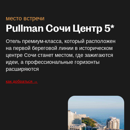
место встречи
Pullman Сочи Центр 5*
Отель премиум-класса, который расположен
на первой береговой линии в историческом
центре Сочи станет местом, где зажигаются
идеи, а профессиональные горизонты
расширяются
как добраться →