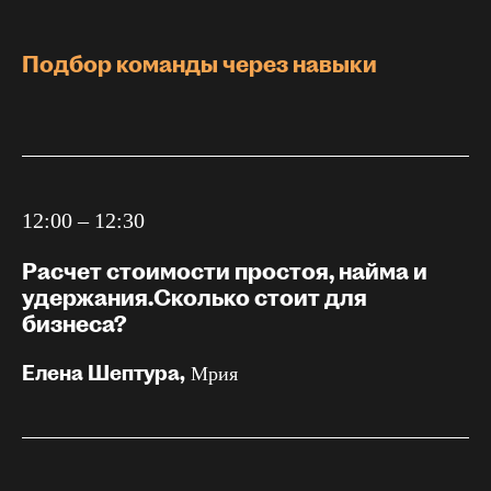
Подбор команды через навыки
12:00 – 12:30
Расчет стоимости простоя, найма и
удержания.Сколько стоит для
бизнеса?
Елена Шептура,
Мрия