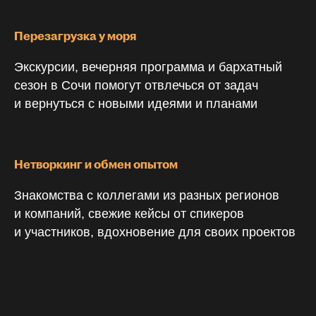
Перезагрузка у моря
Экскурсии, вечерняя программа и бархатный
сезон в Сочи помогут отвлечься от задач
и вернуться с новыми идеями и планами
Нетворкинг и обмен опытом
Знакомства с коллегами из разных регионов
и компаний, свежие кейсы от спикеров
и участников, вдохновение для своих проектов