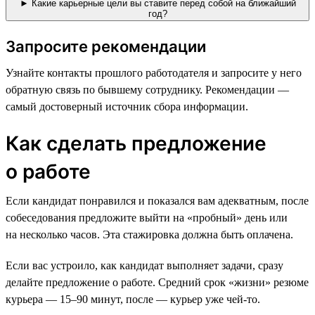
► Какие карьерные цели вы ставите перед собой на ближайший
год?
Запросите рекомендации
Узнайте контакты прошлого работодателя и запросите у него
обратную связь по бывшему сотруднику. Рекомендации —
самый достоверный источник сбора информации.
Как сделать предложение
о работе
Если кандидат понравился и показался вам адекватным, после
собеседования предложите выйти на «пробный» день или
на несколько часов. Эта стажировка должна быть оплачена.
Если вас устроило, как кандидат выполняет задачи, сразу
делайте предложение о работе. Средний срок «жизни» резюме
курьера — 15–90 минут, после — курьер уже чей-то.