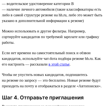
— водительское удостоверение категории В
— наличие личного автомобиля (такие классификаторы есть
либо в самой структуре резюме на hh.ru, либо это может быть
указано в дополнительной информации к резюме)
Можно использовать и другие фильтры. Например,
сортируйте кандидатов по требуемой зарплате или графику
работы.
Если нет времени на самостоятельный поиск и обзвон
кандидатов, используйте чат-бота подбора резюме hh.ru. Как
его настроить — рассказали
в этой статье
.
Чтобы не упустить новых кандидатов, подпишитесь
на резюме по запросу — это бесплатно. Новые резюме будут
приходить на почту и отображаться в разделе «Автопоиски».
Шаг 4. Отправьте приглашения