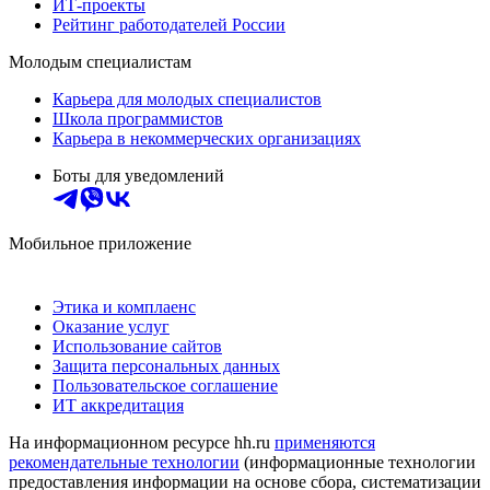
ИТ-проекты
Рейтинг работодателей России
Молодым специалистам
Карьера для молодых специалистов
Школа программистов
Карьера в некоммерческих организациях
Боты для уведомлений
Мобильное приложение
Этика и комплаенс
Оказание услуг
Использование сайтов
Защита персональных данных
Пользовательское соглашение
ИТ аккредитация
На информационном ресурсе hh.ru
применяются
рекомендательные технологии
(информационные технологии
предоставления информации на основе сбора, систематизации