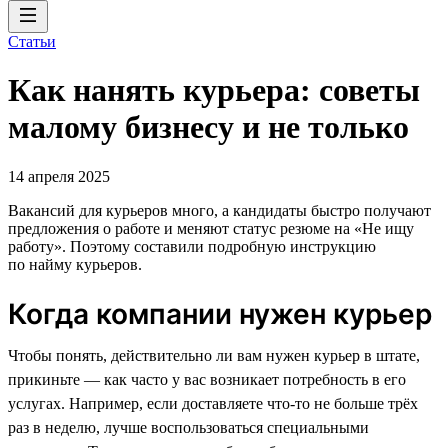
Статьи
Как нанять курьера: советы
малому бизнесу и не только
14 апреля 2025
Вакансий для курьеров много, а кандидаты быстро получают
предложения о работе и меняют статус резюме на «Не ищу
работу». Поэтому составили подробную инструкцию
по найму курьеров.
Когда компании нужен курьер
Чтобы понять, действительно ли вам нужен курьер в штате,
прикиньте — как часто у вас возникает потребность в его
услугах. Например, если доставляете что-то не больше трёх
раз в неделю, лучше воспользоваться специальными