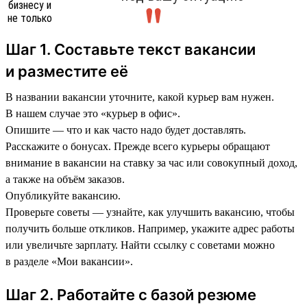
Шаг 1. Составьте текст вакансии
и разместите её
В названии вакансии уточните, какой курьер вам нужен.
В нашем случае это «курьер в офис».
Опишите — что и как часто надо будет доставлять.
Расскажите о бонусах. Прежде всего курьеры обращают
внимание в вакансии на ставку за час или совокупный доход,
а также на объём заказов.
Опубликуйте вакансию.
Проверьте советы — узнайте, как улучшить вакансию, чтобы
получить больше откликов. Например, укажите адрес работы
или увеличьте зарплату. Найти ссылку с советами можно
в разделе «Мои вакансии».
Шаг 2. Работайте с базой резюме