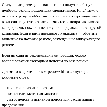
Сразу после размещения вакансии вы получаете бонус —
подборку резюме подходящих специалистов. К ней можно
перейти с раздела «Мои вакансии» либо со страницы самой
вакансии. Изучите резюме и свяжитесь с понравившимися
кандидатами, пока они не получили предложение от другой
компании. Если нашли идеального кандидата — обратите
внимание на похожие резюме, размещённые внизу каждого
резюме.
Если ни одна из рекомендаций не подошла, можно
воспользоваться свободным поиском по базе резюме.
Для этого введите в поиске резюме hh.ru следующие
ключевые слова:
— «курьер» в названии резюме
— полная или частичная занятость
— статус поиска: в активном поиске или рассматривает
предложения