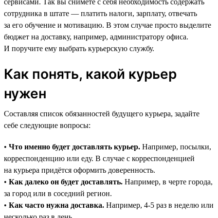
сервисами. Так вы снимете с себя необходимость содержать
сотрудника в штате — платить налоги, зарплату, отвечать
за его обучение и мотивацию. В этом случае просто выделите
бюджет на доставку, например, администратору офиса.
И поручите ему выбрать курьерскую службу.
Как понять, какой курьер
нужен
Составляя список обязанностей будущего курьера, задайте
себе следующие вопросы:
•
Что именно будет доставлять курьер.
Например, посылки,
корреспонденцию или еду. В случае с корреспонденцией
на курьера придётся оформить доверенность.
•
Как далеко он будет доставлять.
Например, в черте города,
за город или в соседний регион.
•
Как часто нужна доставка.
Например, 4-5 раз в неделю или
несколько раз в день.