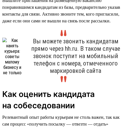
Вышлите приглашения на размещённую вакансию
понравившимся кандидатам из базы, предварительно указав
контакты для связи. Активно звоните тем, кого пригласили,
даже если они сами не вышли на связь после рассылки.
Вы можете звонить кандидатам
прямо через hh.ru. В таком случае
звонок поступит на мобильный
телефон с номера, отмеченного
маркировкой сайта
Как оценить кандидата
на собеседовании
Релевантный опыт работы курьерам не столь важен, так как
сам процесс «получить посылку — отвезти — отдать»