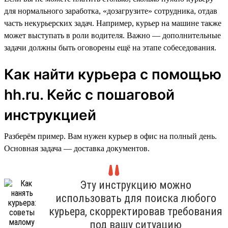
для нормального заработка, «дозагрузите» сотрудника, отдав
часть некурьерских задач. Например, курьер на машине также
может выступать в роли водителя. Важно — дополнительные
задачи должны быть оговорены ещё на этапе собеседования.
Как найти курьера с помощью
hh.ru. Кейс с пошаговой
инструкцией
Разберём пример. Вам нужен курьер в офис на полный день.
Основная задача — доставка документов.
Эту инструкцию можно
использовать для поиска любого
курьера, скорректировав требования
под вашу ситуацию