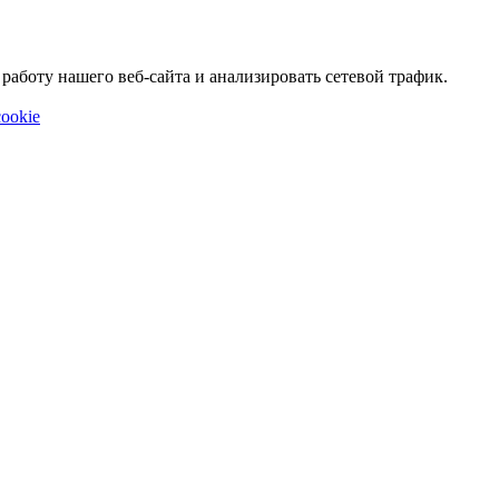
аботу нашего веб-сайта и анализировать сетевой трафик.
ookie