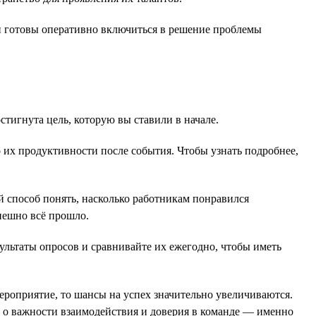
и готовы оперативно включиться в решение проблемы
стигнута цель, которую вы ставили в начале.
 их продуктивности после события. Чтобы узнать подробнее,
 способ понять, насколько работникам понравился
пешно всё прошло.
ультаты опросов и сравнивайте их ежегодно, чтобы иметь
ероприятие, то шансы на успех значительно увеличиваются.
 о важности взаимодействия и доверия в команде — именно