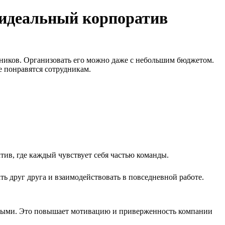
 идеальный корпоратив
ников. Организовать его можно даже с небольшим бюджетом.
е понравятся сотрудникам.
ив, где каждый чувствует себя частью команды.
ь друг друга и взаимодействовать в повседневной работе.
нными. Это повышает мотивацию и приверженность компании