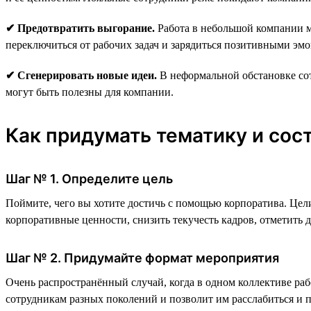
✔ Предотвратить выгорание.
Работа в небольшой компании м
переключиться от рабочих задач и зарядиться позитивными эм
✔ Сгенерировать новые идеи.
В неформальной обстановке сот
могут быть полезны для компании.
Как придумать тематику и сос
Шаг № 1. Определите цель
Поймите, чего вы хотите достичь с помощью корпоратива. Цели
корпоративные ценности, снизить текучесть кадров, отметить
Шаг № 2. Придумайте формат мероприятия
Очень распространённый случай, когда в одном коллективе раб
сотрудникам разных поколений и позволит им расслабиться и 