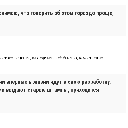
нимаю, что говорить об этом гораздо проще,
того рецепта, как сделать всё быстро, качественно
и впервые в жизни идут в свою разработку.
ании выдают старые штампы, приходится