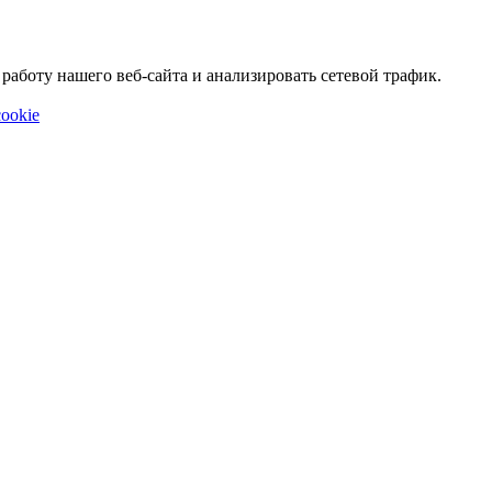
аботу нашего веб-сайта и анализировать сетевой трафик.
ookie