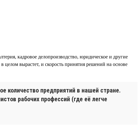
лтерия, кадровое делопроизводство, юридическое и другие
 в целом вырастет, и скорость принятия решений на основе
е количество предприятий в нашей стране.
истов рабочих профессий (где её легче