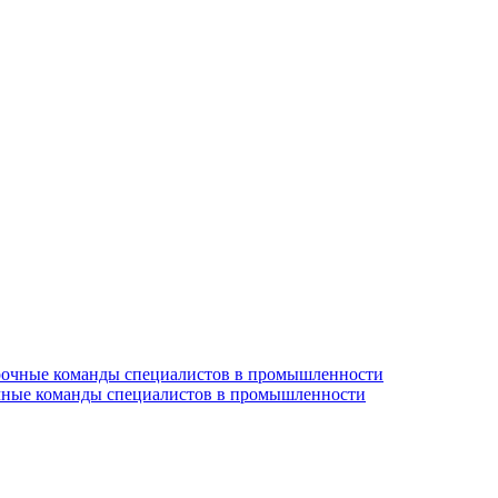
очные команды специалистов в промышленности