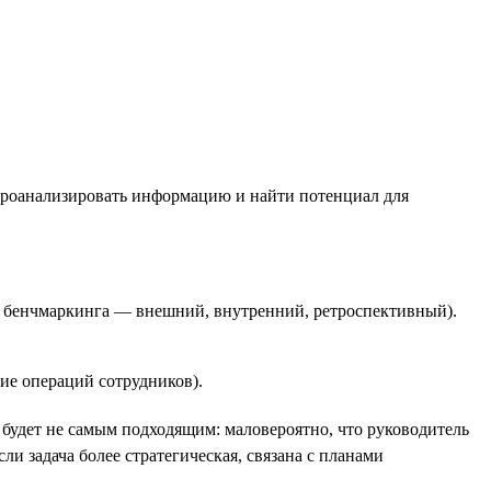
 проанализировать информацию и найти потенциал для
 бенчмаркинга — внешний, внутренний, ретроспективный).
ие операций сотрудников).
 будет не самым подходящим: маловероятно, что руководитель
сли задача более стратегическая, связана с планами