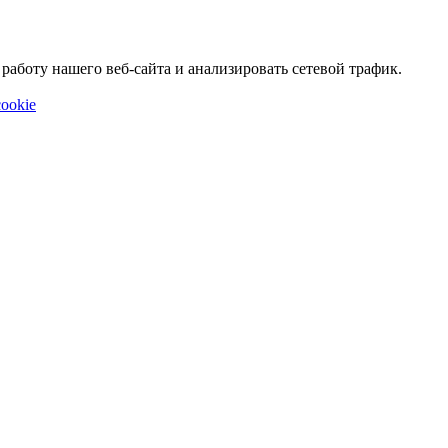
аботу нашего веб-сайта и анализировать сетевой трафик.
ookie