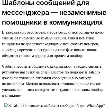
Шаблоны сообщений для
мессенджера — незаменимые
помощники в коммуникациях
В ежедневной работе рекрутеров сегодня всё большую долю
занимают письменные коммуникации. Оно и понятно:
кандидаты не доверяют входящим с незнакомых номеров,
а расходы времени и ресурсов на неэффективные звонки
обходятся слишком дорого для процесса подбора.
Чтобы упростить общение с кандидатами, а заодно снизить
рутинную нагрузку на специалистов по подбору, в Talantix
добавили функцию отправки сообщений в WhatsApp
по шаблонам. Можно использовать типовые или же создать
уникальные — под конкретные ситуации или этапы подбора
в компании.