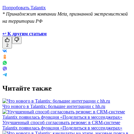
Попробовать Talantix
* Принадлежит компании Meta, признанной экстремистской
на территории РФ
↩
К другим статьям
2
Читайте также
Что нового в Talantix: большие интеграции с hh.ru
Улучшенный способ согласовать резюме: в CRM-системе
Talantix появилась функция «Поделиться в мессенджерах»