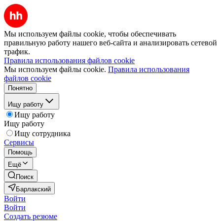
Мы используем файлы cookie, чтобы обеспечивать
правильную работу нашего веб-сайта и анализировать сетевой
трафик.
Правила использования файлов cookie
Мы используем файлы cookie.
Правила использования
файлов cookie
Понятно
Ищу работу
Ищу работу
Ищу работу
Ищу сотрудника
Сервисы
Помощь
Ещё
Поиск
Барлакский
Войти
Войти
Создать резюме