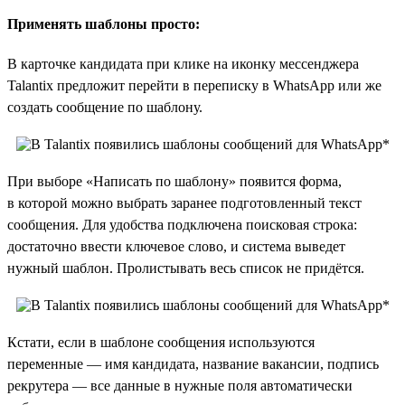
Применять шаблоны просто:
В карточке кандидата при клике на иконку мессенджера
Talantix предложит перейти в переписку в WhatsApp или же
создать сообщение по шаблону.
При выборе «Написать по шаблону» появится форма,
в которой можно выбрать заранее подготовленный текст
сообщения. Для удобства подключена поисковая строка:
достаточно ввести ключевое слово, и система выведет
нужный шаблон. Пролистывать весь список не придётся.
Кстати, если в шаблоне сообщения используются
переменные — имя кандидата, название вакансии, подпись
рекрутера — все данные в нужные поля автоматически