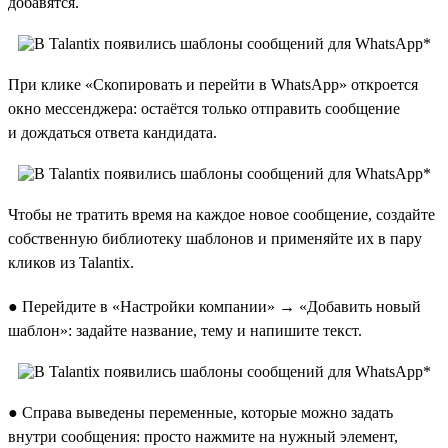
добавятся.
При клике «Скопировать и перейти в WhatsApp» откроется
окно мессенджера: остаётся только отправить сообщение
и дождаться ответа кандидата.
Чтобы не тратить время на каждое новое сообщение, создайте
собственную библиотеку шаблонов и применяйте их в пару
кликов из Talantix.
● Перейдите в «Настройки компании» → «Добавить новый
шаблон»: задайте название, тему и напишите текст.
● Справа выведены переменные, которые можно задать
внутри сообщения: просто нажмите на нужный элемент,