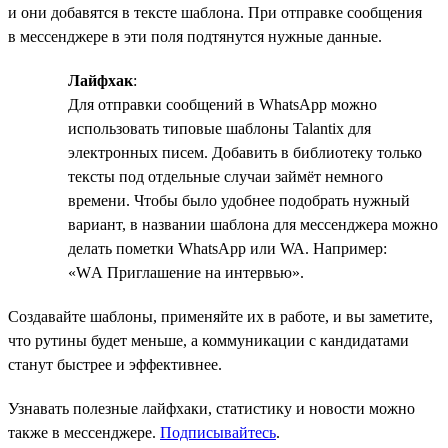
и они добавятся в тексте шаблона. При отправке сообщения
в мессенджере в эти поля подтянутся нужные данные.
Лайфхак
:
Для отправки сообщений в WhatsApp можно
использовать типовые шаблоны Talantix для
электронных писем. Добавить в библиотеку только
тексты под отдельные случаи займёт немного
времени. Чтобы было удобнее подобрать нужный
вариант, в названии шаблона для мессенджера можно
делать пометки WhatsApp или WA. Например:
«WА Приглашение на интервью».
Создавайте шаблоны, применяйте их в работе, и вы заметите,
что рутины будет меньше, а коммуникации с кандидатами
станут быстрее и эффективнее.
Узнавать полезные лайфхаки, статистику и новости можно
также в мессенджере.
Подписывайтесь
.