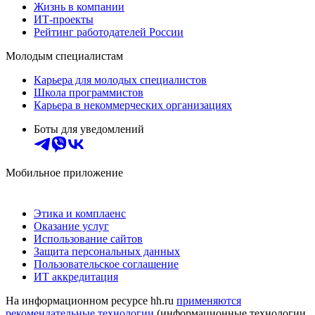
Жизнь в компании
ИТ-проекты
Рейтинг работодателей России
Молодым специалистам
Карьера для молодых специалистов
Школа программистов
Карьера в некоммерческих организациях
Боты для уведомлений
Мобильное приложение
Этика и комплаенс
Оказание услуг
Использование сайтов
Защита персональных данных
Пользовательское соглашение
ИТ аккредитация
На информационном ресурсе hh.ru
применяются
рекомендательные технологии
(информационные технологии