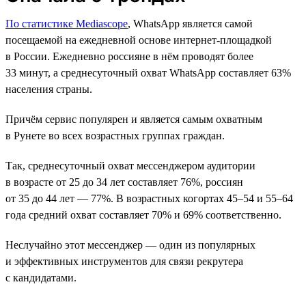
По статистике Mediascope
, WhatsApp является самой
посещаемой на ежедневной основе интернет-площадкой
в России. Ежедневно россияне в нём проводят более
33 минут, а среднесуточный охват WhatsApp составляет 63%
населения страны.
Причём сервис популярен и является самым охватным
в Рунете во всех возрастных группах граждан.
Так, среднесуточный охват мессенджером аудитории
в возрасте от 25 до 34 лет составляет 76%, россиян
от 35 до 44 лет — 77%. В возрастных когортах 45–54 и 55–64
года средний охват составляет 70% и 69% соответственно.
Неслучайно этот мессенджер — один из популярных
и эффективных инструментов для связи рекрутера
с кандидатами.