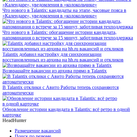
Что нового в Talantix: кандидаты на этапе, часовые пояса в
«Календаре», уведомления в «колокольчике»
Что нового в Talantix: обогащение истории кандидата,
напоминания о встрече за 15 минут, заботливая техподдержка
Talantix добавил настройку для синхронизации
восстановленных из архива на hh.ru вакансий и откликов
Возвращайте вакансии из архива прямо в Talantix
В Talantix отклики с Авито Работы теперь сохраняются
автоматически
Обновление истории кандидата в Talantix: всё ретро в одной
карточке
HeadHunter
Размещение вакансий
Поиск по резюме