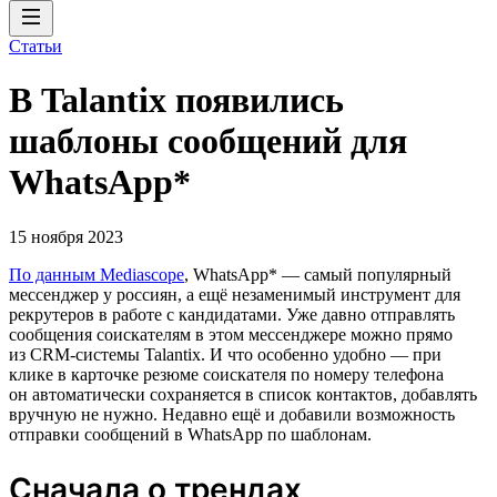
Статьи
В Talantix появились
шаблоны сообщений для
WhatsApp*
15 ноября 2023
По данным Mediascope
, WhatsApp* — самый популярный
мессенджер у россиян, а ещё незаменимый инструмент для
рекрутеров в работе с кандидатами. Уже давно отправлять
сообщения соискателям в этом мессенджере можно прямо
из CRM-системы Talantix. И что особенно удобно — при
клике в карточке резюме соискателя по номеру телефона
он автоматически сохраняется в список контактов, добавлять
вручную не нужно. Недавно ещё и добавили возможность
отправки сообщений в WhatsApp по шаблонам.
Сначала о трендах