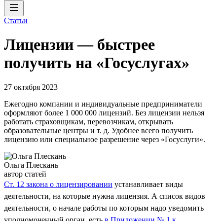
Статьи
Лицензии — быстрее
получить на «Госуслугах»
27 октября 2023
Ежегодно компании и индивидуальные предприниматели
оформляют более 1 000 000 лицензий. Без лицензии нельзя
работать страховщикам, перевозчикам, открывать
образовательные центры и т. д. Удобнее всего получить
лицензию или специальное разрешение через «Госуслуги».
Ольга Плескань
автор статей
Ст. 12 закона о лицензировании
устанавливает виды
деятельности, на которые нужна лицензия. А список видов
деятельности, о начале работы по которым надо уведомить
уполномоченный орган, есть
в Приложении № 1 к