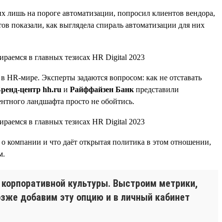
их лишь на пороге автоматизации, попросил клиентов вендора,
ов показали, как выглядела спираль автоматизации для них
в HR-мире. Эксперты задаются вопросом: как не отставать
ренд-центр hh.ru
и
Райффайзен Банк
представили
ентного ландшафта просто не обойтись.
 о компании и что даёт открытая политика в этом отношении,
м.
 корпоративной культуры. Выстроим метрики,
озже добавим эту опцию и в личный кабинет