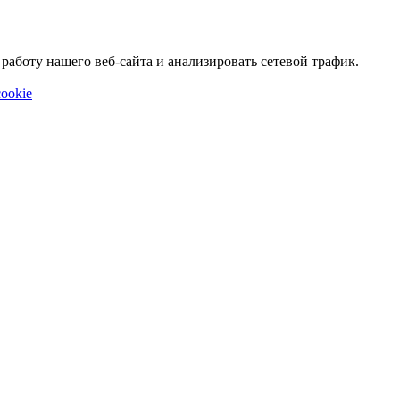
аботу нашего веб-сайта и анализировать сетевой трафик.
ookie