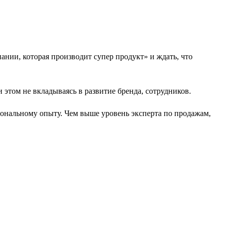
нии, которая производит супер продукт» и ждать, что
 этом не вкладываясь в развитие бренда, сотрудников.
нальному опыту. Чем выше уровень эксперта по продажам,