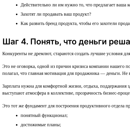
Действительно ли им нужно то, что предлагает ваша 
Захотят ли продавать ваш продукт?
Как развить бренд продукта, чтобы его захотели прода
Шаг 4. Понять, что деньги реш
Конкуренты не дремлют, стараются создать лучшие условия для
Это не оговорка, одной из причин кризиса компании нашего п
полагал, что главная мотивация для продажника — деньги. Не в
Зарплата нужна для комфортной жизни, отдыха, поддержания зд
выступают атмосфера в коллективе, прозрачность бизнес-проце
Это тот же фундамент для построения продуктивного отдела п
понятный функционал;
достижимые планы;