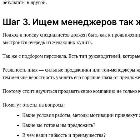
результаты в другой.
Шаг 3. Ищем менеджеров так ж
Подход к поиску специалистов должен быть как к продвижению
выстроится очередь из желающих купить.
Так же с подбором персонала. Есть тип руководителей, которые
Реальность иная — сильные продажники или топ-менеджеры жд
тем меньше вероятность увидеть его горящие глаза от предло
Поэтому стоит научиться продавать свою компанию не только 
Помогут ответы на вопросы:
Какие условия работы, методы мотивации привлекут 
Какие вы готовы им предложить?
В чём ваши гибкость и преимущества?