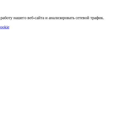
аботу нашего веб-сайта и анализировать сетевой трафик.
ookie