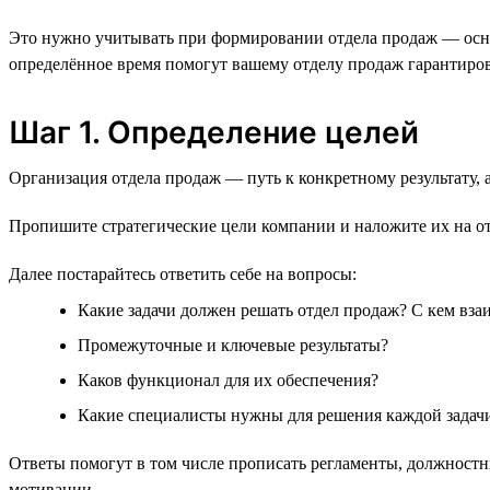
Это нужно учитывать при формировании отдела продаж — основ
определённое время помогут вашему отделу продаж гарантиров
Шаг 1. Определение целей
Организация отдела продаж — путь к конкретному результату,
Пропишите стратегические цели компании и наложите их на от
Далее постарайтесь ответить себе на вопросы:
Какие задачи должен решать отдел продаж? С кем вза
Промежуточные и ключевые результаты?
Каков функционал для их обеспечения?
Какие специалисты нужны для решения каждой задачи
Ответы помогут в том числе прописать регламенты, должностн
мотивации.